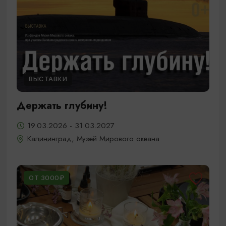
ВЫСТАВКИ
Держать глубину!
19.03.2026 - 31.03.2027
Калининград, Музей Мирового океана
ОТ 3000₽