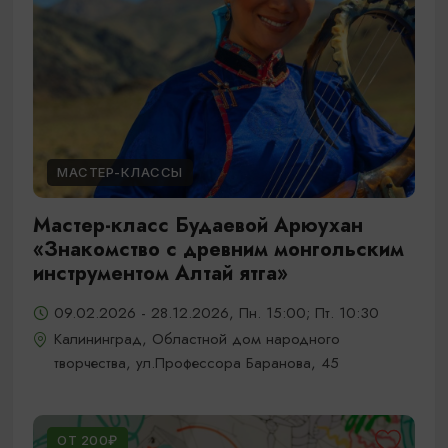
МАСТЕР-КЛАССЫ
Мастер-класс Будаевой Арюухан
«Знакомство с древним монгольским
инструментом Алтай ятга»
09.02.2026 - 28.12.2026, Пн. 15:00; Пт. 10:30
Калининград, Областной дом народного
творчества, ул.Профессора Баранова, 45
ОТ 200₽