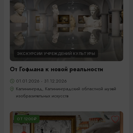
ЭКСКУРСИИ УЧРЕЖДЕНИЙ КУЛЬТУРЫ
От Гофмана к новой реальности
01.01.2026 - 31.12.2026
Калининград, Калининградский областной музей
изобразительных искусств
ОТ 1200₽