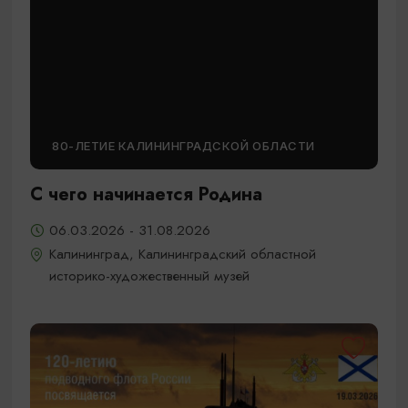
80-ЛЕТИЕ КАЛИНИНГРАДСКОЙ ОБЛАСТИ
С чего начинается Родина
06.03.2026 - 31.08.2026
Калининград, Калининградский областной
историко-художественный музей