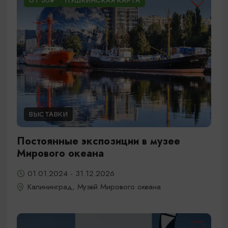
ОТ 50₽
ПУШКИНСКАЯ КАРТА
ВЫСТАВКИ
Постоянные экспозиции в музее
Мирового океана
01.01.2024 - 31.12.2026
Калининград, Музей Мирового океана