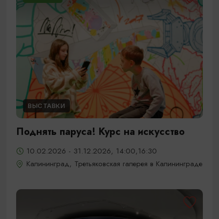
ВЫСТАВКИ
Поднять паруса! Курс на искусство
10.02.2026 - 31.12.2026, 14:00,16:30
Калининград, Третьяковская галерея в Калининграде