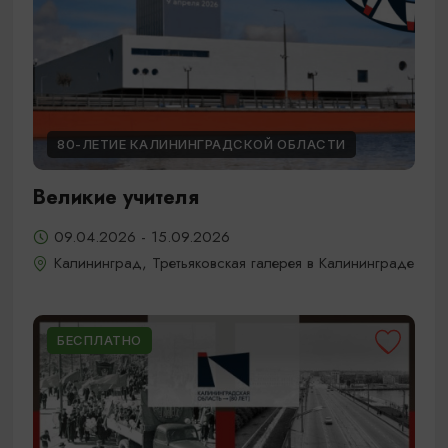
80-ЛЕТИЕ КАЛИНИНГРАДСКОЙ ОБЛАСТИ
Великие учителя
09.04.2026 - 15.09.2026
Калининград, Третьяковская галерея в Калининграде
БЕСПЛАТНО