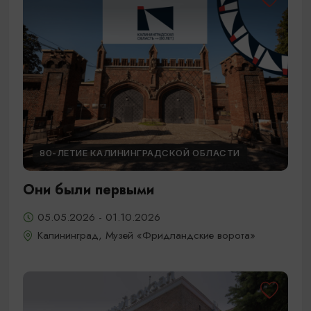
80-ЛЕТИЕ КАЛИНИНГРАДСКОЙ ОБЛАСТИ
Они были первыми
05.05.2026 - 01.10.2026
Калининград, Музей «Фридландские ворота»