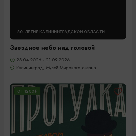
80-ЛЕТИЕ КАЛИНИНГРАДСКОЙ ОБЛАСТИ
Звездное небо над головой
23.04.2026 - 21.09.2026
Калининград, Музей Мирового океана
ОТ 1200₽