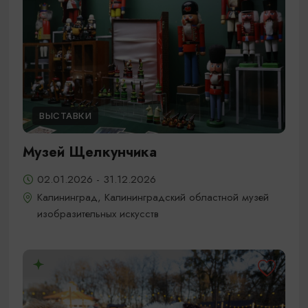
ВЫСТАВКИ
Музей Щелкунчика
02.01.2026 - 31.12.2026
Калининград, Калининградский областной музей
изобразительных искусств