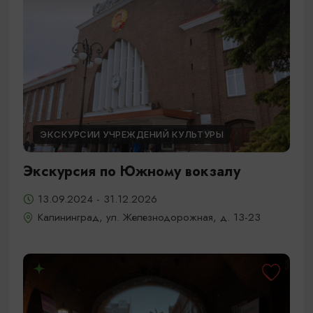
ЭКСКУРСИИ УЧРЕЖДЕНИЙ КУЛЬТУРЫ
Экскурсия по Южному вокзалу
13.09.2024 - 31.12.2026
Калининград, ул. Железнодорожная, д. 13-23