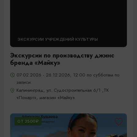
ЭКСКУРСИИ УЧРЕЖДЕНИЙ КУЛЬТУРЫ
Экскурсии по производству джинс
бренда «Майку»
07.02.2026 - 26.12.2026, 12:00 по субботам по
записи
Калининград, ул. Судостроительная 6/1 ,ТК
«Понарт», магазин «Майку»
ОТ 2500₽