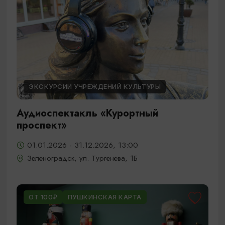
ЭКСКУРСИИ УЧРЕЖДЕНИЙ КУЛЬТУРЫ
Аудиоспектакль «Курортный
проспект»
01.01.2026 - 31.12.2026, 13:00
Зеленоградск, ул. Тургенева, 1Б
ОТ 100₽
ПУШКИНСКАЯ КАРТА