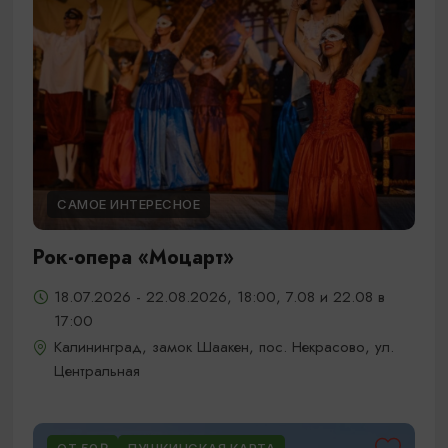
САМОЕ ИНТЕРЕСНОЕ
Рок-опера «Моцарт»
18.07.2026 - 22.08.2026, 18:00, 7.08 и 22.08 в
17:00
Калининград, замок Шаакен, пос. Некрасово, ул.
Центральная