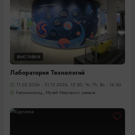
ВЫСТАВКИ
Лаборатория Технологий
11.02.2026 - 31.12.2026, 12:30, Чт, Пт, Вс - 16:30
Калининград, Музей Мирового океана