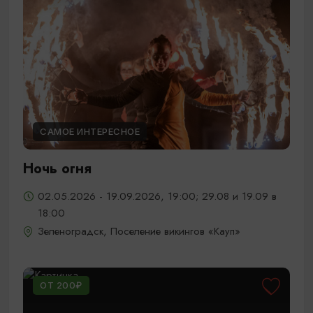
САМОЕ ИНТЕРЕСНОЕ
Ночь огня
02.05.2026 - 19.09.2026, 19:00; 29.08 и 19.09 в
18:00
Зеленоградск, Поселение викингов «Кауп»
ОТ 200₽