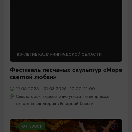
80-ЛЕТИЕ КАЛИНИНГРАДСКОЙ ОБЛАСТИ
Фестиваль песчаных скульптур «Море
светлой любви»
11.06.2026 - 31.08.2026, 10:00-21:00
Светлогорск, пересечение улицы Ленина, вход
напротив санатория «Янтарный берег»
ОТ 3300₽