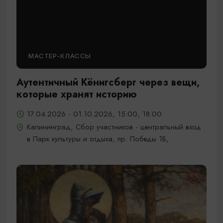
МАСТЕР-КЛАССЫ
Аутентичный Кёнигсберг через вещи,
которые хранят историю
17.04.2026 - 01.10.2026, 15:00, 18:00
Калининград, Сбор участников - центральный вход
в Парк культуры и отдыха, пр. Победы 1Б,