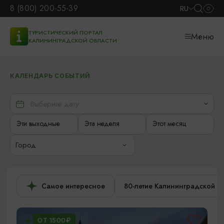
8 (800) 200-55-39
RU
ТУРИСТИЧЕСКИЙ ПОРТАЛ
Меню
КАЛИНИНГРАДСКОЙ ОБЛАСТИ
КАЛЕНДАРЬ СОБЫТИЙ
Эти выходные
Эта неделя
Этот месяц
Город
Самое интересное
80-летие Калининградской о
ОТ 1500₽