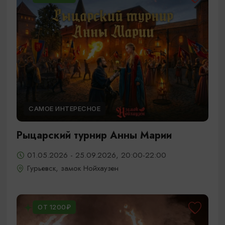
САМОЕ ИНТЕРЕСНОЕ
Рыцарский турнир Анны Марии
01.05.2026 - 25.09.2026, 20:00-22:00
Гурьевск, замок Нойхаузен
ОТ 1200₽