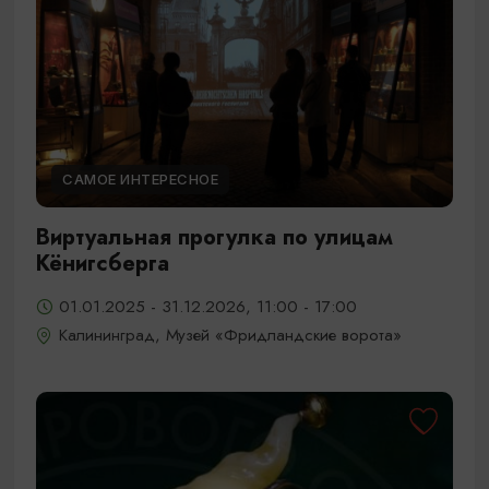
САМОЕ ИНТЕРЕСНОЕ
Виртуальная прогулка по улицам
Кёнигсберга
01.01.2025 - 31.12.2026, 11:00 - 17:00
Калининград, Музей «Фридландские ворота»