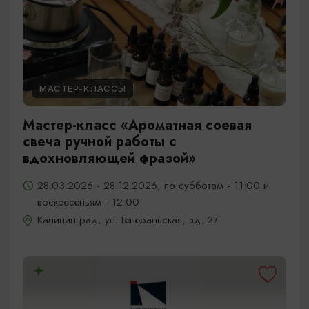
МАСТЕР-КЛАССЫ
Мастер-класс «Ароматная соевая
свеча ручной работы с
вдохновляющей фразой»
28.03.2026 - 28.12.2026, по субботам - 11:00 и
воскресеньям - 12:00
Калининград, ул. Генеральская, зд. 27