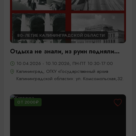
80-ЛЕТИЕ КАЛИНИНГРАДСКОЙ ОБЛАСТИ
Отдыха не знали, из руин подняли...
10.04.2026 - 10.10.2026, ПН-ПТ 10:30-17:00
Калининград, ОГКУ «Государственный архив
Калининградской области»: ул. Комсомольская,32.
ОТ 2000₽