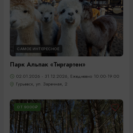
САМОЕ ИНТЕРЕСНОЕ
Парк Альпак «Тиргартен»
02.01.2026 - 31.12.2026, Ежедневно 10:00-19:00
Гурьевск, ул. Заречная, 2
ОТ 9000₽