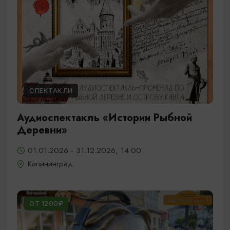
СПЕКТАКЛИ
Аудиоспектакль «Истории Рыбной
Деревни»
01.01.2026 - 31.12.2026, 14:00
Калининград
ОТ 1200₽