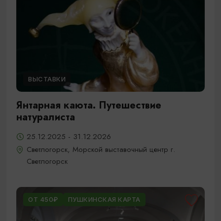
ВЫСТАВКИ
Янтарная каюта. Путешествие
натуралиста
25.12.2025 - 31.12.2026
Светлогорск, Морской выставочный центр г.
Светлогорск
ОТ 450₽
ПУШКИНСКАЯ КАРТА