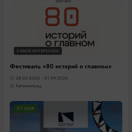
САМОЕ ИНТЕРЕСНОЕ
Фестиваль «80 историй о главном»
28.03.2026 - 01.09.2026
Калининград
ОТ 250₽