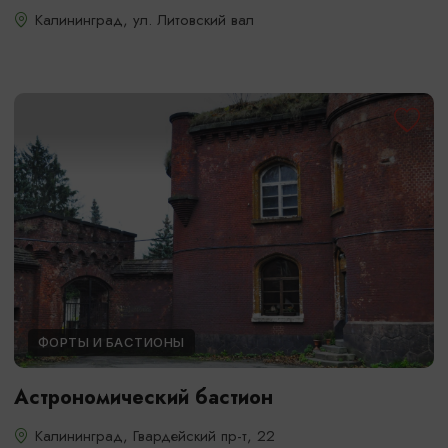
Калининград, ул. Литовский вал
ФОРТЫ И БАСТИОНЫ
Астрономический бастион
Калининград, Гвардейский пр-т, 22