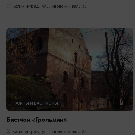
Калининград, ул. Литовский вал, 38
ФОРТЫ И БАСТИОНЫ
Бастион «Грольман»
Калининград, ул. Литовский вал, 21