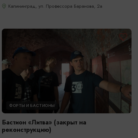
Калининград, ул. Профессора Баранова, 2а
ФОРТЫ И БАСТИОНЫ
Бастион «Литва» (закрыт на
реконструкцию)