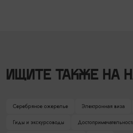
ИЩИТЕ ТАКЖЕ НА 
Серебряное ожерелье
Электронная виза
Гиды и экскурсоводы
Достопримечательност