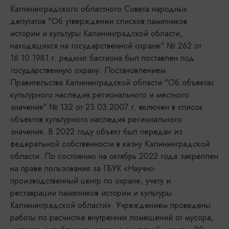
Калининградского областного Совета народных
депутатов "Об утверждении списков памятников
истории и культуры Калининградской области,
находящихся на государственной охране" № 262 от
16.10.1981 г. редюит бастиона был поставлен под
государственную охрану. Постановлением
Правительства Калининградской области "Об объектах
культурного наследия регионального и местного
значения" № 132 от 23.03.2007 г. включен в список
объектов культурного наследия регионального
значения. В 2022 году объект был передан из
федеральной собственности в казну Калининградской
области. По состоянию на октябрь 2022 года закреплен
на праве пользования за ГБУК «Научно-
производственный центр по охране, учету и
реставрации памятников истории и культуры
Калининградской области». Учреждением проведены
работы по расчистке внутренних помещений от мусора,