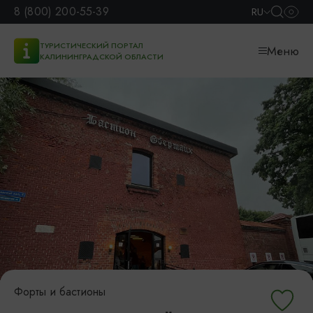
8 (800) 200-55-39
RU
ТУРИСТИЧЕСКИЙ ПОРТАЛ
Меню
КАЛИНИНГРАДСКОЙ ОБЛАСТИ
Форты и бастионы