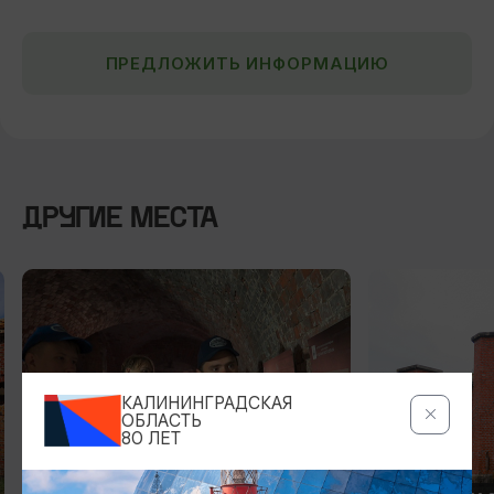
ПРЕДЛОЖИТЬ ИНФОРМАЦИЮ
ДРУГИЕ МЕСТА
КАЛИНИНГРАДСКАЯ
ОБЛАСТЬ
80 ЛЕТ