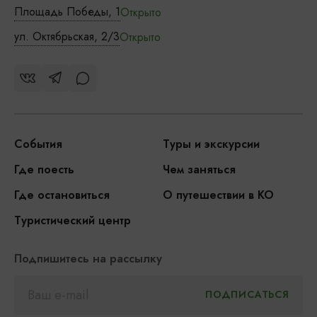
Площадь Победы, 1
Открыто
ул. Октябрьская, 2/3
Открыто
События
Туры и экскурсии
Где поесть
Чем заняться
Где остановиться
О путешествии в КО
Туристический центр
Подпишитесь на рассылку