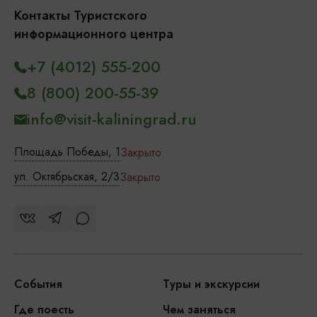
Контакты Туристского
информационного центра
+7 (4012) 555-200
8 (800) 200-55-39
info@visit-kaliningrad.ru
Площадь Победы, 1
Закрыто
ул. Октябрьская, 2/3
Закрыто
События
Туры и экскурсии
Где поесть
Чем заняться