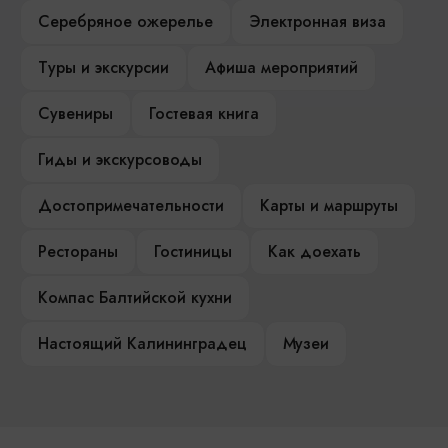
Серебряное ожерелье
Электронная виза
Туры и экскурсии
Афиша мероприятий
Сувениры
Гостевая книга
Гиды и экскурсоводы
Достопримечательности
Карты и маршруты
Рестораны
Гостиницы
Как доехать
Компас Балтийской кухни
Настоящий Калининградец
Музеи