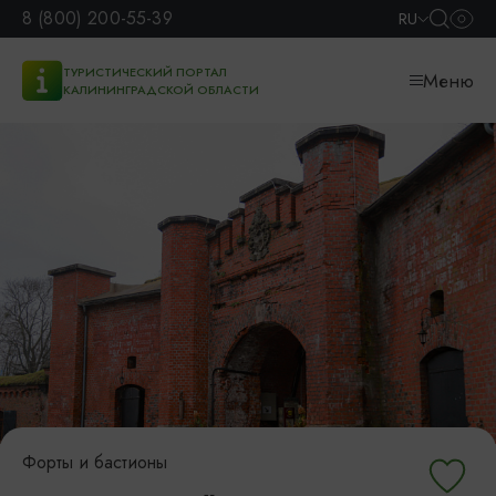
8 (800) 200-55-39
RU
ТУРИСТИЧЕСКИЙ ПОРТАЛ
Меню
КАЛИНИНГРАДСКОЙ ОБЛАСТИ
Форты и бастионы