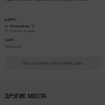
АДРЕС
ул. Литовский вал, 21,
Показать на карте
САЙТ
ВКонтакте
ПРЕДЛОЖИТЬ ИНФОРМАЦИЮ
ДРУГИЕ МЕСТА