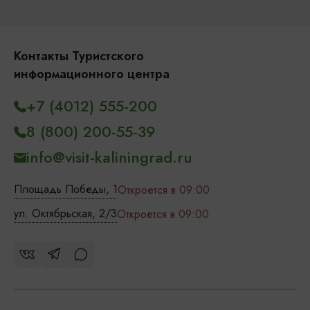
Контакты Туристского
информационного центра
+7 (4012) 555-200
8 (800) 200-55-39
info@visit-kaliningrad.ru
Площадь Победы, 1
Откроется в 09:00
ул. Октябрьская, 2/3
Откроется в 09:00