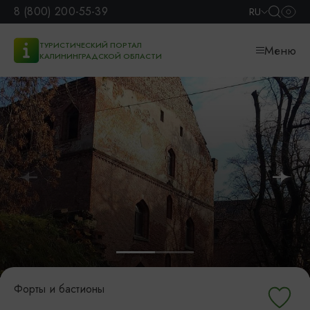
8 (800) 200-55-39
RU
ТУРИСТИЧЕСКИЙ ПОРТАЛ
Меню
КАЛИНИНГРАДСКОЙ ОБЛАСТИ
Форты и бастионы