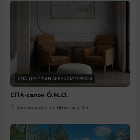
СПА-ЦЕНТРЫ И АКВАКОМПЛЕКСЫ
СПА-салон Ó.M.O.
Зеленоградск, ул. Пугачева д.3 Б