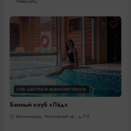
Риверсайд
СПА-ЦЕНТРЫ И АКВАКОМПЛЕКСЫ
Банный клуб «Лёд»
Калининград, Московский пр., д.175