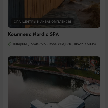
СПА-ЦЕНТРЫ И АКВАКОМПЛЕКСЫ
Комплекс Nordic SPA
Янтарный, ориентир - кафе «Ладья», шахта «Анна»