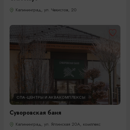
Калининград, ул. Чекистов, 20
СПА-ЦЕНТРЫ И АКВАКОМПЛЕКСЫ
Суворовская баня
Калининград, ул. Ялтинская 20А, комплекс