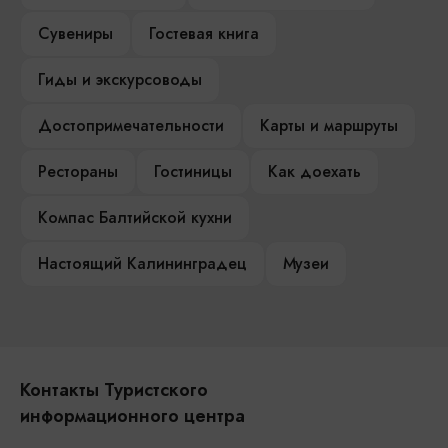
Сувениры
Гостевая книга
Гиды и экскурсоводы
Достопримечательности
Карты и маршруты
Рестораны
Гостиницы
Как доехать
Компас Балтийской кухни
Настоящий Калининградец
Музеи
Контакты Туристского
информационного центра