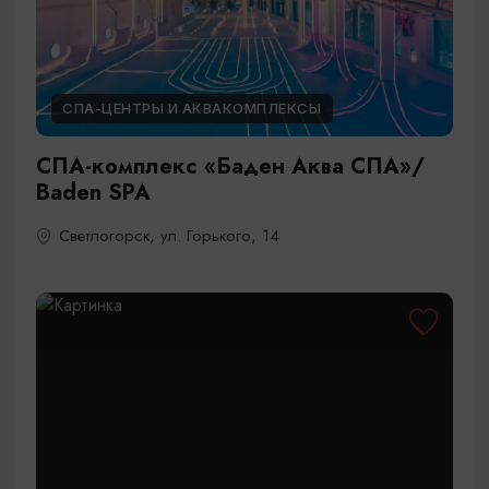
СПА-ЦЕНТРЫ И АКВАКОМПЛЕКСЫ
СПА-комплекс «Баден Аква СПА»/
Baden SPA
Светлогорск, ул. Горького, 14