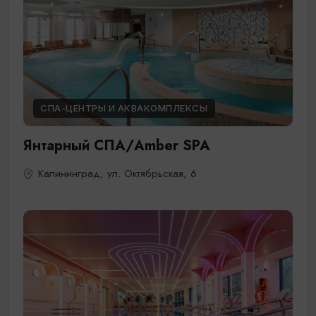
СПА-ЦЕНТРЫ И АКВАКОМПЛЕКСЫ
Янтарный СПА/Amber SPA
Калининград, ул. Октябрьская, 6