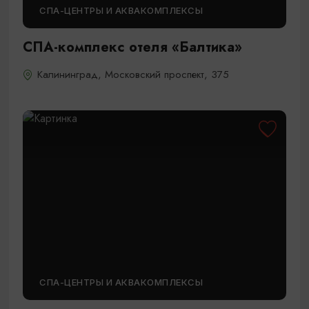
СПА-ЦЕНТРЫ И АКВАКОМПЛЕКСЫ
СПА-комплекс отеля «Балтика»
Калининград, Московский проспект, 375
СПА-ЦЕНТРЫ И АКВАКОМПЛЕКСЫ