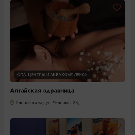
СПА-ЦЕНТРЫ И АКВАКОМПЛЕКСЫ
Алтайская здравница
Калининград, ул. Чкалова, 24;