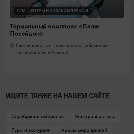
СПА-ЦЕНТРЫ И АКВАКОМПЛЕКСЫ
Термальный комплекс «Пляж
Посейдон»
Калининград, ул. Пролетарская, набережная
(напротив кафе «Огонёк»)
ИЩИТЕ ТАКЖЕ НА НАШЕМ САЙТЕ
Серебряное ожерелье
Электронная виза
Туры и экскурсии
Афиша мероприятий