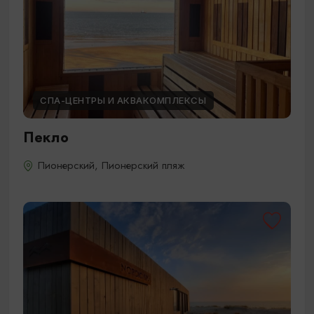
СПА-ЦЕНТРЫ И АКВАКОМПЛЕКСЫ
Пекло
Пионерский, Пионерский пляж