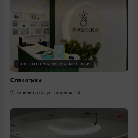
СПА-ЦЕНТРЫ И АКВАКОМПЛЕКСЫ
Спакотики
Калининград, ул. Гагарина, 13;