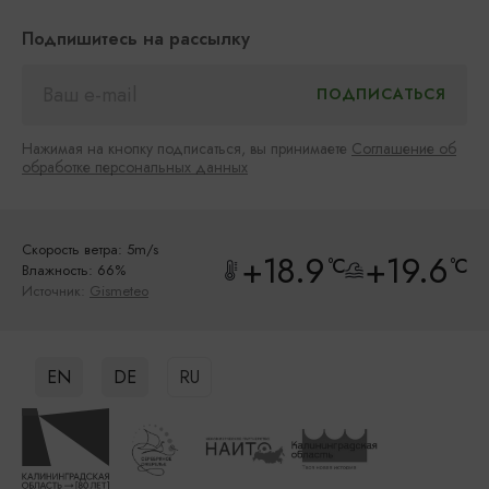
Подпишитесь на рассылку
Нажимая на кнопку подписаться, вы принимаете
Соглашение об
обработке персональных данных
Скорость ветра: 5m/s
+18.9
+19.6
°C
°C
Влажность: 66%
Источник:
Gismeteo
EN
DE
RU