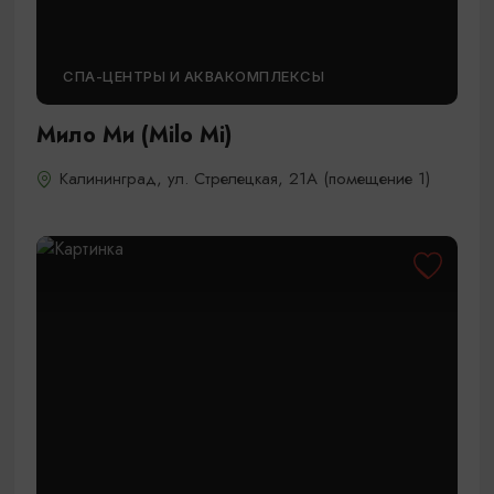
СПА-ЦЕНТРЫ И АКВАКОМПЛЕКСЫ
Мило Ми (Milo Mi)
Калининград, ул. Стрелецкая, 21А (помещение 1)