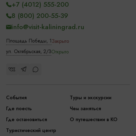
+7 (4012) 555-200
8 (800) 200-55-39
info@visit-kaliningrad.ru
Площадь Победы, 1
Закрыто
ул. Октябрьская, 2/3
Открыто
События
Туры и экскурсии
Где поесть
Чем заняться
Где остановиться
О путешествии в КО
Туристический центр