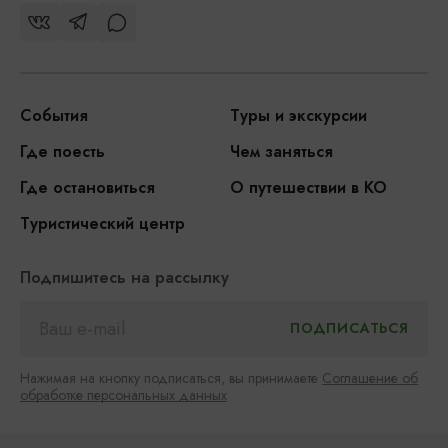
События
Туры и экскурсии
Где поесть
Чем заняться
Где остановиться
О путешествии в КО
Туристический центр
Подпишитесь на рассылку
Нажимая на кнопку подписаться, вы принимаете
Соглашение об
обработке персональных данных