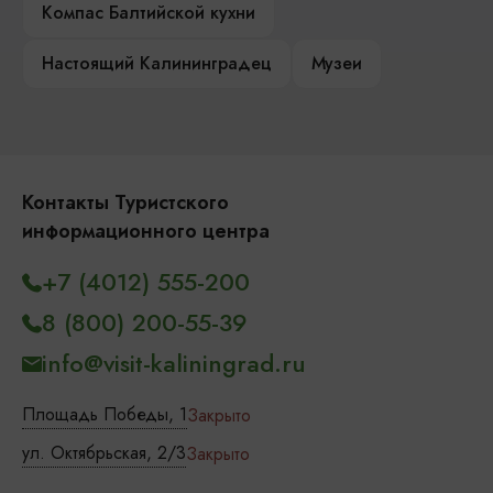
Компас Балтийской кухни
Настоящий Калининградец
Музеи
Контакты Туристского
информационного центра
+7 (4012) 555-200
8 (800) 200-55-39
info@visit-kaliningrad.ru
Площадь Победы, 1
Закрыто
ул. Октябрьская, 2/3
Закрыто