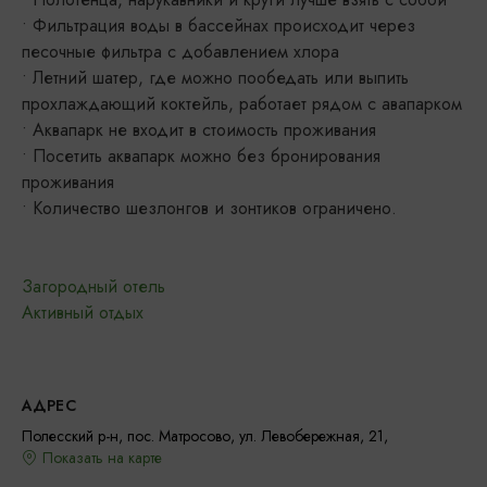
• Фильтрация воды в бассейнах происходит через
песочные фильтра с добавлением хлора
• Летний шатер, где можно пообедать или выпить
прохлаждающий коктейль, работает рядом с авапарком
• Аквапарк не входит в стоимость проживания
• Посетить аквапарк можно без бронирования
проживания
• Количество шезлонгов и зонтиков ограничено.
Загородный отель
Активный отдых
АДРЕС
Полесский р-н, пос. Матросово, ул. Левобережная, 21,
Показать на карте