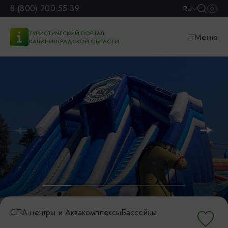
8 (800) 200-55-39
RU
ТУРИСТИЧЕСКИЙ ПОРТАЛ
Меню
КАЛИНИНГРАДСКОЙ ОБЛАСТИ
СПА-центры и Аквакомплексы
Бассейны