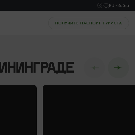
RU
Войти
ПОЛУЧИТЬ ПАСПОРТ ТУРИСТА
ИНИНГРАДЕ