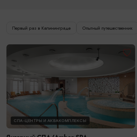
Первый раз в Калининграде
Опытный путешественник
СПА-ЦЕНТРЫ И АКВАКОМПЛЕКСЫ