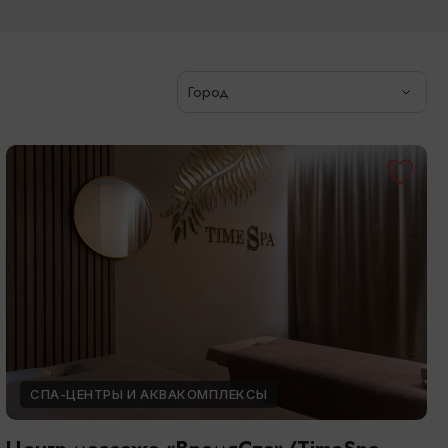
Город
СПА-ЦЕНТРЫ И АКВАКОМПЛЕКСЫ