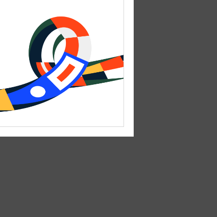
Калининград, ул. Чекистов, 20