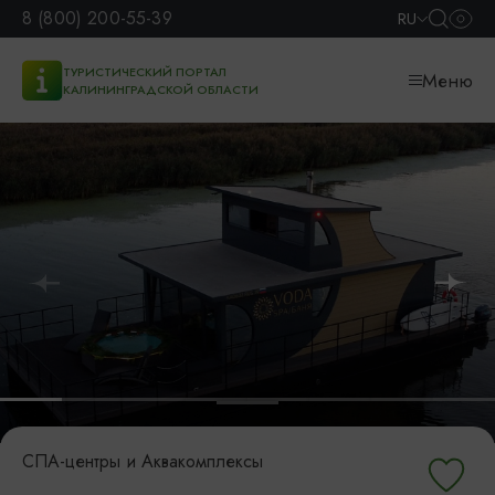
8 (800) 200-55-39
RU
ТУРИСТИЧЕСКИЙ ПОРТАЛ
Меню
КАЛИНИНГРАДСКОЙ ОБЛАСТИ
СПА-центры и Аквакомплексы