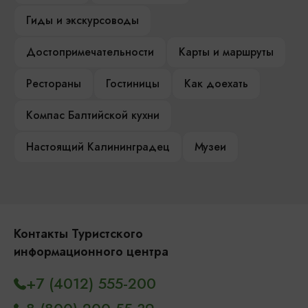
Гиды и экскурсоводы
Достопримечательности
Карты и маршруты
Рестораны
Гостиницы
Как доехать
Компас Балтийской кухни
Настоящий Калининградец
Музеи
Контакты Туристского
информационного центра
+7 (4012) 555-200