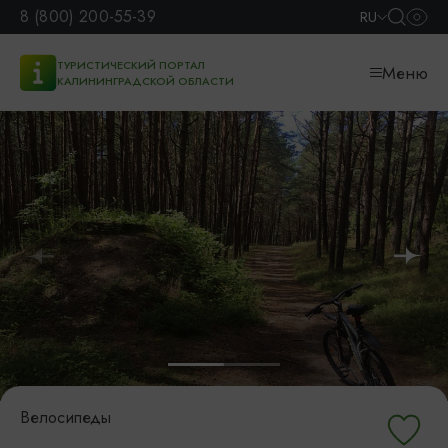
8 (800) 200-55-39
RU
ТУРИСТИЧЕСКИЙ ПОРТАЛ
Меню
КАЛИНИНГРАДСКОЙ ОБЛАСТИ
Велосипеды