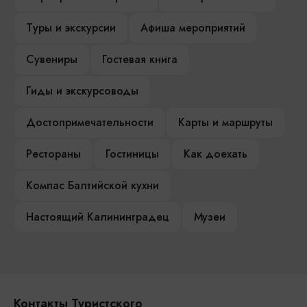
Туры и экскурсии
Афиша мероприятий
Сувениры
Гостевая книга
Гиды и экскурсоводы
Достопримечательности
Карты и маршруты
Рестораны
Гостиницы
Как доехать
Компас Балтийской кухни
Настоящий Калининградец
Музеи
Контакты Туристского