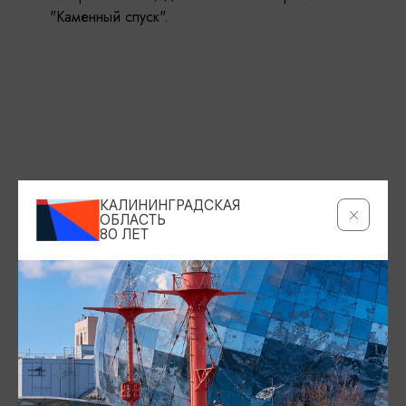
"Каменный спуск".
КАЛИНИНГРАДСКАЯ
ОБЛАСТЬ
80 ЛЕТ