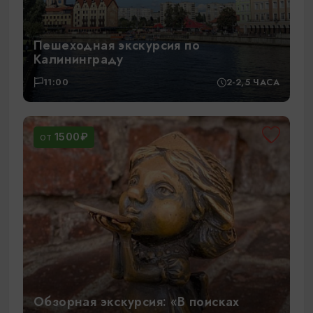
Пешеходная экскурсия по
Калининграду
11:00
2-2,5 ЧАСА
1500₽
ОТ
Обзорная экскурсия: «В поисках