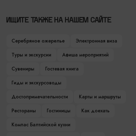
ИЩИТЕ ТАКЖЕ НА НАШЕМ САЙТЕ
Серебряное ожерелье
Электронная виза
Туры и экскурсии
Афиша мероприятий
Сувениры
Гостевая книга
Гиды и экскурсоводы
Достопримечательности
Карты и маршруты
Рестораны
Гостиницы
Как доехать
Компас Балтийской кухни