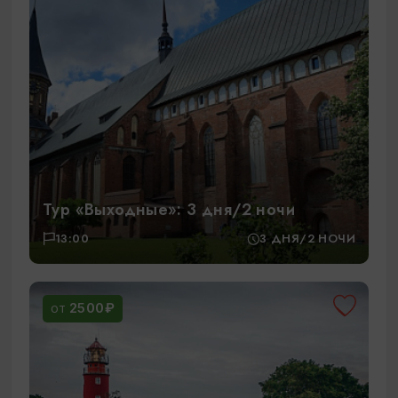
Тур «Выходные»: 3 дня/2 ночи
13:00
3 ДНЯ/2 НОЧИ
2500₽
ОТ