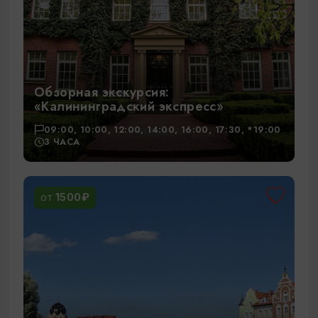
Обзорная экскурсия:
«Калининградский экспресс»
09:00, 10:00, 12:00, 14:00, 16:00, 17:30, *19:00
3 ЧАСА
1500₽
ОТ