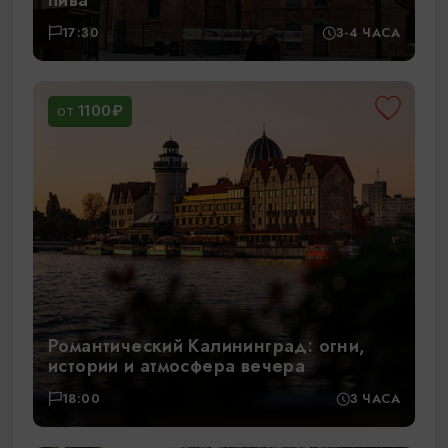
17:30
3-4 ЧАСА
1100₽
ОТ
Романтический Калининград: огни,
истории и атмосфера вечера
18:00
3 ЧАСА