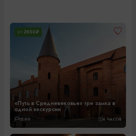
2650₽
ОТ
«Путь в Средневековье» три замка в
одной экскурсии
12:00
6 ЧАСОВ