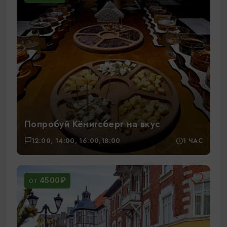
Попробуй Кёнигсберг на вкус
12:00, 14:00, 16:00,18:00
1 ЧАС
4500₽
ОТ