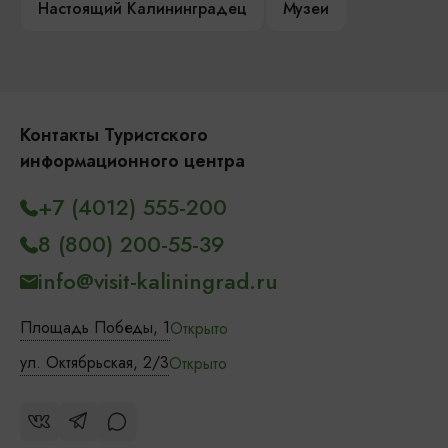
Настоящий Калининградец
Музеи
Контакты Туристского
информационного центра
+7 (4012) 555-200
8 (800) 200-55-39
info@visit-kaliningrad.ru
Площадь Победы, 1
Открыто
ул. Октябрьская, 2/3
Открыто