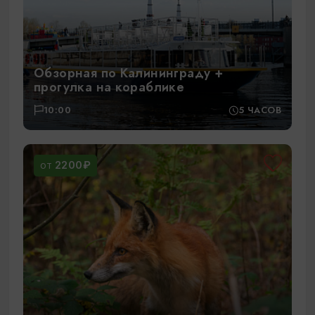
Обзорная по Калининграду +
прогулка на кораблике
10:00
5 ЧАСОВ
2200₽
ОТ