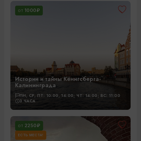
1000₽
ОТ
Истории и тайны Кёнигсберга-
Калининграда
ПН, СР, ПТ: 10:00, 14:00; ЧТ: 14:00; ВС: 11:00
3 ЧАСА
2250₽
ОТ
ЕСТЬ МЕСТА!