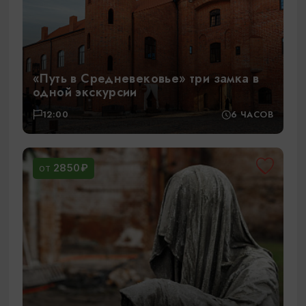
«Путь в Средневековье» три замка в
одной экскурсии
12:00
6 ЧАСОВ
2850₽
ОТ