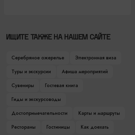
ИЩИТЕ ТАКЖЕ НА НАШЕМ САЙТЕ
Серебряное ожерелье
Электронная виза
Туры и экскурсии
Афиша мероприятий
Сувениры
Гостевая книга
Гиды и экскурсоводы
Достопримечательности
Карты и маршруты
Рестораны
Гостиницы
Как доехать