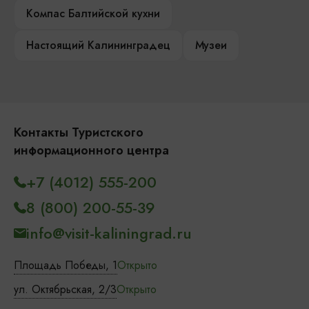
Компас Балтийской кухни
Настоящий Калининградец
Музеи
Контакты Туристского
информационного центра
+7 (4012) 555-200
8 (800) 200-55-39
info@visit-kaliningrad.ru
Площадь Победы, 1
Открыто
ул. Октябрьская, 2/3
Открыто