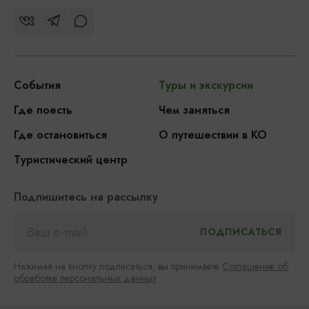
События
Туры и экскурсии
Где поесть
Чем заняться
Где остановиться
О путешествии в КО
Туристический центр
Подпишитесь на рассылку
Нажимая на кнопку подписаться, вы принимаете
Соглашение об
обработке персональных данных