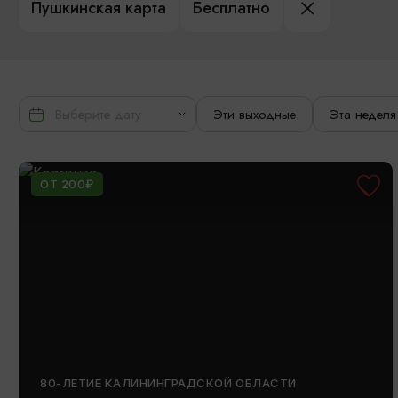
Пушкинская карта
Бесплатно
Эти выходные
Эта неделя
ОТ 200₽
80-ЛЕТИЕ КАЛИНИНГРАДСКОЙ ОБЛАСТИ