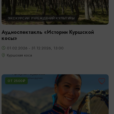
ЭКСКУРСИИ УЧРЕЖДЕНИЙ КУЛЬТУРЫ
Аудиоспектакль «Истории Куршской
косы»
01.02.2026 - 31.12.2026, 13:00
Куршская коса
ОТ 2500₽