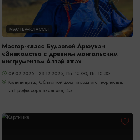
МАСТЕР-КЛАССЫ
Мастер-класс Будаевой Арюухан
«Знакомство с древним монгольским
инструментом Алтай ятга»
09.02.2026 - 28.12.2026, Пн. 15:00; Пт. 10:30
Калининград, Областной дом народного творчества,
ул.Профессора Баранова, 45