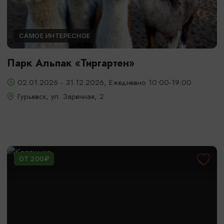
САМОЕ ИНТЕРЕСНОЕ
Парк Альпак «Тиргартен»
02.01.2026 - 31.12.2026, Ежедневно 10:00-19:00
Гурьевск, ул. Заречная, 2
ОТ 200₽