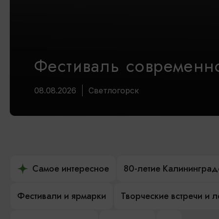
Фестиваль современно
08.08.2026
Светлогорск
Самое интересное
80-летие Калининград
Фестивали и ярмарки
Творческие встречи и 