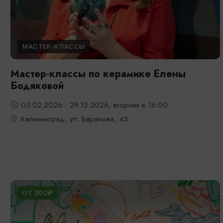
МАСТЕР-КЛАССЫ
Мастер-классы по керамике Елены
Бодяковой
03.02.2026 - 29.12.2026, вторник в 16:00
Калининград, ул. Баранова, 45
ОТ 200₽