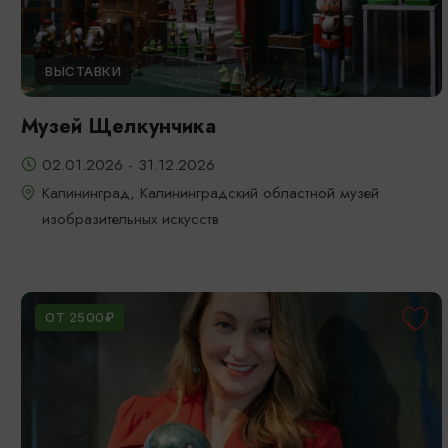
ВЫСТАВКИ
Музей Щелкунчика
02.01.2026 - 31.12.2026
Калининград, Калининградский областной музей
изобразительных искусств
ОТ 2500₽