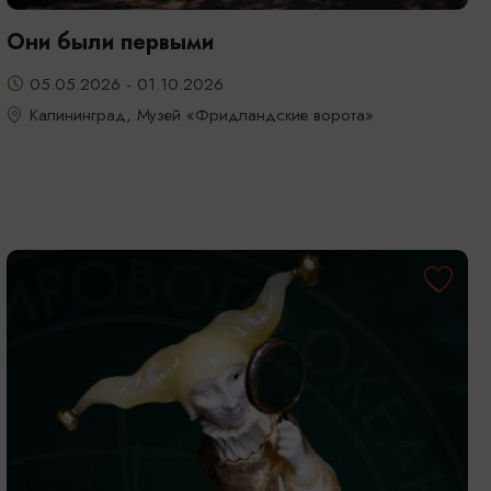
Они были первыми
05.05.2026 - 01.10.2026
Калининград, Музей «Фридландские ворота»