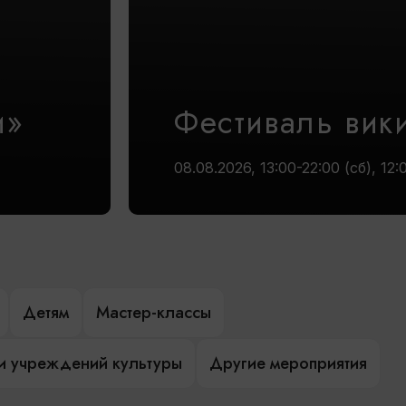
и»
Фестиваль вик
08.08.2026, 13:00-22:00 (сб), 12:
Детям
Мастер-классы
и учреждений культуры
Другие мероприятия