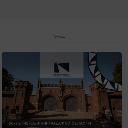
Город
80-ЛЕТИЕ КАЛИНИНГРАДСКОЙ ОБЛАСТИ