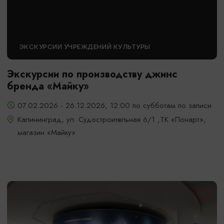
ЭКСКУРСИИ УЧРЕЖДЕНИЙ КУЛЬТУРЫ
Экскурсии по производству джинс
бренда «Майку»
07.02.2026 - 26.12.2026, 12:00 по субботам по записи
Калининград, ул. Судостроительная 6/1 ,ТК «Понарт»,
магазин «Майку»