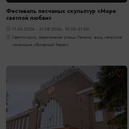
Фестиваль песчаных скульптур «Море
светлой любви»
11.06.2026 - 31.08.2026, 10:00-21:00
Светлогорск, пересечение улицы Ленина, вход напротив
санатория «Янтарный берег»