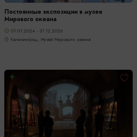
Постоянные экспозиции в музее
Мирового океана
01.01.2024 - 31.12.2026
Калининград, Музей Мирового океана