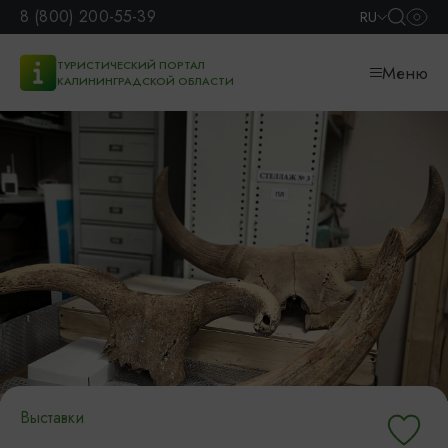
8 (800) 200-55-39
RU
ТУРИСТИЧЕСКИЙ ПОРТАЛ
Меню
КАЛИНИНГРАДСКОЙ ОБЛАСТИ
Выставки