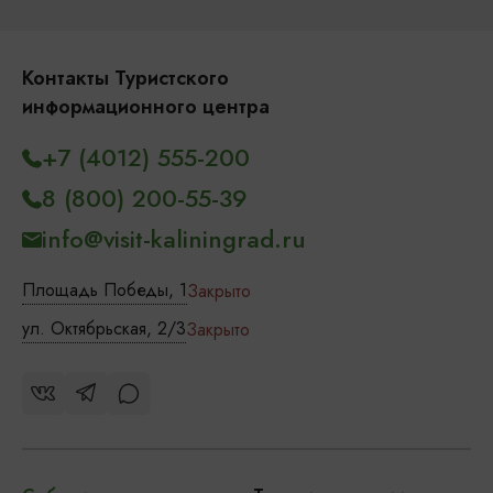
Контакты Туристского
информационного центра
+7 (4012) 555-200
8 (800) 200-55-39
info@visit-kaliningrad.ru
Площадь Победы, 1
Закрыто
ул. Октябрьская, 2/3
Закрыто