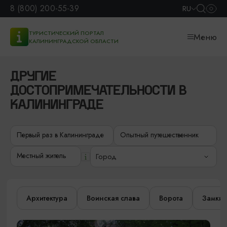
8 (800) 200-55-39
RU
ТУРИСТИЧЕСКИЙ ПОРТАЛ
Меню
КАЛИНИНГРАДСКОЙ ОБЛАСТИ
ДРУГИЕ
ДОСТОПРИМЕЧАТЕЛЬНОСТИ В
КАЛИНИНГРАДЕ
Первый раз в Калининграде
Опытный путешественник
Местный житель
Город
Архитектура
Воинская слава
Ворота
Замки