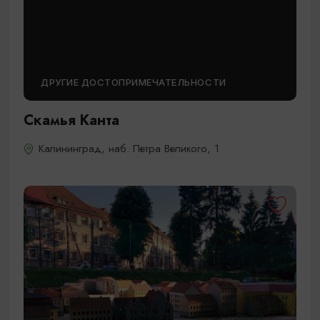
ДРУГИЕ ДОСТОПРИМЕЧАТЕЛЬНОСТИ
Скамья Канта
Калининград, наб. Петра Великого, 1