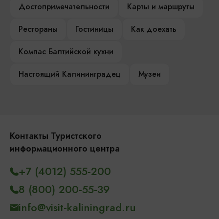
Достопримечательности
Карты и маршруты
Рестораны
Гостиницы
Как доехать
Компас Балтийской кухни
Настоящий Калининградец
Музеи
Контакты Туристского
информационного центра
+7 (4012) 555-200
8 (800) 200-55-39
info@visit-kaliningrad.ru