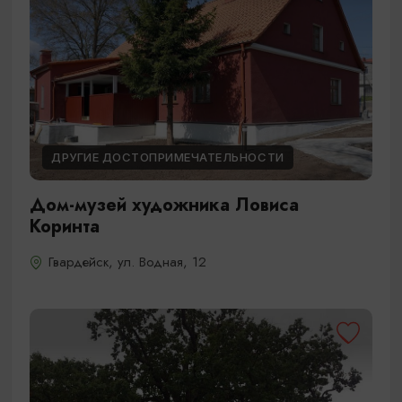
ДРУГИЕ ДОСТОПРИМЕЧАТЕЛЬНОСТИ
Дом-музей художника Ловиса
Коринта
Гвардейск, ул. Водная, 12