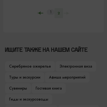
1
2
ИЩИТЕ ТАКЖЕ НА НАШЕМ САЙТЕ
Серебряное ожерелье
Электронная виза
Туры и экскурсии
Афиша мероприятий
Сувениры
Гостевая книга
Гиды и экскурсоводы