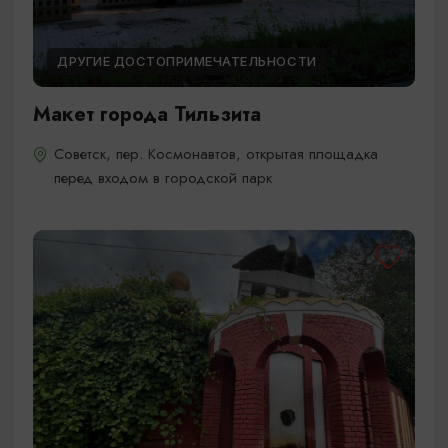
ДРУГИЕ ДОСТОПРИМЕЧАТЕЛЬНОСТИ
Макет города Тильзита
Советск, пер. Космонавтов, открытая площадка
перед входом в городской парк