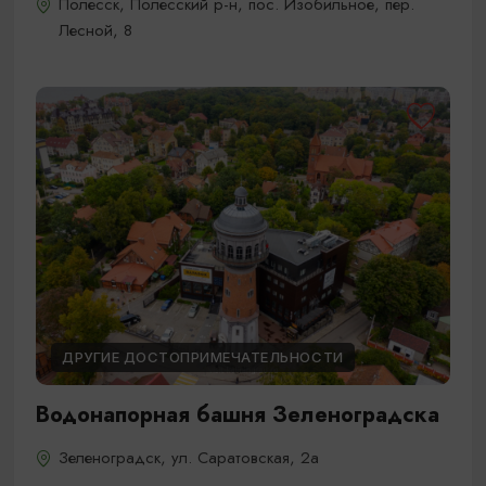
Полесск, Полесский р-н, пос. Изобильное, пер.
Лесной, 8
ДРУГИЕ ДОСТОПРИМЕЧАТЕЛЬНОСТИ
Водонапорная башня Зеленоградска
Зеленоградск, ул. Саратовская, 2а