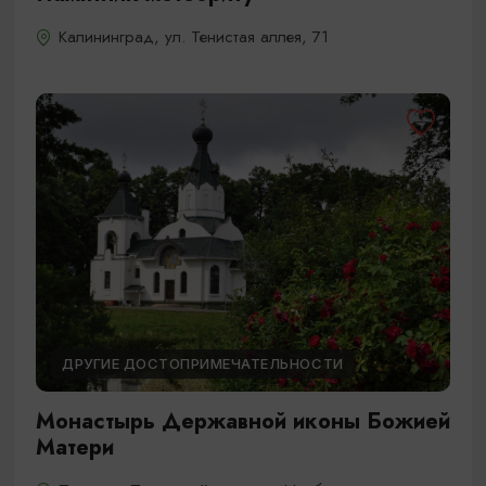
Калининград, ул. Тенистая аллея, 71
ДРУГИЕ ДОСТОПРИМЕЧАТЕЛЬНОСТИ
Монастырь Державной иконы Божией
Матери