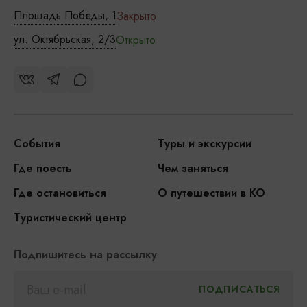
Площадь Победы, 1
Закрыто
ул. Октябрьская, 2/3
Открыто
События
Туры и экскурсии
Где поесть
Чем заняться
Где остановиться
О путешествии в КО
Туристический центр
Подпишитесь на рассылку