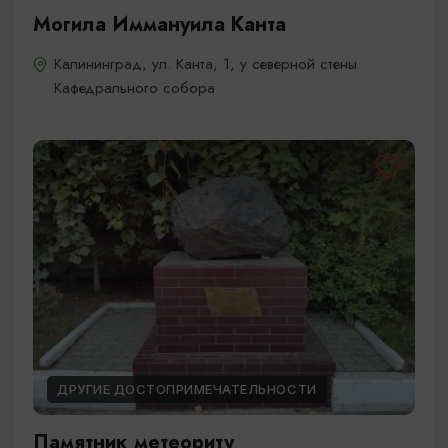
Могила Иммануила Канта
Калининград, ул. Канта, 1, у северной стены
Кафедрального собора
ДРУГИЕ ДОСТОПРИМЕЧАТЕЛЬНОСТИ
Памятник метеориту