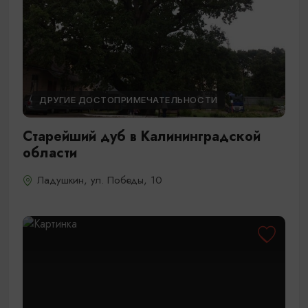
ДРУГИЕ ДОСТОПРИМЕЧАТЕЛЬНОСТИ
Старейший дуб в Калининградской
области
Ладушкин, ул. Победы, 10