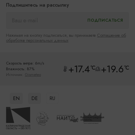
Подпишитесь на рассылку
Нажимая на кнопку подписаться, вы принимаете
Соглашение об
обработке персональных данных
Скорость ветра: 6m/s
+17.4
+19.6
°C
°C
Влажность: 87%
Источник:
Gismeteo
EN
DE
RU