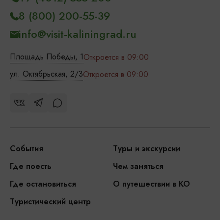
8 (800) 200-55-39
info@visit-kaliningrad.ru
Площадь Победы, 1
Откроется в 09:00
ул. Октябрьская, 2/3
Откроется в 09:00
События
Туры и экскурсии
Где поесть
Чем заняться
Где остановиться
О путешествии в КО
Туристический центр