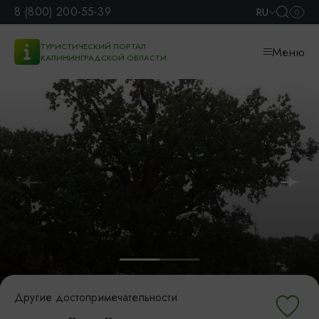
8 (800) 200-55-39
RU
ТУРИСТИЧЕСКИЙ ПОРТАЛ
Меню
КАЛИНИНГРАДСКОЙ ОБЛАСТИ
Другие достопримечательности