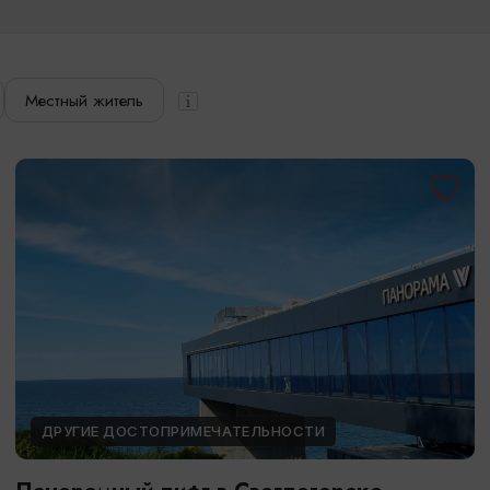
Местный житель
ДРУГИЕ ДОСТОПРИМЕЧАТЕЛЬНОСТИ