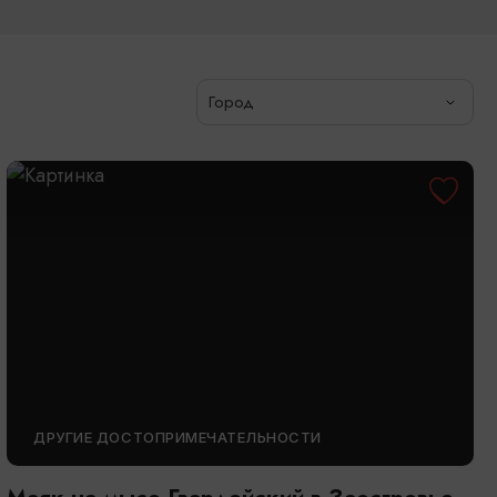
Город
ДРУГИЕ ДОСТОПРИМЕЧАТЕЛЬНОСТИ