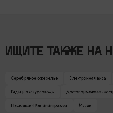
ИЩИТЕ ТАКЖЕ НА 
Серебряное ожерелье
Электронная виза
Гиды и экскурсоводы
Достопримечательност
Настоящий Калининградец
Музеи