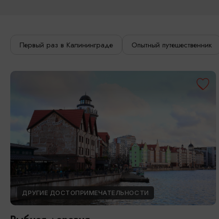
Первый раз в Калининграде
Опытный путешественник
ДРУГИЕ ДОСТОПРИМЕЧАТЕЛЬНОСТИ