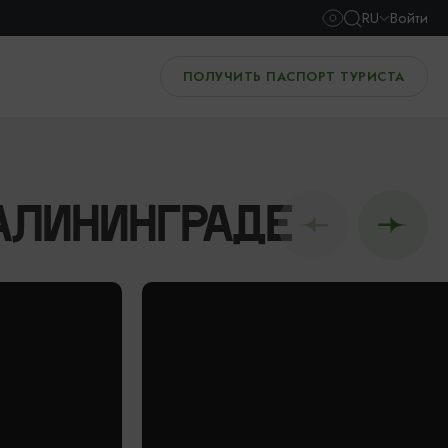
RU
Войти
ПОЛУЧИТЬ ПАСПОРТ ТУРИСТА
АЛИНИНГРАДЕ