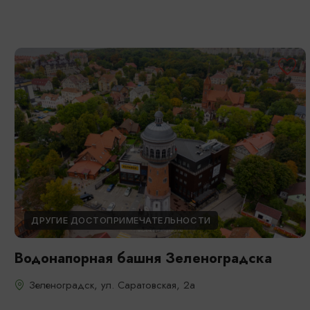
ДРУГИЕ ДОСТОПРИМЕЧАТЕЛЬНОСТИ
Водонапорная башня Зеленоградска
Зеленоградск, ул. Саратовская, 2а