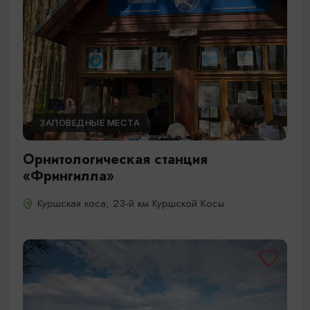
ЗАПОВЕДНЫЕ МЕСТА
Орнитологическая станция
«Фрингилла»
Куршская коса, 23-й км Куршской Косы