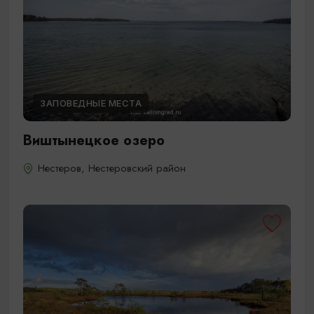
ЗАПОВЕДНЫЕ МЕСТА
Виштынецкое озеро
Нестеров, Нестеровский район