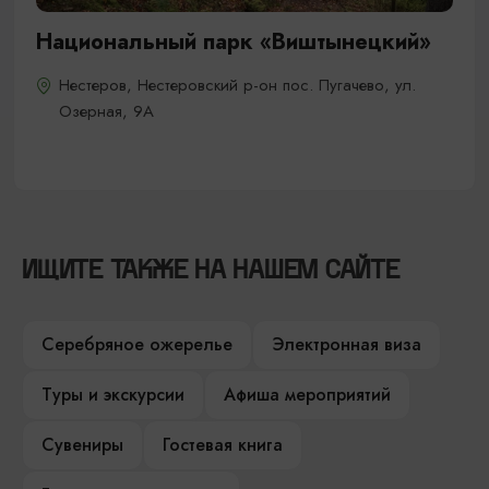
Национальный парк «Виштынецкий»
Нестеров, Нестеровский р-он пос. Пугачево, ул.
Озерная, 9А
ИЩИТЕ ТАКЖЕ НА НАШЕМ САЙТЕ
Серебряное ожерелье
Электронная виза
Туры и экскурсии
Афиша мероприятий
Сувениры
Гостевая книга