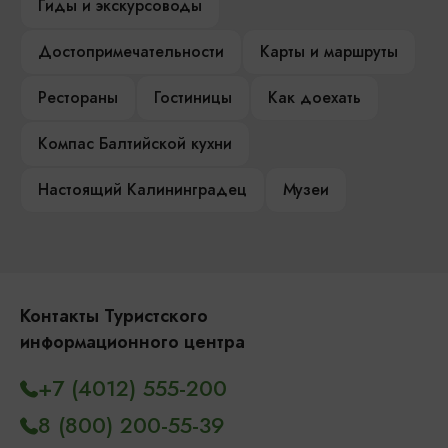
Гиды и экскурсоводы
Достопримечательности
Карты и маршруты
Рестораны
Гостиницы
Как доехать
Компас Балтийской кухни
Настоящий Калининградец
Музеи
Контакты Туристского
информационного центра
+7 (4012) 555-200
8 (800) 200-55-39