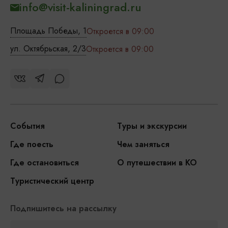
info@visit-kaliningrad.ru
Площадь Победы, 1
Откроется в 09:00
ул. Октябрьская, 2/3
Откроется в 09:00
События
Туры и экскурсии
Где поесть
Чем заняться
Где остановиться
О путешествии в КО
Туристический центр
Подпишитесь на рассылку