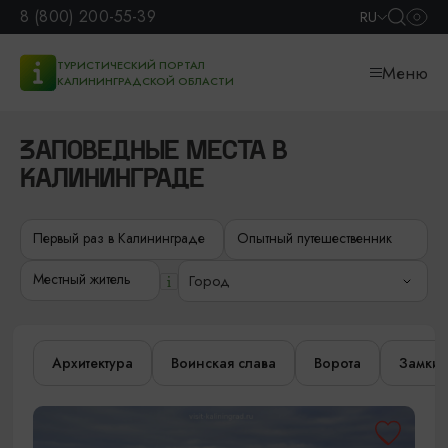
8 (800) 200-55-39
RU
ТУРИСТИЧЕСКИЙ ПОРТАЛ
Меню
КАЛИНИНГРАДСКОЙ ОБЛАСТИ
ЗАПОВЕДНЫЕ МЕСТА В
КАЛИНИНГРАДЕ
Первый раз в Калининграде
Опытный путешественник
Местный житель
Город
Архитектура
Воинская слава
Ворота
Замки