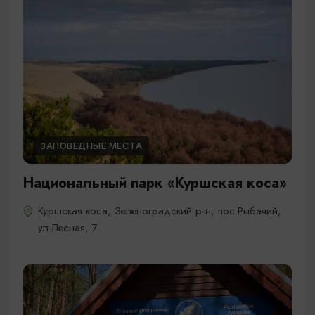
ЗАПОВЕДНЫЕ МЕСТА
Национальный парк «Куршская коса»
Куршская коса, Зеленоградский р-н, пос.Рыбачий,
ул.Лесная, 7