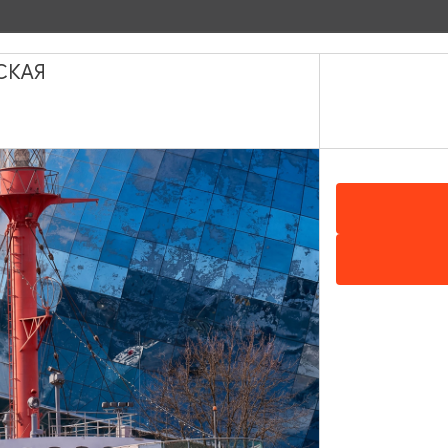
СКАЯ
Местный житель
ЗАПОВЕДНЫЕ МЕСТА