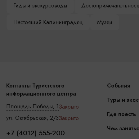
Гиды и экскурсоводы
Достопримечательност
Настоящий Калининградец
Музеи
Контакты Туристского
События
информационного центра
Туры и экск
Площадь Победы, 1
Закрыто
Где поесть
ул. Октябрьская, 2/3
Закрыто
Чем занятьс
+7 (4012) 555-200