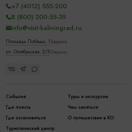
+7 (4012) 555-200
8 (800) 200-55-39
info@visit-kaliningrad.ru
Площадь Победы, 1
Закрыто
ул. Октябрьская, 2/3
Открыто
События
Туры и экскурсии
Где поесть
Чем заняться
Где остановиться
О путешествии в КО
Туристический центр