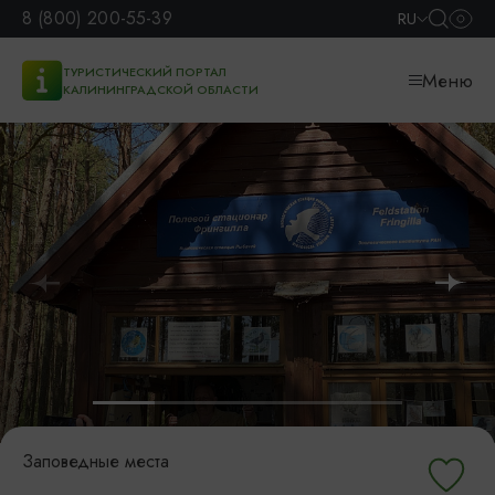
8 (800) 200-55-39
RU
ТУРИСТИЧЕСКИЙ ПОРТАЛ
Меню
КАЛИНИНГРАДСКОЙ ОБЛАСТИ
Заповедные места