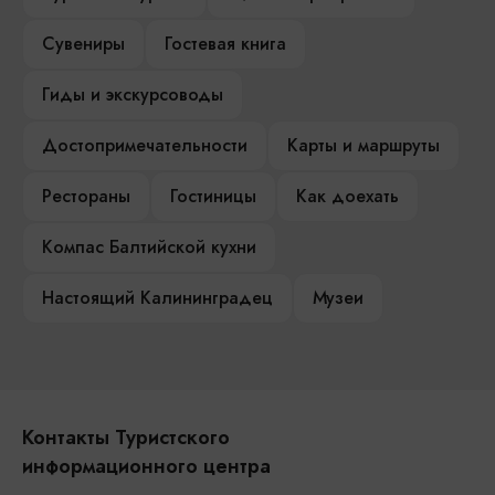
Сувениры
Гостевая книга
Гиды и экскурсоводы
Достопримечательности
Карты и маршруты
Рестораны
Гостиницы
Как доехать
Компас Балтийской кухни
Настоящий Калининградец
Музеи
Контакты Туристского
информационного центра