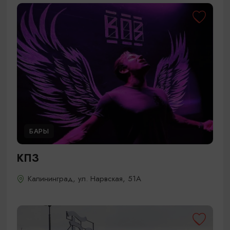
БАРЫ
КПЗ
Калининград, ул. Нарвская, 51А