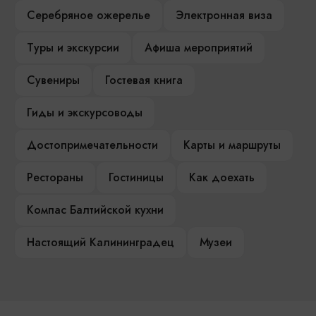
Серебряное ожерелье
Электронная виза
Туры и экскурсии
Афиша мероприятий
Сувениры
Гостевая книга
Гиды и экскурсоводы
Достопримечательности
Карты и маршруты
Рестораны
Гостиницы
Как доехать
Компас Балтийской кухни
Настоящий Калининградец
Музеи