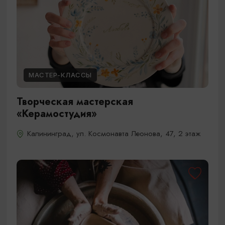
МАСТЕР-КЛАССЫ
Творческая мастерская
«Керамостудия»
Калининград, ул. Космонавта Леонова, 47​, 2 этаж