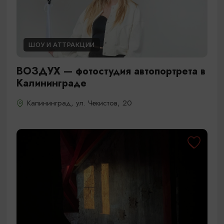
ШОУ И АТТРАКЦИИ
ВОЗДУХ — фотостудия автопортрета в
Калининграде
Калининград, ул. Чекистов, 20