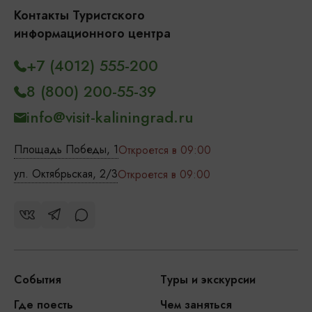
Контакты Туристского
информационного центра
+7 (4012) 555-200
8 (800) 200-55-39
info@visit-kaliningrad.ru
Площадь Победы, 1
Откроется в 09:00
ул. Октябрьская, 2/3
Откроется в 09:00
События
Туры и экскурсии
Где поесть
Чем заняться