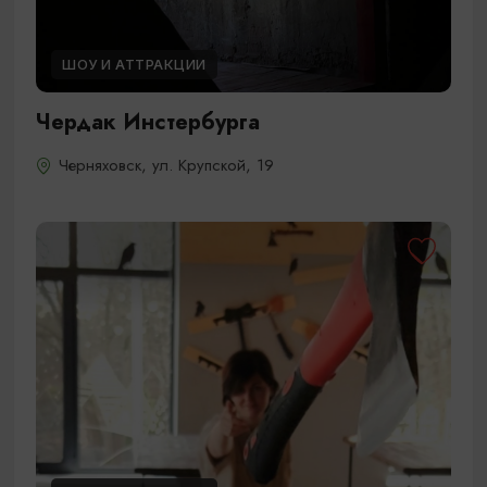
ШОУ И АТТРАКЦИИ
Чердак Инстербурга
Черняховск, ул. Крупской, 19