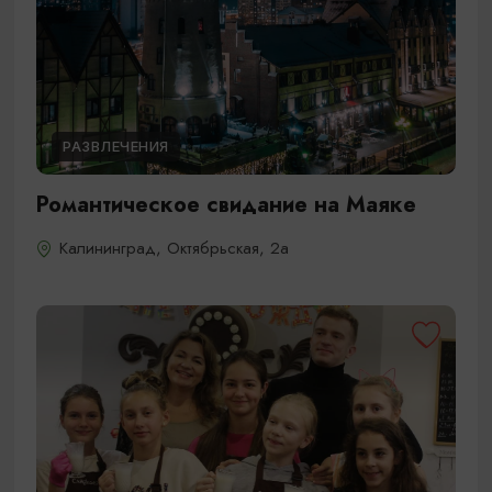
РАЗВЛЕЧЕНИЯ
Романтическое свидание на Маяке
Калининград, Октябрьская, 2а