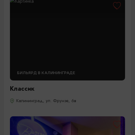
БИЛЬЯРД В КАЛИНИНГРАДЕ
Классик
Калининград, ул. Фрунзе, 6в