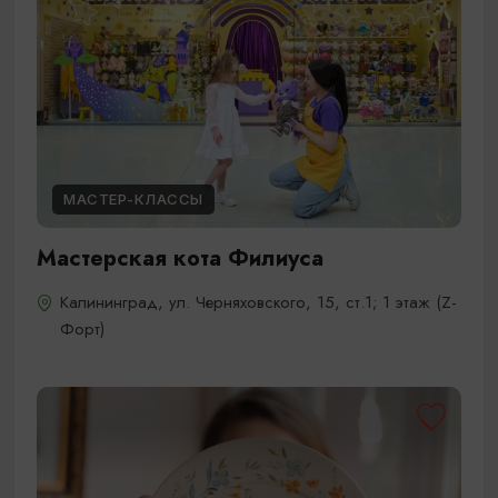
МАСТЕР-КЛАССЫ
Мастерская кота Филиуса
Калининград, ул. Черняховского, 15, ст.1; ​1 этаж (Z-
Форт)