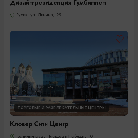
Дизайн-резиденция Гумбиннен
Гусев, ул. Ленина, 29
ТОРГОВЫЕ И РАЗВЛЕКАТЕЛЬНЫЕ ЦЕНТРЫ
Кловер Сити Центр
Калининград, Площадь Победы, 10