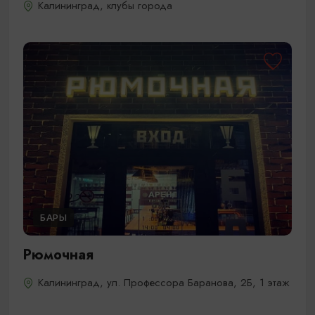
Калининград, клубы города
БАРЫ
Рюмочная
Калининград, ул. Профессора Баранова, 2Б, ​1 этаж