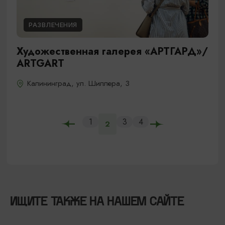
РАЗВЛЕЧЕНИЯ
Художественная галерея «АРТГАРД»/
ARTGART
Калининград, ул. Шиллера, 3
1
3
4
2
ИЩИТЕ ТАКЖЕ НА НАШЕМ САЙТЕ