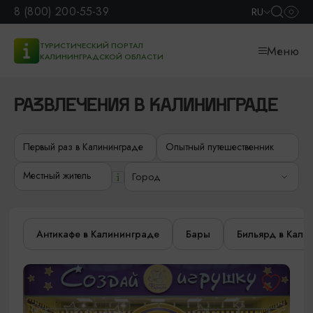
8 (800) 200-55-39
RU
ТУРИСТИЧЕСКИЙ ПОРТАЛ
Меню
КАЛИНИНГРАДСКОЙ ОБЛАСТИ
РАЗВЛЕЧЕНИЯ В КАЛИНИНГРАДЕ
Первый раз в Калининграде
Опытный путешественник
Местный житель
Город
Антикафе в Калининграде
Бары
Бильярд в Кали