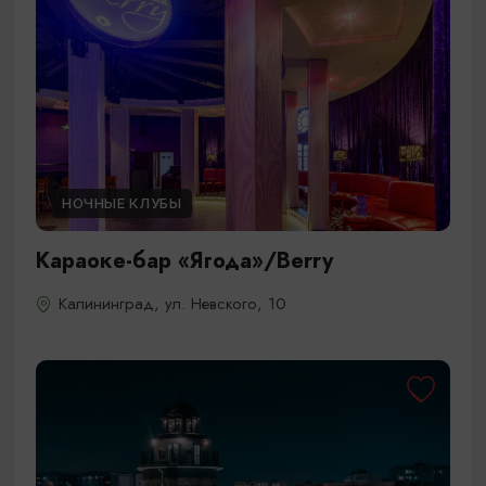
НОЧНЫЕ КЛУБЫ
Караоке-бар «Ягода»/Berry
Калининград, ул. Невского, 10