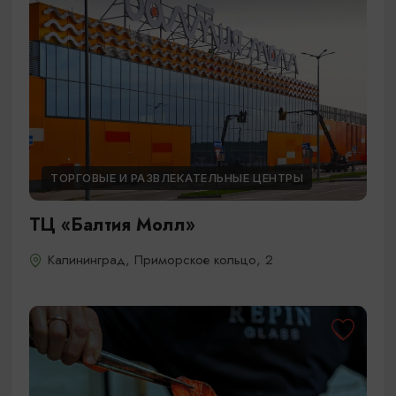
ТОРГОВЫЕ И РАЗВЛЕКАТЕЛЬНЫЕ ЦЕНТРЫ
ТЦ «Балтия Молл»
Калининград, Приморское кольцо, 2