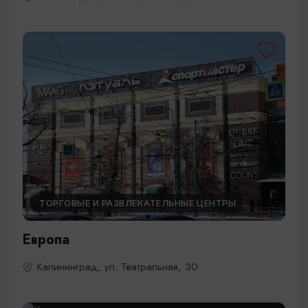
ТОРГОВЫЕ И РАЗВЛЕКАТЕЛЬНЫЕ ЦЕНТРЫ
Европа
Калининград, ул. Театральная, 30