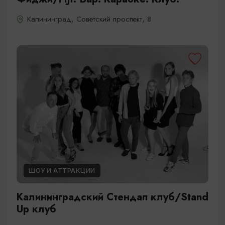
Калининград, Советский проспект, 8
ШОУ И АТТРАКЦИИ
Калининградский Стендап клуб/Stand
Up клуб