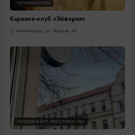
НОЧНЫЕ КЛУБЫ
Караоке-клуб «Эйфория»
Калининград, ул. Фрунзе, 6В
ГАЛЕРЕИ И АРТ-ПРОСТРАНСТВА