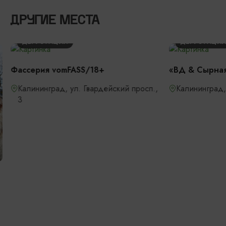
ДРУГИЕ МЕСТА
ДЕГУСТАЦИИ
ДЕГУСТАЦИИ
Фассерия vomFASS/18+
«ВД & Сырная
Калининград, ул. Гвардейский просп.,
Калининград, 
3