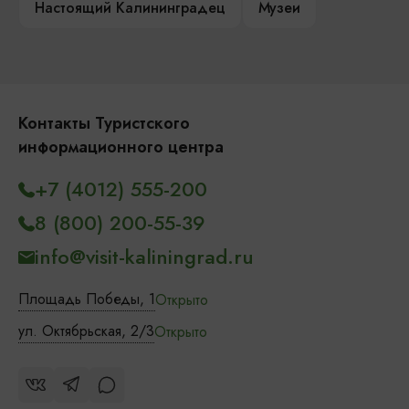
Настоящий Калининградец
Музеи
Контакты Туристского
информационного центра
+7 (4012) 555-200
8 (800) 200-55-39
info@visit-kaliningrad.ru
Площадь Победы, 1
Открыто
ул. Октябрьская, 2/3
Открыто