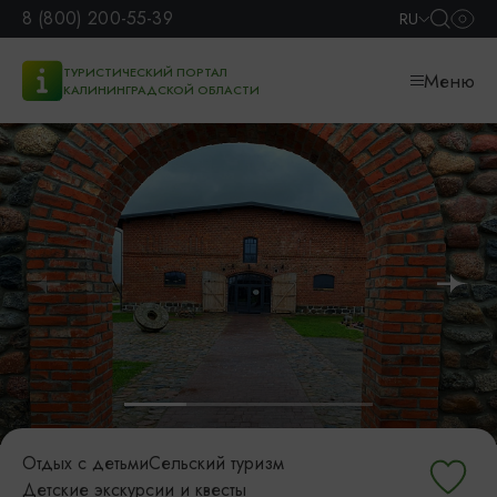
8 (800) 200-55-39
RU
ТУРИСТИЧЕСКИЙ ПОРТАЛ
Меню
КАЛИНИНГРАДСКОЙ ОБЛАСТИ
Отдых с детьми
Сельский туризм
Детские экскурсии и квесты