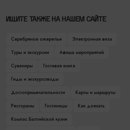
ИЩИТЕ ТАКЖЕ НА НАШЕМ САЙТЕ
Серебряное ожерелье
Электронная виза
Туры и экскурсии
Афиша мероприятий
Сувениры
Гостевая книга
Гиды и экскурсоводы
Достопримечательности
Карты и маршруты
Рестораны
Гостиницы
Как доехать
Компас Балтийской кухни