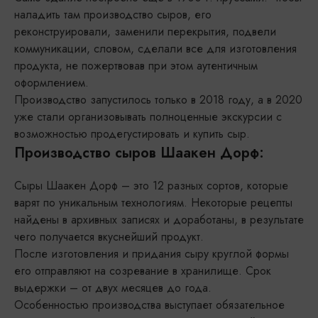
наладить там производство сыров, его
реконструировали, заменили перекрытия, подвели
коммуникации, словом, сделали все для изготовления
продукта, не пожертвовав при этом аутентичным
оформлением.
Производство запустилось только в 2018 году, а в 2020
уже стали организовывать полноценные экскурсии с
возможностью продегустировать и купить сыр.
Производство сыров Шаакен Дорф:
Сыры Шаакен Дорф – это 12 разных сортов, которые
варят по уникальным технологиям. Некоторые рецепты
найдены в архивных записях и доработаны, в результате
чего получается вкуснейший продукт.
После изготовления и придания сыру круглой формы
его отправляют на созревание в хранилище. Срок
выдержки – от двух месяцев до года.
Особенностью производства выступает обязательное