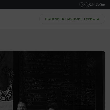
RU
Войти
ПОЛУЧИТЬ ПАСПОРТ ТУРИСТА