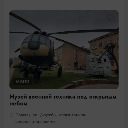
МУЗЕИ
Музей военной техники под открытым
небом
Советск, ул. Дружбы, аллея воинов-
интернационалистов