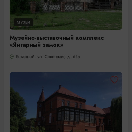
МУЗЕИ
Музейно-выставочный комплекс
«Янтарный замок»
Янтарный, ул. Советская, д. 61а