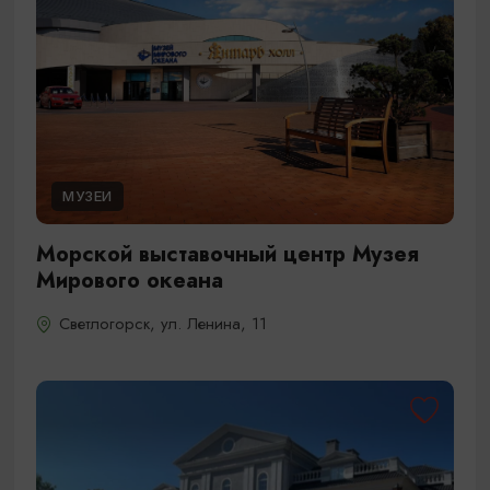
МУЗЕИ
Морской выставочный центр Музея
Мирового океана
Светлогорск, ул. Ленина, 11