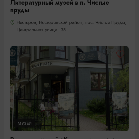
Литературный музей в п. Чистые
пруды
Нестеров, Нестеровский район, пос. Чистые Пруды,
Центральная улица, 38
МУЗЕИ