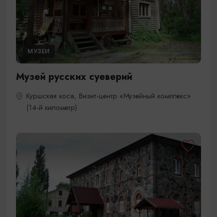
МУЗЕИ
Музей русских суеверий
Куршская коса, Визит-центр «Музейный комплекс»
(14-й километр)