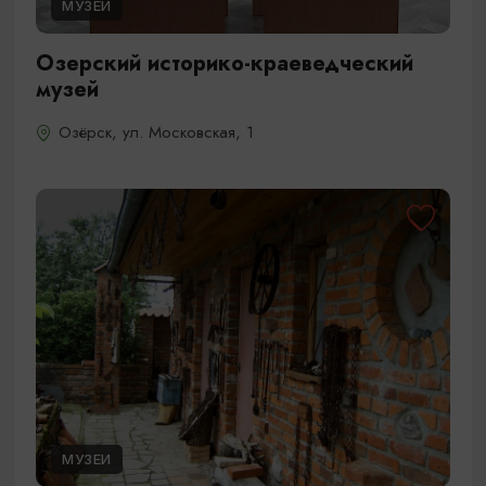
МУЗЕИ
Озерский историко-краеведческий
музей
Озёрск, ул. Московская, 1
МУЗЕИ