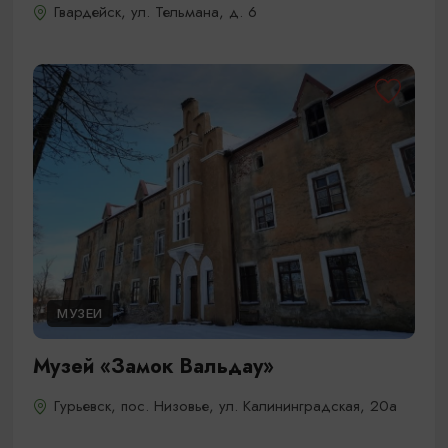
Гвардейск, ул. Тельмана, д. 6
МУЗЕИ
Музей «Замок Вальдау»
Гурьевск, пос. Низовье, ул. Калининградская, 20а