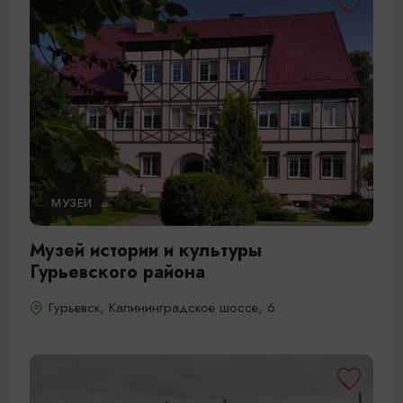
МУЗЕИ
Музей истории и культуры
Гурьевского района
Гурьевск, Калининградское шоссе, 6