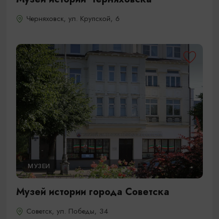
Черняховск, ул. Крупской, 6
МУЗЕИ
Музей истории города Советска
Советск, ул. Победы, 34