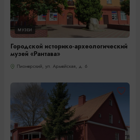
МУЗЕИ
Городской историко-археологический
музей «Рантава»
Пионерский, ул. Армейская, д. 6