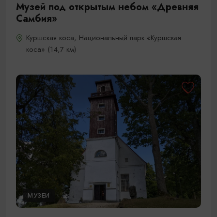
Музей под открытым небом «Древняя
Самбия»
Куршская коса, Национальный парк «Куршская
коса» (14,7 км)
МУЗЕИ