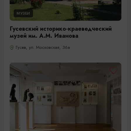
МУЗЕИ
Гусевский историко-краеведческий
музей им. А.М. Иванова
Гусев, ул. Московская, 36а