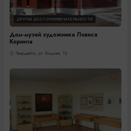
ДРУГИЕ ДОСТОПРИМЕЧАТЕЛЬНОСТИ
Дом-музей художника Ловиса
Коринта
Гвардейск, ул. Водная, 12