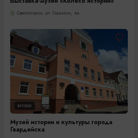
Выставка-музей «Колесо истории»
Светлогорск, ул. Горького, 4а
МУЗЕИ
Музей истории и культуры города
Гвардейска