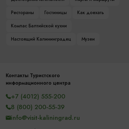
Рестораны
Гостиницы
Как доехать
Компас Балтийской кухни
Настоящий Калининградец
Музеи
Контакты Туристского
информационного центра
+7 (4012) 555-200
8 (800) 200-55-39
info@visit-kaliningrad.ru