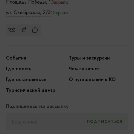
Площадь Победы, 1
Закрыто
ул. Октябрьская, 2/3
Открыто
События
Туры и экскурсии
Где поесть
Чем заняться
Где остановиться
О путешествии в КО
Туристический центр
Подпишитесь на рассылку