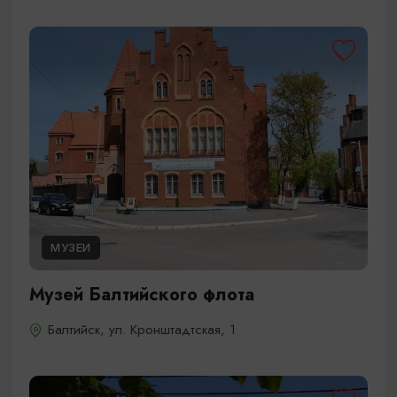
МУЗЕИ
Музей Балтийского флота
Балтийск, ул. Кронштадтская, 1