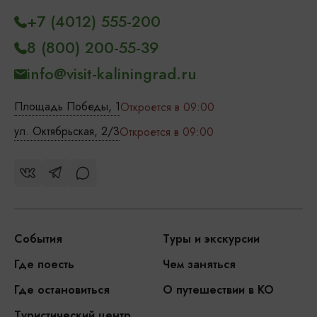
+7 (4012) 555-200
8 (800) 200-55-39
info@visit-kaliningrad.ru
Площадь Победы, 1
Откроется в 09:00
ул. Октябрьская, 2/3
Откроется в 09:00
События
Туры и экскурсии
Где поесть
Чем заняться
Где остановиться
О путешествии в КО
Туристический центр