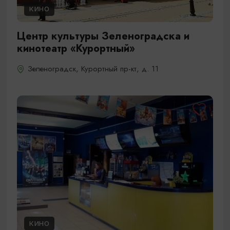
КИНО
Центр культуры Зеленоградска и
кинотеатр «Курортный»
Зеленоградск, Курортный пр-кт, д. 11
КИНО