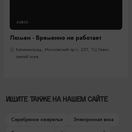
КИНО
Люмен - Временно не работает
Калининград, Московский пр-т, 257, ТЦ Гиант,
третий этаж.
ИЩИТЕ ТАКЖЕ НА НАШЕМ САЙТЕ
Серебряное ожерелье
Электронная виза