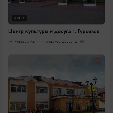
КИНО
Центр культуры и досуга г. Гурьевск
Гурьевск, Калининградское шоссе, д. 4A