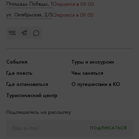
Площадь Победы, 1
Откроется в 09:00
ул. Октябрьская, 2/3
Откроется в 09:00
События
Туры и экскурсии
Где поесть
Чем заняться
Где остановиться
О путешествии в КО
Туристический центр
Подпишитесь на рассылку