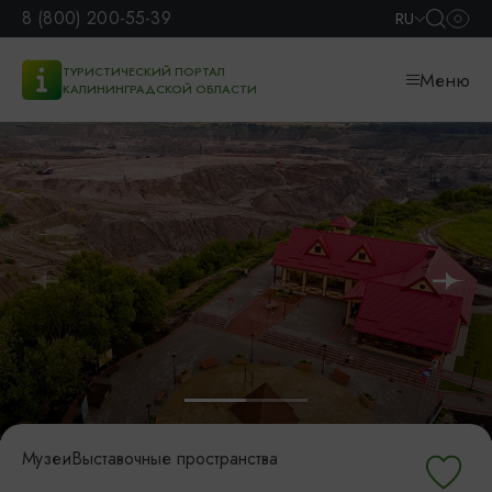
8 (800) 200-55-39
RU
ТУРИСТИЧЕСКИЙ ПОРТАЛ
Меню
КАЛИНИНГРАДСКОЙ ОБЛАСТИ
Музеи
Выставочные пространства