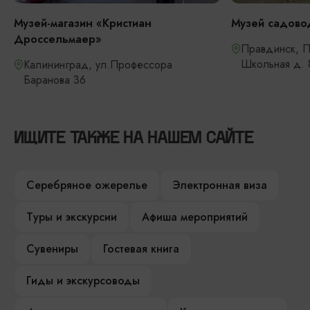
Музей-магазин «Кристиан
Музей садовод
Дроссельмаер»
Правдинск, П
Школьная д. 
Калининград, ул.Профессора
Баранова 36
ИЩИТЕ ТАКЖЕ НА НАШЕМ САЙТЕ
Серебряное ожерелье
Электронная виза
Туры и экскурсии
Афиша мероприятий
Сувениры
Гостевая книга
Гиды и экскурсоводы