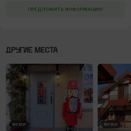
ПРЕДЛОЖИТЬ ИНФОРМАЦИЮ
ДРУГИЕ МЕСТА
МУЗЕИ
МУЗЕИ