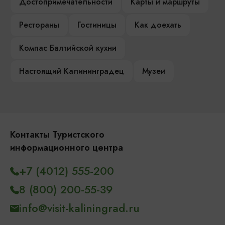
Достопримечательности
Карты и маршруты
Рестораны
Гостиницы
Как доехать
Компас Балтийской кухни
Настоящий Калининградец
Музеи
Контакты Туристского
информационного центра
+7 (4012) 555-200
8 (800) 200-55-39
info@visit-kaliningrad.ru