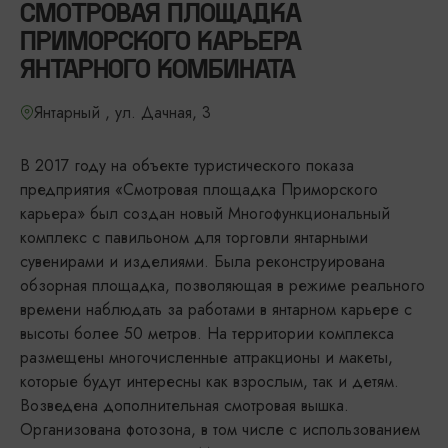
СМОТРОВАЯ ПЛОЩАДКА
ПРИМОРСКОГО КАРЬЕРА
ЯНТАРНОГО КОМБИНАТА
Янтарный , ул. Дачная, 3
В 2017 году на объекте туристического показа
предприятия «Смотровая площадка Приморского
карьера» был создан новый Многофункциональный
комплекс с павильоном для торговли янтарными
сувенирами и изделиями. Была реконструирована
обзорная площадка, позволяющая в режиме реального
времени наблюдать за работами в янтарном карьере с
высоты более 50 метров. На территории комплекса
размещены многочисленные аттракционы и макеты,
которые будут интересны как взрослым, так и детям.
Возведена дополнительная смотровая вышка.
Организована фотозона, в том числе с использованием