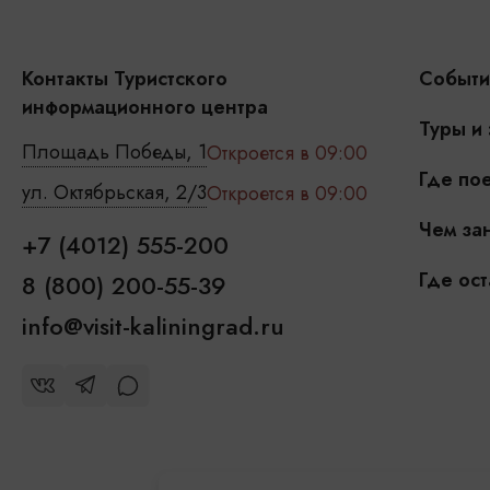
Контакты Туристского
Событи
информационного центра
Туры и
Площадь Победы, 1
Откроется в 09:00
Где пое
ул. Октябрьская, 2/3
Откроется в 09:00
Чем зан
+7 (4012) 555-200
Где ост
8 (800) 200-55-39
info@visit-kaliningrad.ru