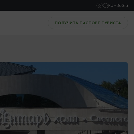
RU
Войти
ПОЛУЧИТЬ ПАСПОРТ ТУРИСТА