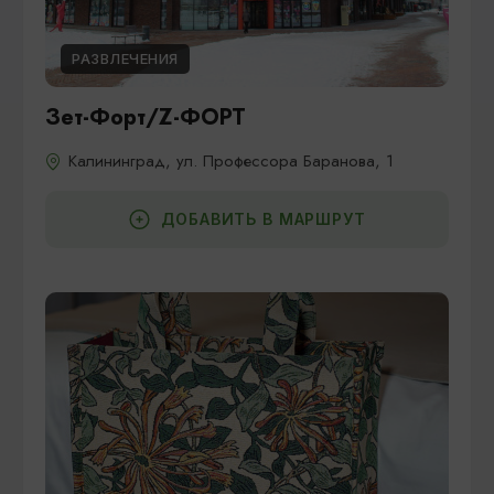
РАЗВЛЕЧЕНИЯ
Зет-Форт/Z-ФОРТ
Калининград, ул. Профессора Баранова, 1
ДОБАВИТЬ В МАРШРУТ