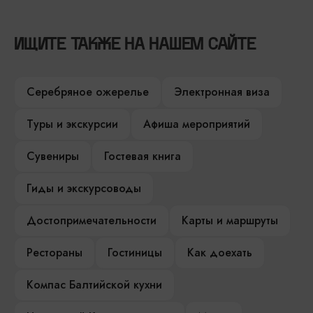
ИЩИТЕ ТАКЖЕ НА НАШЕМ САЙТЕ
Серебряное ожерелье
Электронная виза
Туры и экскурсии
Афиша мероприятий
Сувениры
Гостевая книга
Гиды и экскурсоводы
Достопримечательности
Карты и маршруты
Рестораны
Гостиницы
Как доехать
Компас Балтийской кухни