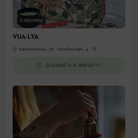
СУВЕНИРЫ
VUA-LYA
Калининград, ул. Октябрьская, д. 12
ДОБАВИТЬ В МАРШРУТ