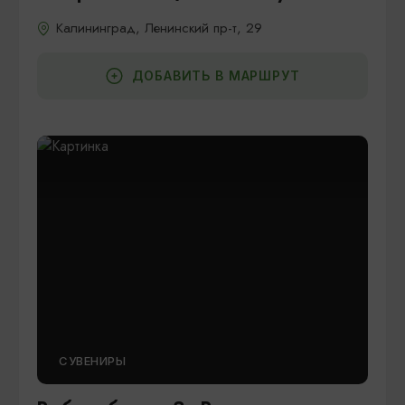
Калининград, Ленинский пр-т, 29
ДОБАВИТЬ В МАРШРУТ
СУВЕНИРЫ