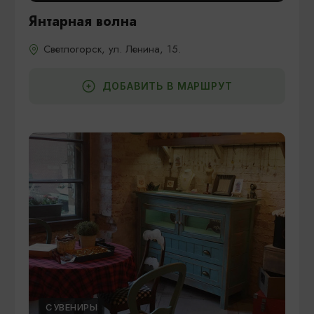
Янтарная волна
Светлогорск, ул. Ленина, 15.
ДОБАВИТЬ В МАРШРУТ
СУВЕНИРЫ