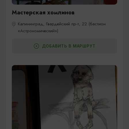
Мастерская хомлинов
Калининград, Гвардейский пр-т, 22 (бастион
«Астрономический»)
ДОБАВИТЬ В МАРШРУТ