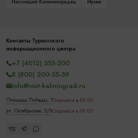
Настоящий Калининградец
Музеи
Контакты Туристского
информационного центра
+7 (4012) 555-200
8 (800) 200-55-39
info@visit-kaliningrad.ru
Площадь Победы, 1
Откроется в 09:00
ул. Октябрьская, 2/3
Откроется в 09:00