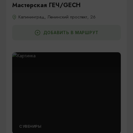
Мастерская ГЕЧ/GECH
Калининград, Ленинский проспект, 26
ДОБАВИТЬ В МАРШРУТ
СУВЕНИРЫ