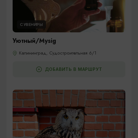
СУВЕНИРЫ
Уютный/Mysig
Калининград, Судостроительная 6/1
ДОБАВИТЬ В МАРШРУТ