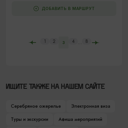
ДОБАВИТЬ В МАРШРУТ
1
2
4
8
...
3
ИЩИТЕ ТАКЖЕ НА НАШЕМ САЙТЕ
Серебряное ожерелье
Электронная виза
Туры и экскурсии
Афиша мероприятий