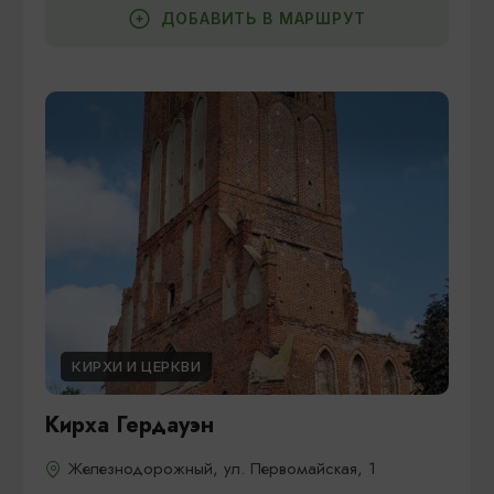
ДОБАВИТЬ В МАРШРУТ
КИРХИ И ЦЕРКВИ
Кирха Гердауэн
Железнодорожный, ул. Первомайская, 1