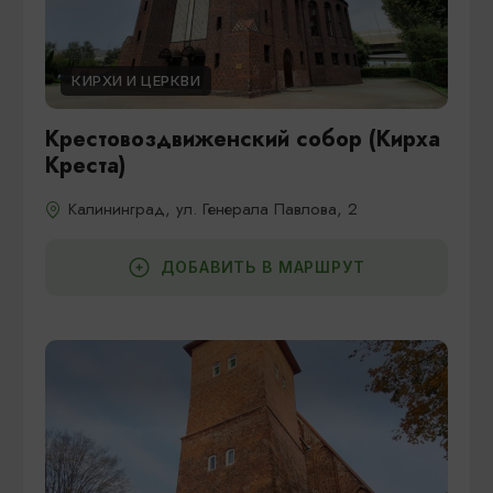
КИРХИ И ЦЕРКВИ
Крестовоздвиженский собор (Кирха
Креста)
Калининград, ул. Генерала Павлова, 2
ДОБАВИТЬ В МАРШРУТ