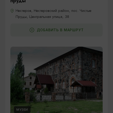
пруды
Нестеров, Нестеровский район, пос. Чистые
Пруды, Центральная улица, 38
ДОБАВИТЬ В МАРШРУТ
МУЗЕИ