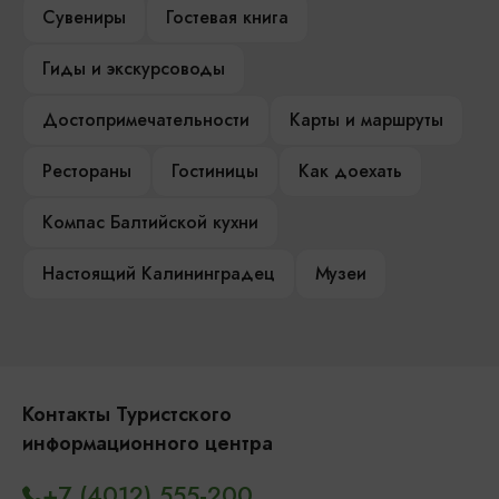
Сувениры
Гостевая книга
Гиды и экскурсоводы
Достопримечательности
Карты и маршруты
Рестораны
Гостиницы
Как доехать
Компас Балтийской кухни
Настоящий Калининградец
Музеи
Контакты Туристского
информационного центра
+7 (4012) 555-200