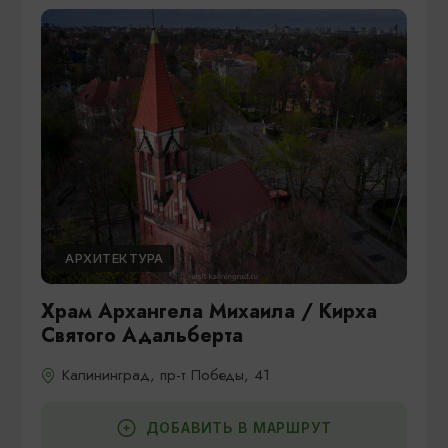
АРХИТЕКТУРА
Храм Архангела Михаила / Кирха
Святого Адальберта
Калининград, пр-т Победы, 41
ДОБАВИТЬ В МАРШРУТ