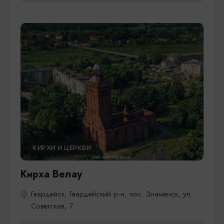
КИРХИ И ЦЕРКВИ
Кирха Велау
Гвардейск, Гвардейский р-н, пос. Знаменск, ул.
Советская, 7