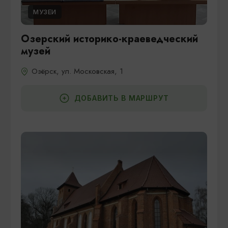
МУЗЕИ
Озерский историко-краеведческий
музей
Озёрск, ул. Московская, 1
ДОБАВИТЬ В МАРШРУТ