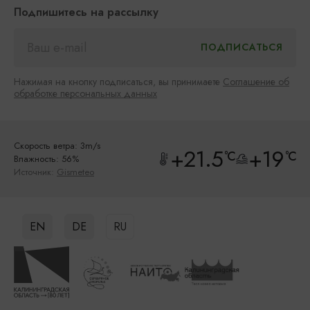
Подпишитесь на рассылку
Нажимая на кнопку подписаться, вы принимаете
Соглашение об
обработке персональных данных
Скорость ветра: 3m/s
+21.5
+19
°C
°C
Влажность: 56%
Источник:
Gismeteo
EN
DE
RU