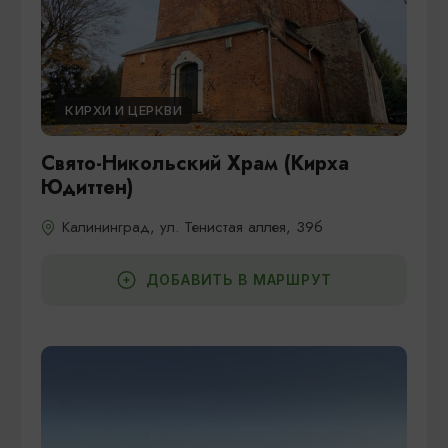
КИРХИ И ЦЕРКВИ
Свято-Никольский Храм (Кирха
Юдиттен)
Калининград, ул. Тенистая аллея, 39б
ДОБАВИТЬ В МАРШРУТ