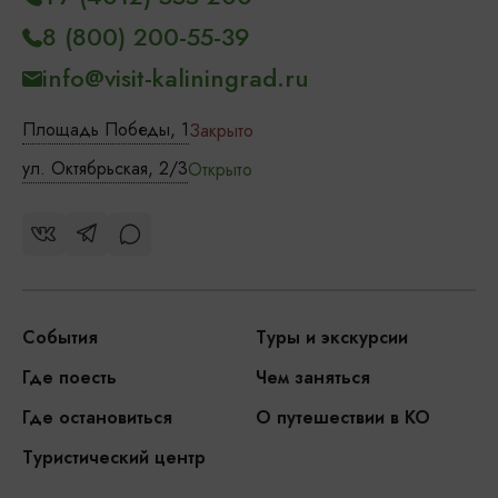
8 (800) 200-55-39
info@visit-kaliningrad.ru
Площадь Победы, 1
Закрыто
ул. Октябрьская, 2/3
Открыто
События
Туры и экскурсии
Где поесть
Чем заняться
Где остановиться
О путешествии в КО
Туристический центр