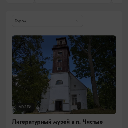
Город
МУЗЕИ
Литературный музей в п. Чистые