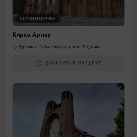
КИРХИ И ЦЕРКВИ
Кирха Арнау
Гурьевск, Гурьевский р-н, пос. Родники
ДОБАВИТЬ В МАРШРУТ