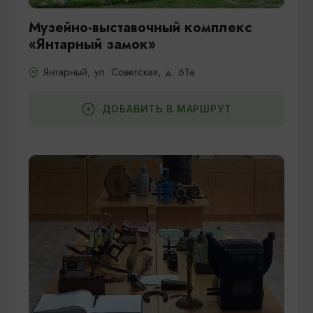
Музейно-выставочный комплекс
«Янтарный замок»
Янтарный, ул. Советская, д. 61а
ДОБАВИТЬ В МАРШРУТ