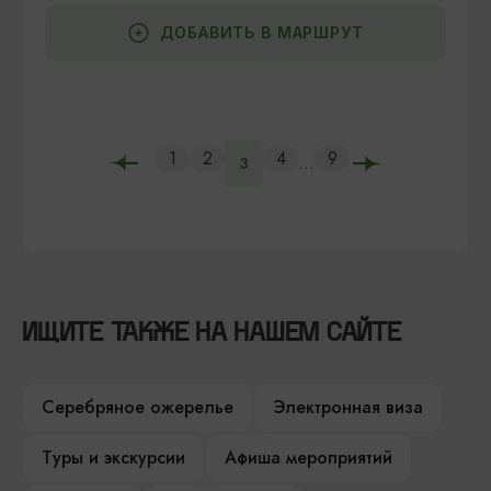
ДОБАВИТЬ В МАРШРУТ
1
2
4
9
...
3
ИЩИТЕ ТАКЖЕ НА НАШЕМ САЙТЕ
Серебряное ожерелье
Электронная виза
Туры и экскурсии
Афиша мероприятий