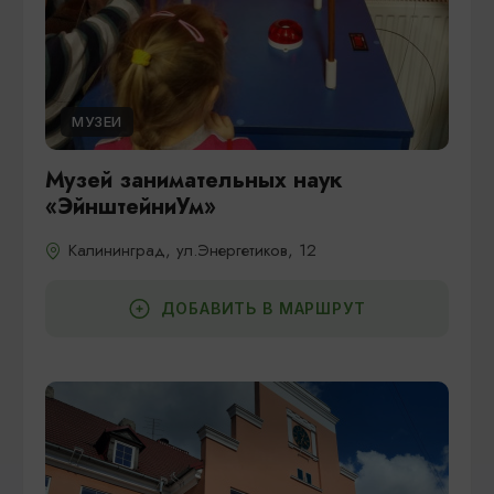
МУЗЕИ
Музей занимательных наук
«ЭйнштейниУм»
Калининград, ул.Энергетиков, 12
ДОБАВИТЬ В МАРШРУТ