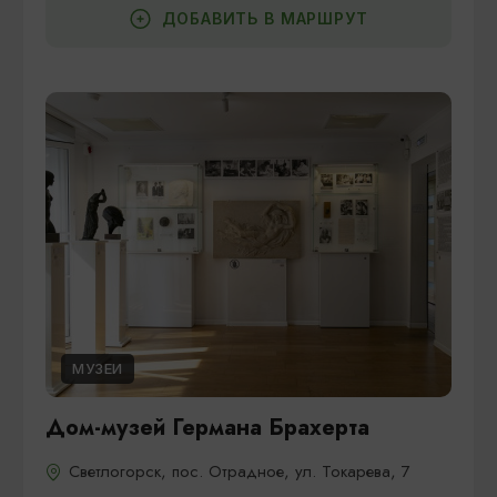
ДОБАВИТЬ В МАРШРУТ
МУЗЕИ
Дом-музей Германа Брахерта
Светлогорск, пос. Отрадное, ул. Токарева, 7