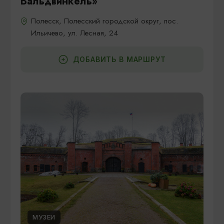
Вальдвинкель»
Полесск, Полесский городской округ, пос.
Ильичево, ул. Лесная, 24
ДОБАВИТЬ В МАРШРУТ
МУЗЕИ