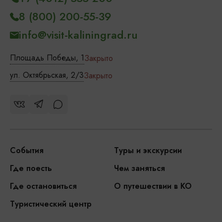
8 (800) 200-55-39
info@visit-kaliningrad.ru
Площадь Победы, 1
Закрыто
ул. Октябрьская, 2/3
Закрыто
События
Туры и экскурсии
Где поесть
Чем заняться
Где остановиться
О путешествии в КО
Туристический центр