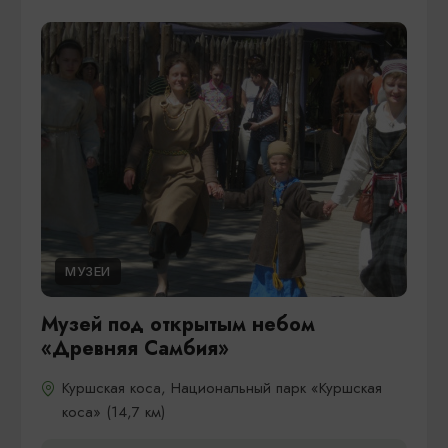
МУЗЕИ
Музей под открытым небом
«Древняя Самбия»
Куршская коса, Национальный парк «Куршская
коса» (14,7 км)