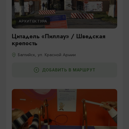
АРХИТЕКТУРА
Цитадель «Пиллау» / Шведская
крепость
Балтийск, ул. Красной Армии
ДОБАВИТЬ В МАРШРУТ