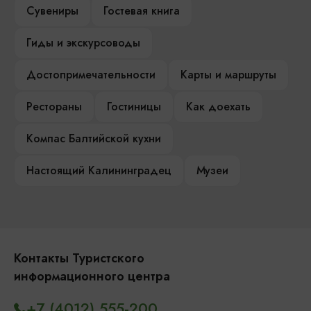
Сувениры
Гостевая книга
Гиды и экскурсоводы
Достопримечательности
Карты и маршруты
Рестораны
Гостиницы
Как доехать
Компас Балтийской кухни
Настоящий Калининградец
Музеи
Контакты Туристского
информационного центра
+7 (4012) 555-200