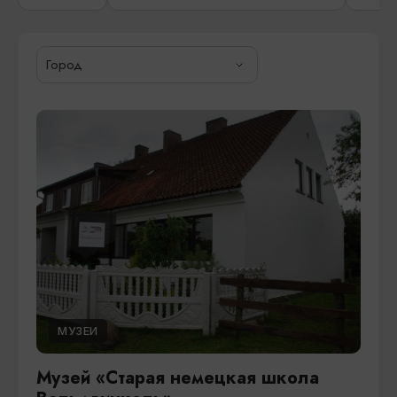
Город
МУЗЕИ
Музей «Старая немецкая школа