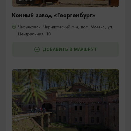
Конный завод «Георгенбург»
Черняховск, Черняховский р-н, пос. Маевка, ул.
Центральная, 10
ДОБАВИТЬ В МАРШРУТ