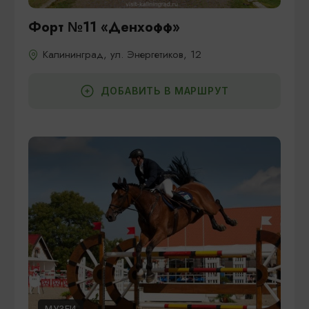
Форт №11 «Денхофф»
Калининград, ул. Энергетиков, 12
ДОБАВИТЬ В МАРШРУТ
МУЗЕИ