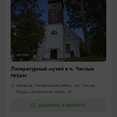
МУЗЕИ
Литературный музей в п. Чистые
пруды
Нестеров, Нестеровский район, пос. Чистые
Пруды, Центральная улица, 38
ДОБАВИТЬ В МАРШРУТ