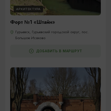
АРХИТЕКТУРА
Форт №1 «Штайн»
Гурьевск, Гурьевский городской округ, пос.
Большое Исаково
ДОБАВИТЬ В МАРШРУТ