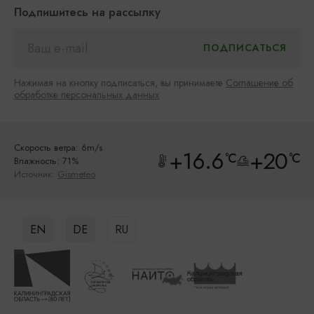
Подпишитесь на рассылку
Нажимая на кнопку подписаться, вы принимаете
Соглашение об
обработке персональных данных
Скорость ветра: 6m/s
+16.6
+20
°C
°C
Влажность: 71%
Источник:
Gismeteo
EN
DE
RU