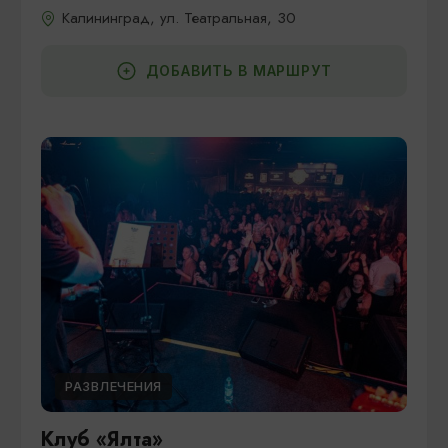
Калининград, ул. Театральная, 30
ДОБАВИТЬ В МАРШРУТ
РАЗВЛЕЧЕНИЯ
Клуб «Ялта»