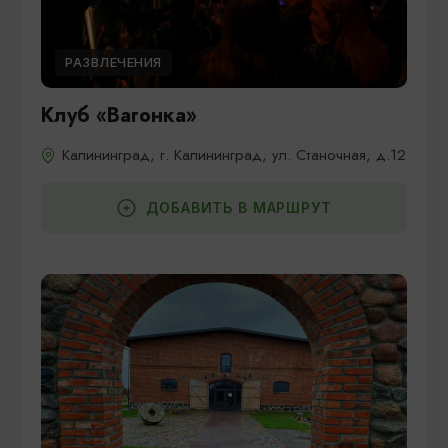
РАЗВЛЕЧЕНИЯ
Клуб «Вагонка»
Калининград, г. Калининград, ул. Станочная, д.12
ДОБАВИТЬ В МАРШРУТ