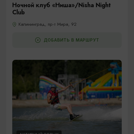
Ночной клуб «Ниша»/Nisha Night
Club
Калининград, пр-т Мира, 92
ДОБАВИТЬ В МАРШРУТ