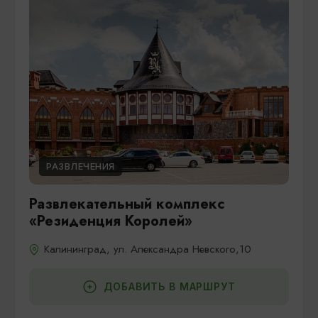
РАЗВЛЕЧЕНИЯ
Развлекательный комплекс
«Резиденция Королей»
Калининград, ул. Александра Невского,10
ДОБАВИТЬ В МАРШРУТ