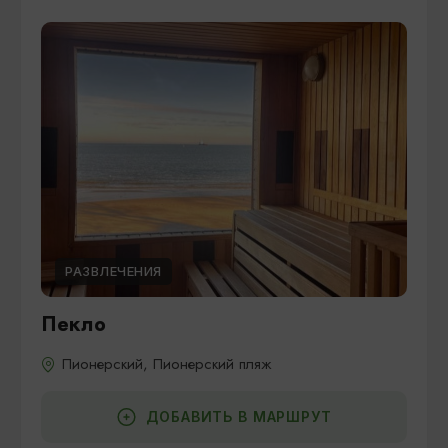
РАЗВЛЕЧЕНИЯ
Пекло
Пионерский, Пионерский пляж
ДОБАВИТЬ В МАРШРУТ