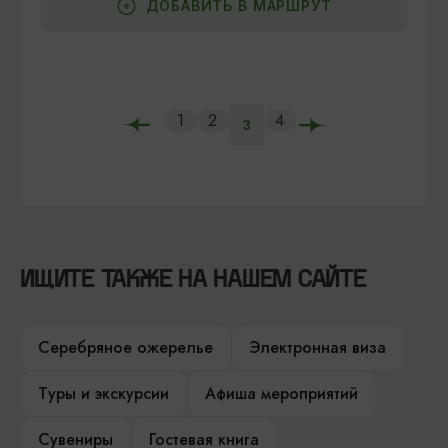
ДОБАВИТЬ В МАРШРУТ
1
2
4
3
ИЩИТЕ ТАКЖЕ НА НАШЕМ САЙТЕ
Серебряное ожерелье
Электронная виза
Туры и экскурсии
Афиша мероприятий
Сувениры
Гостевая книга