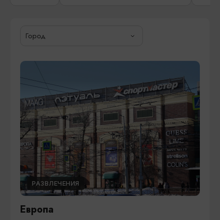
Город
РАЗВЛЕЧЕНИЯ
Европа