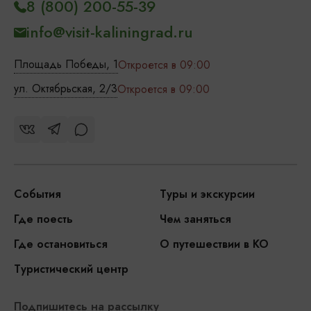
8 (800) 200-55-39
info@visit-kaliningrad.ru
Площадь Победы, 1
Откроется в 09:00
ул. Октябрьская, 2/3
Откроется в 09:00
События
Туры и экскурсии
Где поесть
Чем заняться
Где остановиться
О путешествии в КО
Туристический центр
Подпишитесь на рассылку