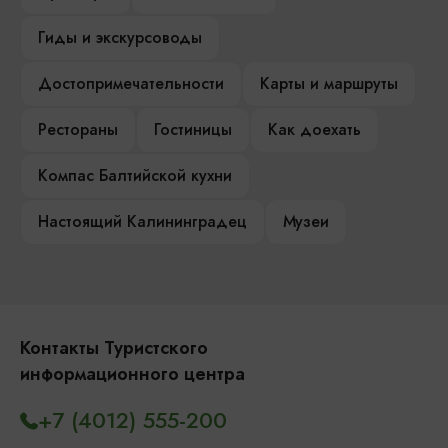
Гиды и экскурсоводы
Достопримечательности
Карты и маршруты
Рестораны
Гостиницы
Как доехать
Компас Балтийской кухни
Настоящий Калининградец
Музеи
Контакты Туристского
информационного центра
+7 (4012) 555-200