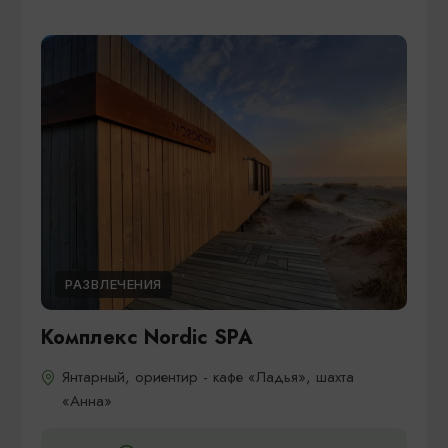
РАЗВЛЕЧЕНИЯ
Комплекс Nordic SPA
Янтарный, ориентир - кафе «Ладья», шахта
«Анна»