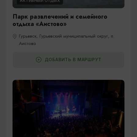
АКТИВНЫЙ ОТДЫХ
Парк развлечений и семейного
отдыха «Аистово»
Гурьевск, Гурьевский муниципальный округ, п.
Аистово
ДОБАВИТЬ В МАРШРУТ