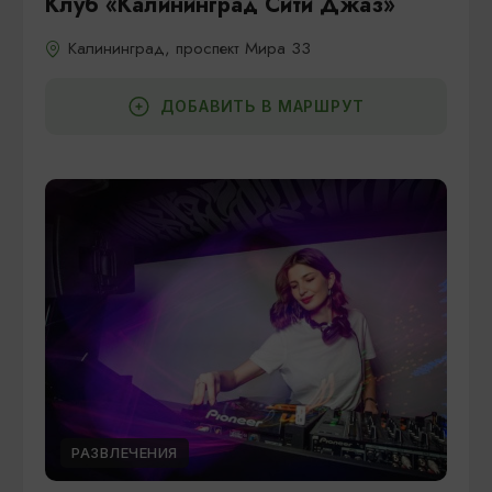
Клуб «Калининград Сити Джаз»
Калининград, проспект Мира 33
ДОБАВИТЬ В МАРШРУТ
РАЗВЛЕЧЕНИЯ