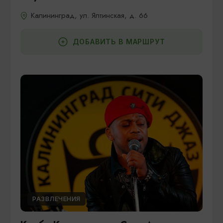
Калининград, ул. Ялтинская, д. 66
ДОБАВИТЬ В МАРШРУТ
РАЗВЛЕЧЕНИЯ