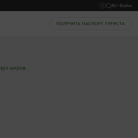
RU
Войти
ПОЛУЧИТЬ ПАСПОРТ ТУРИСТА