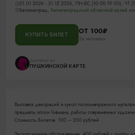
01.01.2026 - 31.12.2026, ПН-ВС (10:00-19:00); ЧТ (
Калининград,
Калининградский областной музей изо
ОТ 100₽
КУПИТЬ БИЛЕТ
За человека
Доступно по
ПУШКИНСКОЙ КАРТЕ
Выставка декораций и кукол полнометражного мультфи
предметы эпохи Гофмана, работы современных художн
Стоимость билетов: 100 – 200 рублей
Экскурсионное обслуживание: 400 рублей с группы 