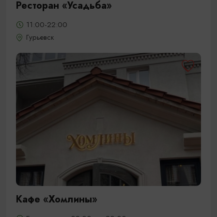
Ресторан «Усадьба»
11:00-22:00
Гурьевск
Кафе «Хомлины»