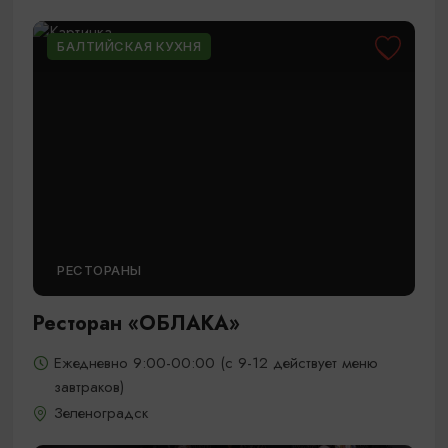
БАЛТИЙСКАЯ КУХНЯ
РЕСТОРАНЫ
Ресторан «ОБЛАКА»
Ежедневно 9:00-00:00 (с 9-12 действует меню
завтраков)
Зеленоградск