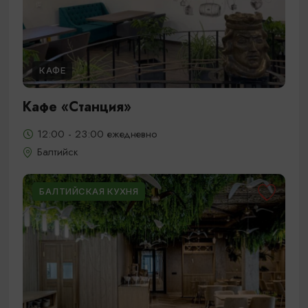
КАФЕ
Кафе «Станция»
12:00 - 23:00 ежедневно
Балтийск
БАЛТИЙСКАЯ КУХНЯ