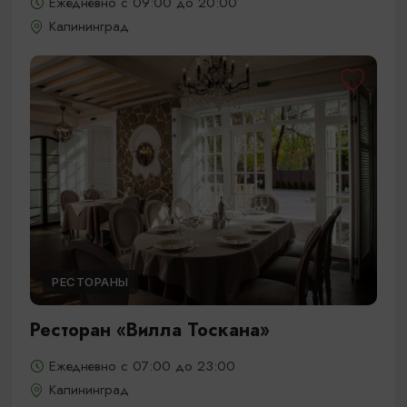
Ежедневно с 09:00 до 20:00
Калининград
РЕСТОРАНЫ
Ресторан «Вилла Тоскана»
Ежедневно с 07:00 до 23:00
Калининград