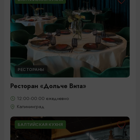
РЕСТОРАНЫ
Ресторан «Дольче Вита»
12:00-00:00 ежедневно
Калининград
БАЛТИЙСКАЯ КУХНЯ