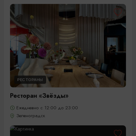
РЕСТОРАНЫ
Ресторан «Звёзды»
Ежедневно с 12:00 до 23:00
Зеленоградск