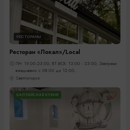
РЕСТОРАНЫ
Ресторан «Локал»/Local
ПН: 15:00-23:00; ВТ-ВСК: 13:00 - 23:00; Завтраки
ежедневно с 08:00 до 12:00;
Светлогорск
БАЛТИЙСКАЯ КУХНЯ