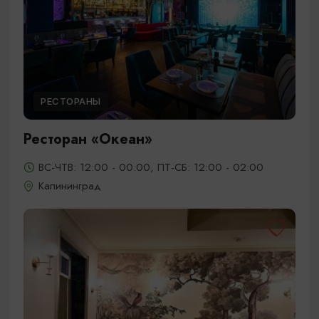
РЕСТОРАНЫ
Ресторан «Океан»
ВС-ЧТВ: 12:00 - 00:00, ПТ-СБ: 12:00 - 02:00
Калининград