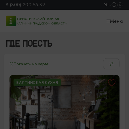
8 (800) 200-55-39
RU
ТУРИСТИЧЕСКИЙ ПОРТАЛ
Меню
КАЛИНИНГРАДСКОЙ ОБЛАСТИ
ГДЕ ПОЕСТЬ
Показать на карте
БАЛТИЙСКАЯ КУХНЯ