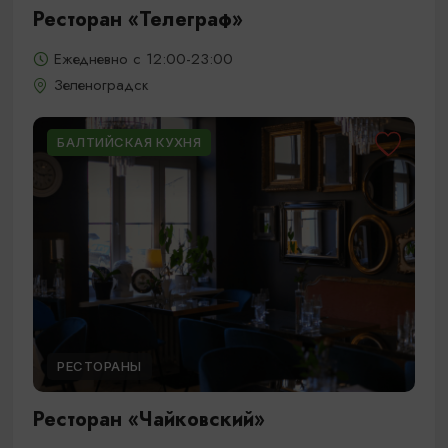
Ресторан «Телеграф»
Ежедневно с 12:00-23:00
Зеленоградск
БАЛТИЙСКАЯ КУХНЯ
РЕСТОРАНЫ
Ресторан «Чайковский»