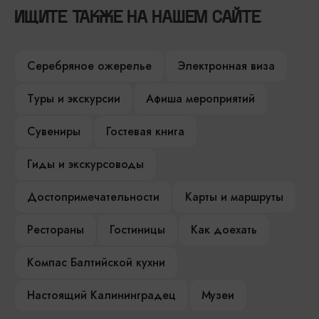
ИЩИТЕ ТАКЖЕ НА НАШЕМ САЙТЕ
Серебряное ожерелье
Электронная виза
Туры и экскурсии
Афиша мероприятий
Сувениры
Гостевая книга
Гиды и экскурсоводы
Достопримечательности
Карты и маршруты
Рестораны
Гостиницы
Как доехать
Компас Балтийской кухни
Настоящий Калининградец
Музеи