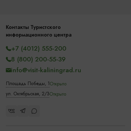
Контакты Туристского
информационного центра
+7 (4012) 555-200
8 (800) 200-55-39
info@visit-kaliningrad.ru
Площадь Победы, 1
Открыто
ул. Октябрьская, 2/3
Открыто