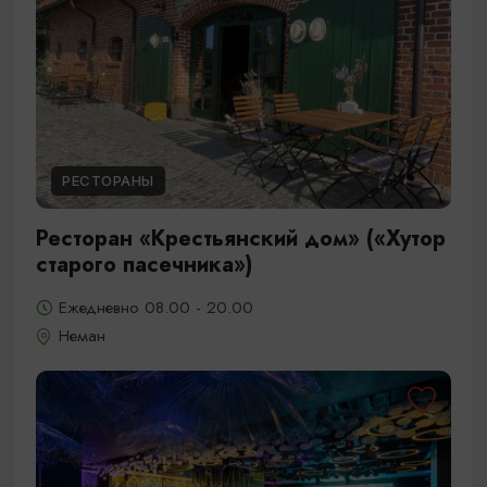
РЕСТОРАНЫ
Ресторан «Крестьянский дом» («Хутор
старого пасечника»)
Ежедневно 08.00 - 20.00
Неман