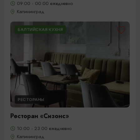
09:00 - 00:00 ежедневно
Калининград
БАЛТИЙСКАЯ КУХНЯ
РЕСТОРАНЫ
Ресторан «Сизонс»
10:00 - 23:00 ежедневно
Калининград