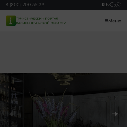
8 (800) 200-55-39
RU
ТУРИСТИЧЕСКИЙ ПОРТАЛ
Меню
КАЛИНИНГРАДСКОЙ ОБЛАСТИ