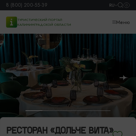
8 (800) 200-55-39
RU
ТУРИСТИЧЕСКИЙ ПОРТАЛ
Меню
КАЛИНИНГРАДСКОЙ ОБЛАСТИ
РЕСТОРАН «ДОЛЬЧЕ ВИТА»