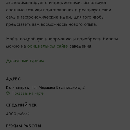
экспериментирует с ингредиентами, использует
сложные техники приготовления и реализует свои
самые гастрономические идеи, для того чтобы
представить вам возможность нового опыта.
Найти подробную информацию и приобрести билеты
можно на
официальном сайте
заведения.
Доступный туризм
АДРЕС
Калининград, Пл. Маршала Василевского, 2
Показать на карте
СРЕДНИЙ ЧЕК
4000 рублей
РЕЖИМ РАБОТЫ