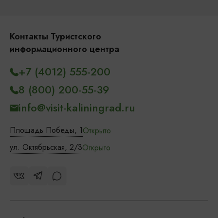
Контакты Туристского
информационного центра
+7 (4012) 555-200
8 (800) 200-55-39
info@visit-kaliningrad.ru
Площадь Победы, 1
Открыто
ул. Октябрьская, 2/3
Открыто