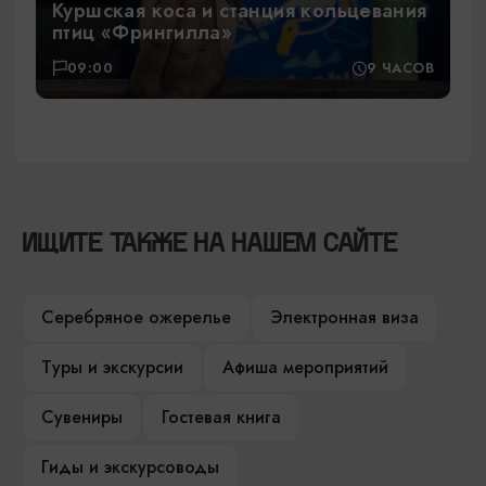
Куршская коса и станция кольцевания
птиц «Фрингилла»
09:00
9 ЧАСОВ
ИЩИТЕ ТАКЖЕ НА НАШЕМ САЙТЕ
Серебряное ожерелье
Электронная виза
Туры и экскурсии
Афиша мероприятий
Сувениры
Гостевая книга
Гиды и экскурсоводы