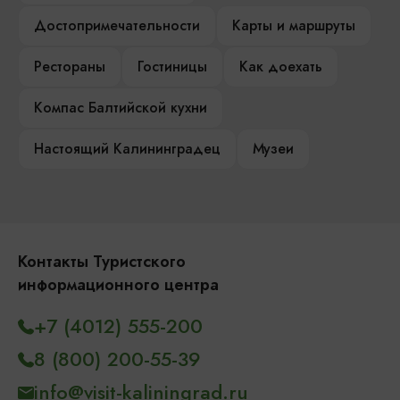
Достопримечательности
Карты и маршруты
Рестораны
Гостиницы
Как доехать
Компас Балтийской кухни
Настоящий Калининградец
Музеи
Контакты Туристского
информационного центра
+7 (4012) 555-200
8 (800) 200-55-39
info@visit-kaliningrad.ru