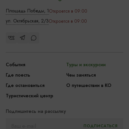
Площадь Победы, 1
Откроется в 09:00
ул. Октябрьская, 2/3
Откроется в 09:00
События
Туры и экскурсии
Где поесть
Чем заняться
Где остановиться
О путешествии в КО
Туристический центр
Подпишитесь на рассылку