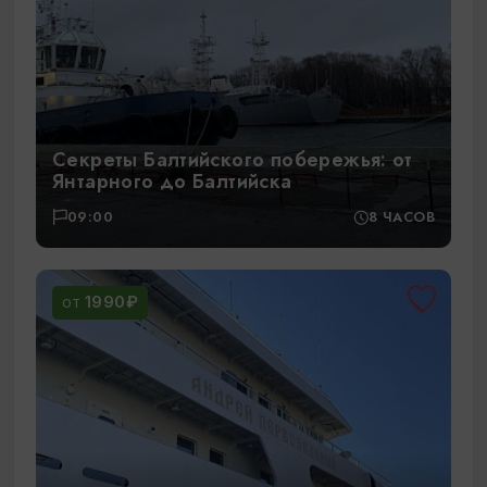
Секреты Балтийского побережья: от
Янтарного до Балтийска
09:00
8 ЧАСОВ
1990₽
ОТ