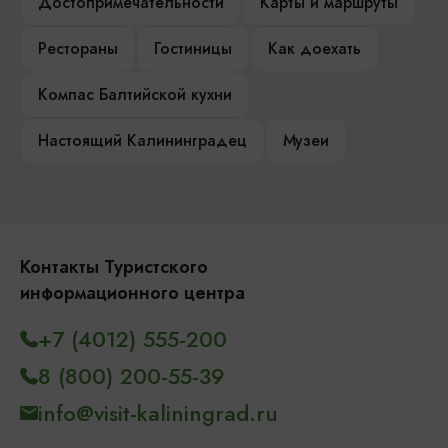
Достопримечательности
Карты и маршруты
Рестораны
Гостиницы
Как доехать
Компас Балтийской кухни
Настоящий Калининградец
Музеи
Контакты Туристского
информационного центра
+7 (4012) 555-200
8 (800) 200-55-39
info@visit-kaliningrad.ru