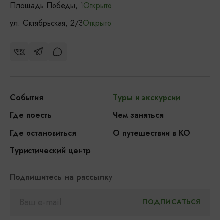
Площадь Победы, 1
Открыто
ул. Октябрьская, 2/3
Открыто
События
Туры и экскурсии
Где поесть
Чем заняться
Где остановиться
О путешествии в КО
Туристический центр
Подпишитесь на рассылку