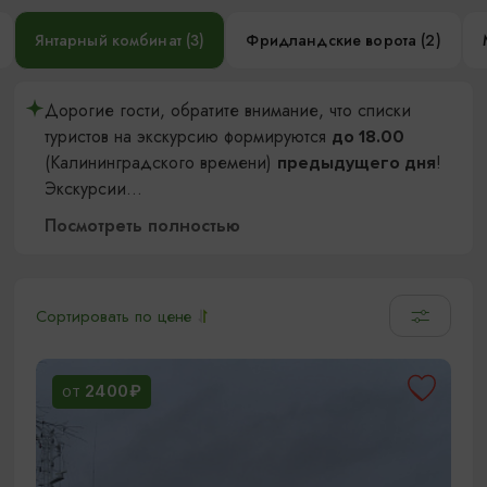
Янтарный комбинат (3)
Фридландские ворота (2)
Дорогие гости, обратите внимание, что списки
туристов на экскурсию формируются
до 18.00
(Калининградского времени)
!
предыдущего дня
Экскурсии
...
Посмотреть полностью
Сортировать по цене
2400₽
ОТ