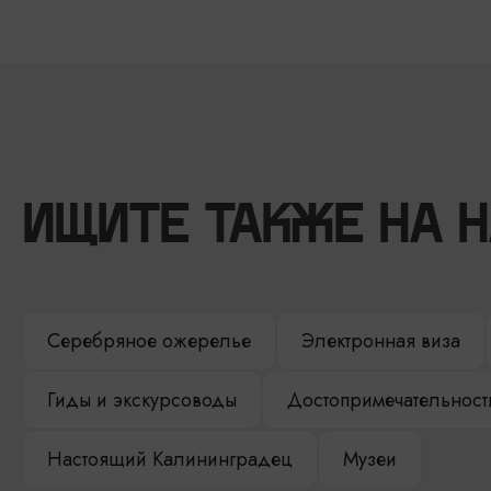
ИЩИТЕ ТАКЖЕ НА 
Серебряное ожерелье
Электронная виза
Гиды и экскурсоводы
Достопримечательност
Настоящий Калининградец
Музеи