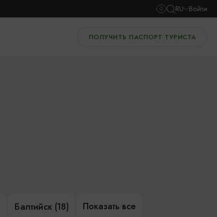
RU
Войти
ПОЛУЧИТЬ ПАСПОРТ ТУРИСТА
Показать все
)
Балтийск (18)