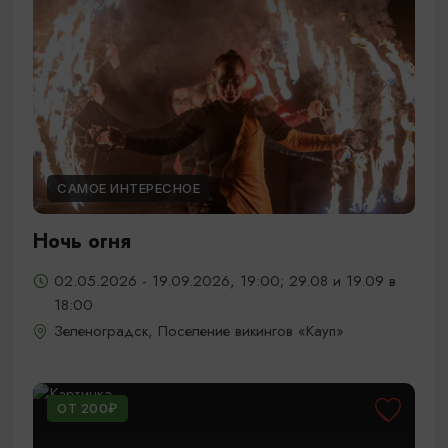
САМОЕ ИНТЕРЕСНОЕ
Ночь огня
02.05.2026 - 19.09.2026, 19:00; 29.08 и 19.09 в
18:00
Зеленоградск, Поселение викингов «Кауп»
ОТ 200₽