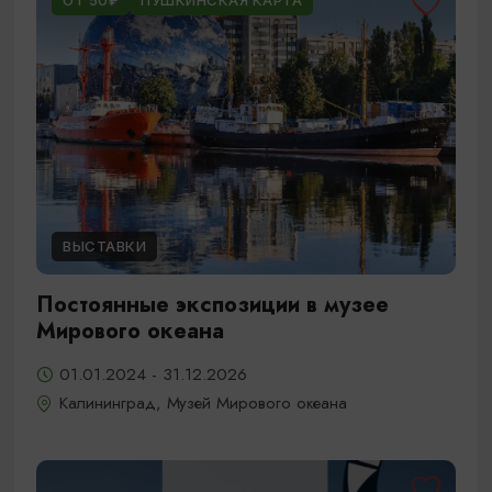
ОТ 50₽
ПУШКИНСКАЯ КАРТА
ВЫСТАВКИ
Постоянные экспозиции в музее
Мирового океана
01.01.2024 - 31.12.2026
Калининград, Музей Мирового океана