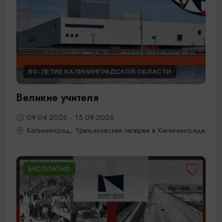
80-ЛЕТИЕ КАЛИНИНГРАДСКОЙ ОБЛАСТИ
Великие учителя
09.04.2026 - 15.09.2026
Калининград, Третьяковская галерея в Калининграде
БЕСПЛАТНО