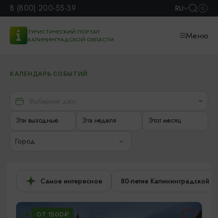
8 (800) 200-55-39
RU
ТУРИСТИЧЕСКИЙ ПОРТАЛ
Меню
КАЛИНИНГРАДСКОЙ ОБЛАСТИ
КАЛЕНДАРЬ СОБЫТИЙ
Эти выходные
Эта неделя
Этот месяц
Город
Самое интересное
80-летие Калининградской о
ОТ 1500₽