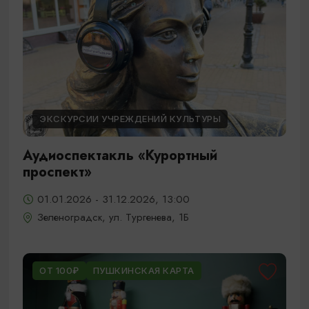
ЭКСКУРСИИ УЧРЕЖДЕНИЙ КУЛЬТУРЫ
Аудиоспектакль «Курортный
проспект»
01.01.2026 - 31.12.2026, 13:00
Зеленоградск, ул. Тургенева, 1Б
ОТ 100₽
ПУШКИНСКАЯ КАРТА