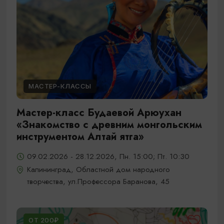
МАСТЕР-КЛАССЫ
Мастер-класс Будаевой Арюухан
«Знакомство с древним монгольским
инструментом Алтай ятга»
09.02.2026 - 28.12.2026, Пн. 15:00; Пт. 10:30
Калининград, Областной дом народного
творчества, ул.Профессора Баранова, 45
ОТ 200₽