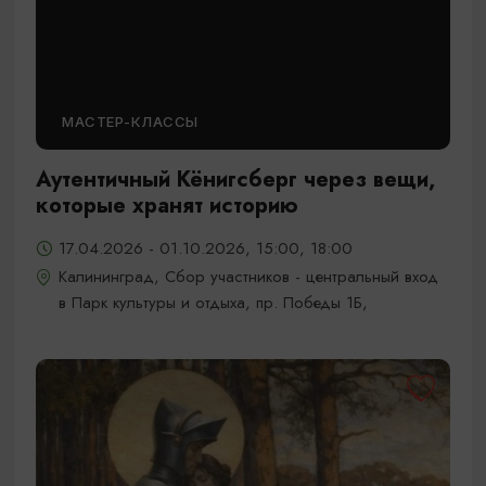
МАСТЕР-КЛАССЫ
Аутентичный Кёнигсберг через вещи,
которые хранят историю
17.04.2026 - 01.10.2026, 15:00, 18:00
Калининград, Сбор участников - центральный вход
в Парк культуры и отдыха, пр. Победы 1Б,