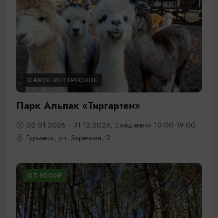
САМОЕ ИНТЕРЕСНОЕ
Парк Альпак «Тиргартен»
02.01.2026 - 31.12.2026, Ежедневно 10:00-19:00
Гурьевск, ул. Заречная, 2
ОТ 9000₽