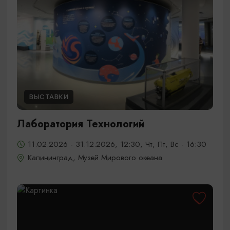
ВЫСТАВКИ
Лаборатория Технологий
11.02.2026 - 31.12.2026, 12:30, Чт, Пт, Вс - 16:30
Калининград, Музей Мирового океана