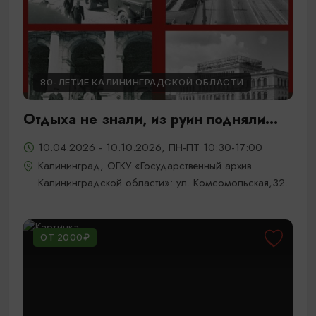
80-ЛЕТИЕ КАЛИНИНГРАДСКОЙ ОБЛАСТИ
Отдыха не знали, из руин подняли...
10.04.2026 - 10.10.2026, ПН-ПТ 10:30-17:00
Калининград, ОГКУ «Государственный архив
Калининградской области»: ул. Комсомольская,32.
ОТ 2000₽