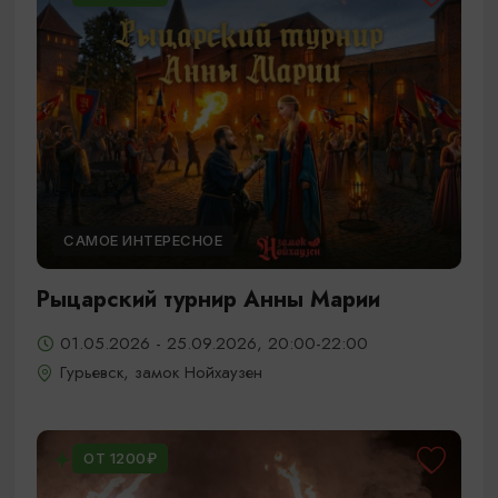
САМОЕ ИНТЕРЕСНОЕ
Рыцарский турнир Анны Марии
01.05.2026 - 25.09.2026, 20:00-22:00
Гурьевск, замок Нойхаузен
ОТ 1200₽