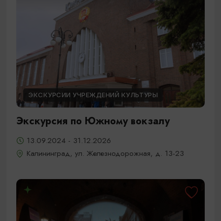
ЭКСКУРСИИ УЧРЕЖДЕНИЙ КУЛЬТУРЫ
Экскурсия по Южному вокзалу
13.09.2024 - 31.12.2026
Калининград, ул. Железнодорожная, д. 13-23