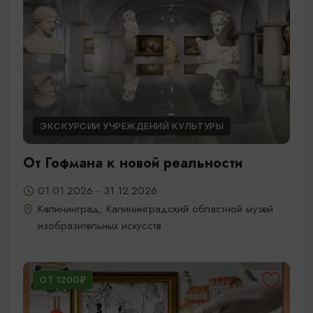
ЭКСКУРСИИ УЧРЕЖДЕНИЙ КУЛЬТУРЫ
От Гофмана к новой реальности
01.01.2026 - 31.12.2026
Калининград, Калининградский областной музей
изобразительных искусств
ОТ 1200₽