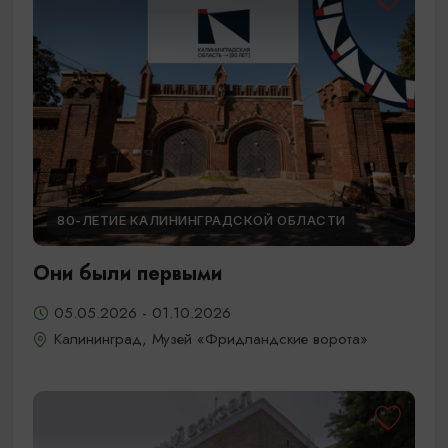
80-ЛЕТИЕ КАЛИНИНГРАДСКОЙ ОБЛАСТИ
Они были первыми
05.05.2026 - 01.10.2026
Калининград, Музей «Фридландские ворота»