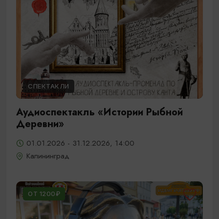
СПЕКТАКЛИ
Аудиоспектакль «Истории Рыбной
Деревни»
01.01.2026 - 31.12.2026, 14:00
Калининград
ОТ 1200₽