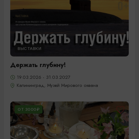
ВЫСТАВКИ
Держать глубину!
19.03.2026 - 31.03.2027
Калининград, Музей Мирового океана
ОТ 3000₽