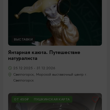
ВЫСТАВКИ
Янтарная каюта. Путешествие
натуралиста
25.12.2025 - 31.12.2026
Светлогорск, Морской выставочный центр г.
Светлогорск
ОТ 450₽
ПУШКИНСКАЯ КАРТА