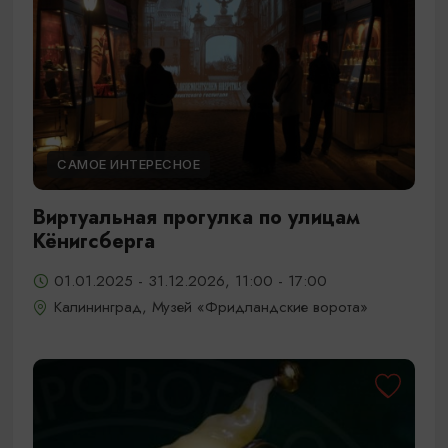
САМОЕ ИНТЕРЕСНОЕ
Виртуальная прогулка по улицам
Кёнигсберга
01.01.2025 - 31.12.2026, 11:00 - 17:00
Калининград, Музей «Фридландские ворота»