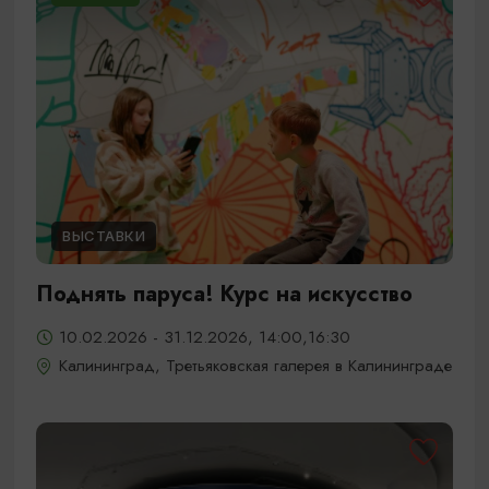
ВЫСТАВКИ
Поднять паруса! Курс на искусство
10.02.2026 - 31.12.2026, 14:00,16:30
Калининград, Третьяковская галерея в Калининграде