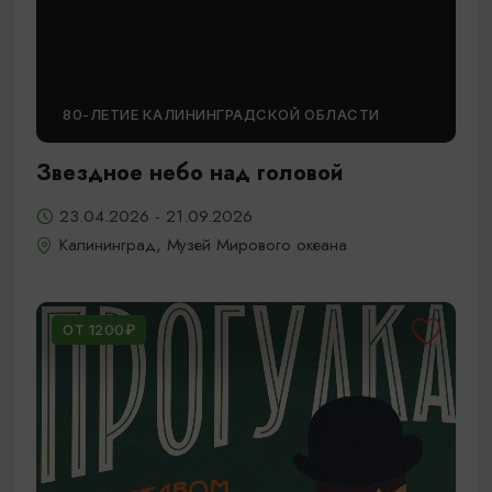
80-ЛЕТИЕ КАЛИНИНГРАДСКОЙ ОБЛАСТИ
Звездное небо над головой
23.04.2026 - 21.09.2026
Калининград, Музей Мирового океана
ОТ 1200₽