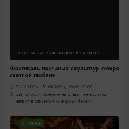
80-ЛЕТИЕ КАЛИНИНГРАДСКОЙ ОБЛАСТИ
Фестиваль песчаных скульптур «Море
светлой любви»
11.06.2026 - 31.08.2026, 10:00-21:00
Светлогорск, пересечение улицы Ленина, вход
напротив санатория «Янтарный берег»
ОТ 3300₽