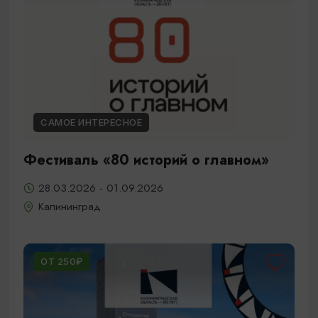
САМОЕ ИНТЕРЕСНОЕ
Фестиваль «80 историй о главном»
28.03.2026 - 01.09.2026
Калининград
ОТ 250₽