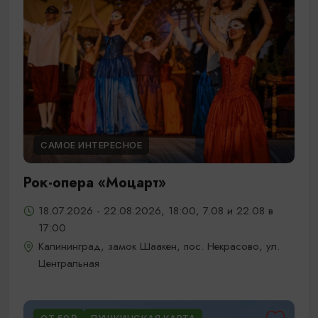
САМОЕ ИНТЕРЕСНОЕ
Рок-опера «Моцарт»
18.07.2026 - 22.08.2026, 18:00, 7.08 и 22.08 в
17:00
Калининград, замок Шаакен, пос. Некрасово, ул.
Центральная