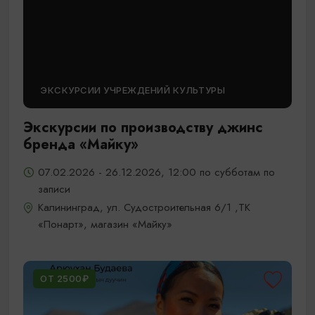
ЭКСКУРСИИ УЧРЕЖДЕНИЙ КУЛЬТУРЫ
Экскурсии по производству джинс
бренда «Майку»
07.02.2026 - 26.12.2026, 12:00 по субботам по
записи
Калининград, ул. Судостроительная 6/1 ,ТК
«Понарт», магазин «Майку»
ОТ 2500₽