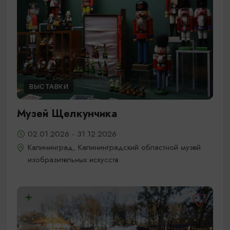
ВЫСТАВКИ
Музей Щелкунчика
02.01.2026 - 31.12.2026
Калининград, Калининградский областной музей
изобразительных искусств