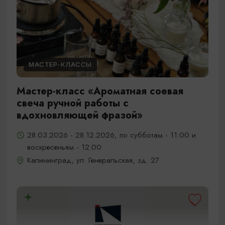
МАСТЕР-КЛАССЫ
Мастер-класс «Ароматная соевая
свеча ручной работы с
вдохновляющей фразой»
28.03.2026 - 28.12.2026, по субботам - 11:00 и
воскресеньям - 12:00
Калининград, ул. Генеральская, зд. 27