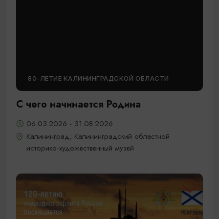
80-ЛЕТИЕ КАЛИНИНГРАДСКОЙ ОБЛАСТИ
С чего начинается Родина
06.03.2026 - 31.08.2026
Калининград, Калининградский областной
историко-художественный музей