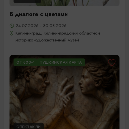
В диалоге с цветами
24.07.2026 - 30.08.2026
Калининград, Калининградский областной
историко-художественный музей
ОТ 600₽
ПУШКИНСКАЯ КАРТА
СПЕКТАКЛИ