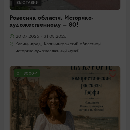
ВЫСТАВКИ
Ровесник области. Историко-
художественному – 80!
20.07.2026 - 31.08.2026
Калининград, Калининградский областной
историко-художественный музей
ОТ 3000₽