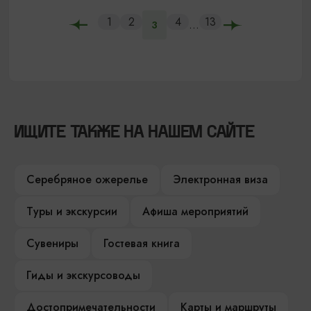
1
2
4
13
...
3
ИЩИТЕ ТАКЖЕ НА НАШЕМ САЙТЕ
Серебряное ожерелье
Электронная виза
Туры и экскурсии
Афиша мероприятий
Сувениры
Гостевая книга
Гиды и экскурсоводы
Достопримечательности
Карты и маршруты