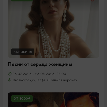
КОНЦЕРТЫ
Песни от сердца женщины
16.07.2026 - 26.08.2026, 18:00
Зеленоградск, Кафе «Соленая ворона»
ОТ 3000₽