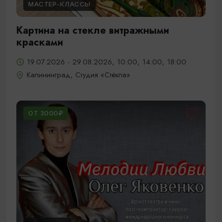
МАСТЕР-КЛАССЫ
Картина на стекле витражными
красками
19.07.2026 - 29.08.2026, 10:00, 14:00, 18:00
Калининград, Студия «Стёкла»
ОТ 3000₽