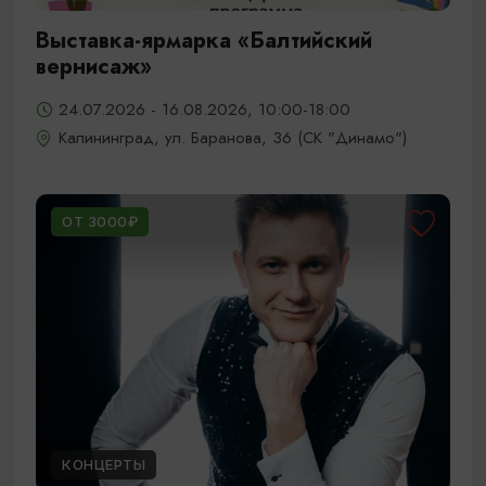
Выставка-ярмарка «Балтийский
вернисаж»
24.07.2026 - 16.08.2026, 10:00-18:00
Калининград, ул. Баранова, 36 (СК "Динамо")
ОТ 3000₽
КОНЦЕРТЫ