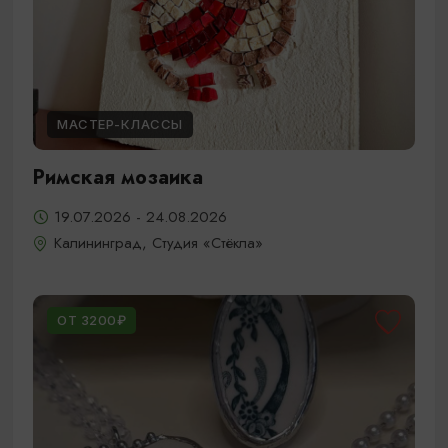
МАСТЕР-КЛАССЫ
Римская мозаика
19.07.2026 - 24.08.2026
Калининград, Студия «Стёкла»
ОТ 3200₽