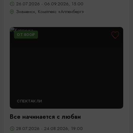
26.07.2026 - 06.09.2026, 15:00
Знаменск, Комплекс «Алленберг»
ОТ 800₽
СПЕКТАКЛИ
Все начинается с любви
28.07.2026 - 24.08.2026, 19:00