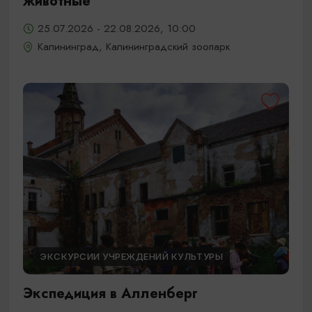
животные
25.07.2026 - 22.08.2026, 10:00
Калининград, Калининградский зоопарк
ЭКСКУРСИИ УЧРЕЖДЕНИЙ КУЛЬТУРЫ
Экспедиция в Алленберг