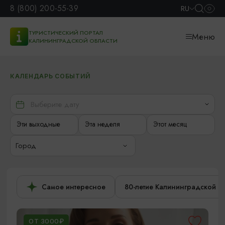
8 (800) 200-55-39
RU
ТУРИСТИЧЕСКИЙ ПОРТАЛ
Меню
КАЛИНИНГРАДСКОЙ ОБЛАСТИ
КАЛЕНДАРЬ СОБЫТИЙ
Эти выходные
Эта неделя
Этот месяц
Город
Самое интересное
80-летие Калининградской о
ОТ 3000₽