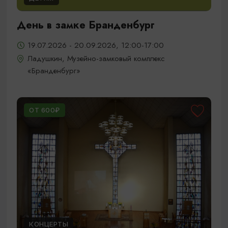
День в замке Бранденбург
19.07.2026 - 20.09.2026, 12:00-17:00
Ладушкин, Музейно-замковый комплекс
«Бранденбург»
ОТ 600₽
КОНЦЕРТЫ