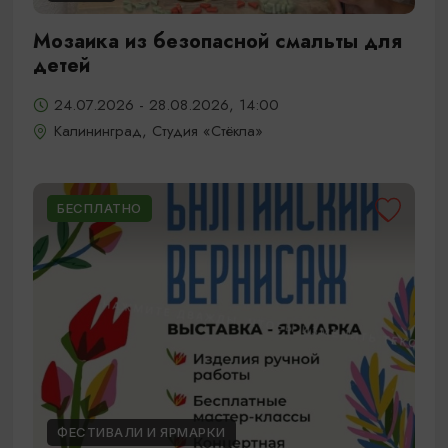
Мозаика из безопасной смальты для
детей
24.07.2026 - 28.08.2026, 14:00
Калининград, Студия «Стёкла»
БЕСПЛАТНО
ФЕСТИВАЛИ И ЯРМАРКИ