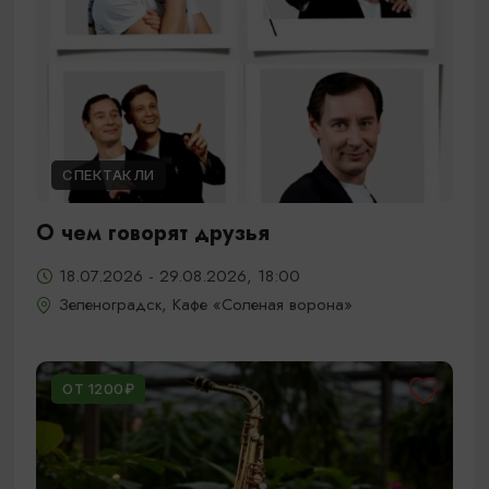
СПЕКТАКЛИ
О чем говорят друзья
18.07.2026 - 29.08.2026, 18:00
Зеленоградск, Кафе «Соленая ворона»
ОТ 1200₽