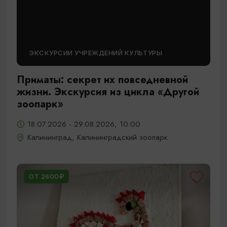
ЭКСКУРСИИ УЧРЕЖДЕНИЙ КУЛЬТУРЫ
Приматы: секрет их повседневной
жизни. Экскурсия из цикла «Другой
зоопарк»
18.07.2026 - 29.08.2026, 10:00
Калининград, Калининградский зоопарк
ОТ 2600₽