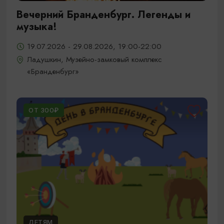
Вечерний Бранденбург. Легенды и
музыка!
19.07.2026 - 29.08.2026, 19:00-22:00
Ладушкин, Музейно-замковый комплекс
«Бранденбург»
ОТ 300₽
ДЕТЯМ