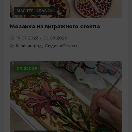
МАСТЕР-КЛАССЫ
Мозаика из витражного стекла
19.07.2026 - 30.08.2026
Калининград, Студия «Стёкла»
ОТ 2200₽