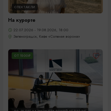
СПЕКТАКЛИ
На курорте
22.07.2026 - 19.08.2026, 18:00
Зеленоградск, Кафе «Соленая ворона»
ОТ 1500₽