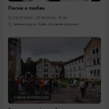
Песни о любви
24.07.2026 - 27.08.2026, 18:00
Зеленоградск, Кафе «Соленая ворона»
САМОЕ ИНТЕРЕСНОЕ