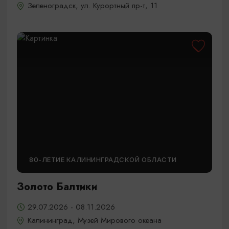
Зеленоградск, ул. Курортный пр-т, 11
80-ЛЕТИЕ КАЛИНИНГРАДСКОЙ ОБЛАСТИ
Золото Балтики
29.07.2026 - 08.11.2026
Калининград, Музей Мирового океана