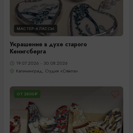
МАСТЕР-КЛАССЫ
Украшение в духе старого
Кенигсберга
19.07.2026 - 30.08.2026
Калининград, Студия «Стёкла»
ОТ 2800₽