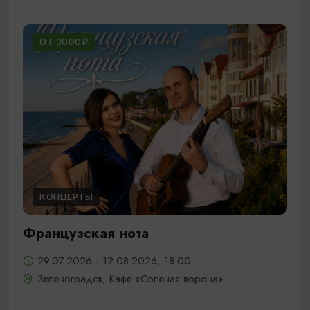
ОТ 3000₽
КОНЦЕРТЫ
Французская нота
29.07.2026 - 12.08.2026, 18:00
Зеленоградск, Кафе «Соленая ворона»