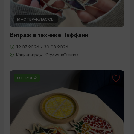
МАСТЕР-КЛАССЫ
Витраж в технике Тиффани
19.07.2026 - 30.08.2026
Калининград, Студия «Стёкла»
ОТ 1700₽