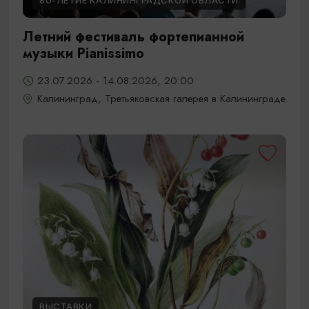
80-ЛЕТИЕ КАЛИНИНГРАДСКОЙ ОБЛАСТИ
Летний фестиваль фортепианной
музыки Pianissimo
23.07.2026 - 14.08.2026, 20:00
Калининград, Третьяковская галерея в Калининграде
ВЫСТАВКИ