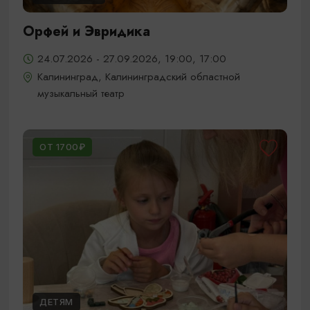
Орфей и Эвридика
24.07.2026 - 27.09.2026, 19:00, 17:00
Калининград, Калининградский областной
музыкальный театр
ОТ 1700₽
ДЕТЯМ