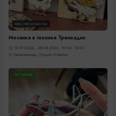
МАСТЕР-КЛАССЫ
Мозаика в технике Тренкадис
19.07.2026 - 28.08.2026, 10:00, 18:00
Калининград, Студия «Стёкла»
ОТ 3200₽