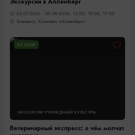
Экскурсии в Алленберг
25.07.2026 - 30.08.2026, 13:00, 15:00, 17:00
Знаменск, Комплекс «Алленберг»
ОТ 500₽
ЭКСКУРСИИ УЧРЕЖДЕНИЙ КУЛЬТУРЫ
Ветеринарный экспресс: о чём молчат