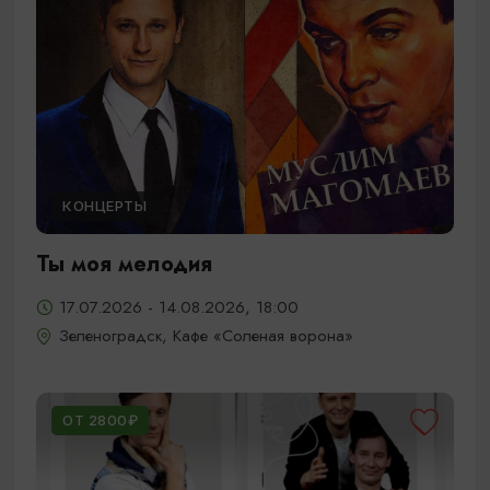
КОНЦЕРТЫ
Ты моя мелодия
17.07.2026 - 14.08.2026, 18:00
Зеленоградск, Кафе «Соленая ворона»
ОТ 2800₽