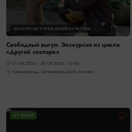
ЭКСКУРСИИ УЧРЕЖДЕНИЙ КУЛЬТУРЫ
Свободный выгул. Экскурсия из цикла
«Другой зоопарк»
01.08.2026 - 30.08.2026, 10:00
Калининград, Калининградский зоопарк
ОТ 3500₽