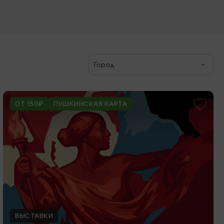
Город
ОТ 150₽
ПУШКИНСКАЯ КАРТА
ВЫСТАВКИ