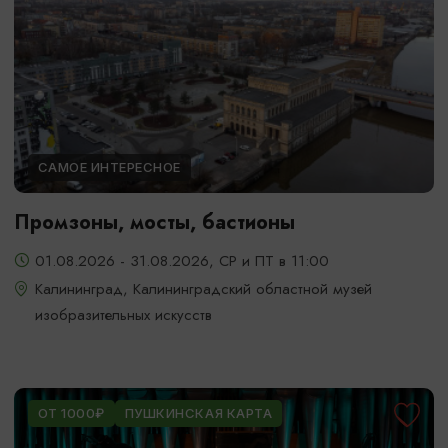
САМОЕ ИНТЕРЕСНОЕ
Промзоны, мосты, бастионы
01.08.2026 - 31.08.2026, СР и ПТ в 11:00
Калининград, Калининградский областной музей
изобразительных искусств
ОТ 1000₽
ПУШКИНСКАЯ КАРТА