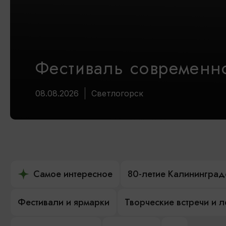
Фестиваль современно
08.08.2026
Светлогорск
Самое интересное
80-летие Калининград
Фестивали и ярмарки
Творческие встречи и 