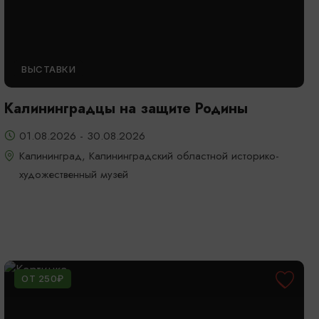
ВЫСТАВКИ
Калининградцы на защите Родины
01.08.2026 - 30.08.2026
Калининград, Калининградский областной историко-
художественный музей
ОТ 250₽