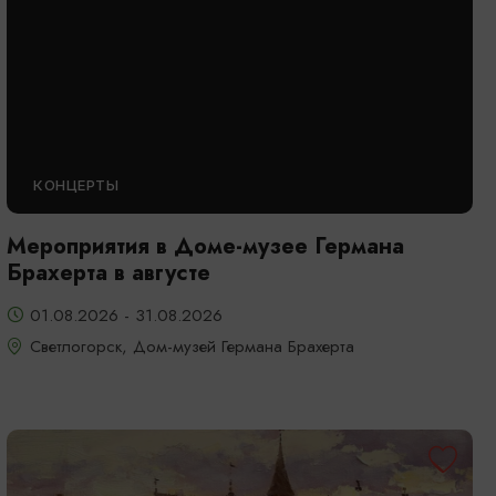
КОНЦЕРТЫ
Мероприятия в Доме-музее Германа
Брахерта в августе
01.08.2026 - 31.08.2026
Светлогорск, Дом-музей Германа Брахерта