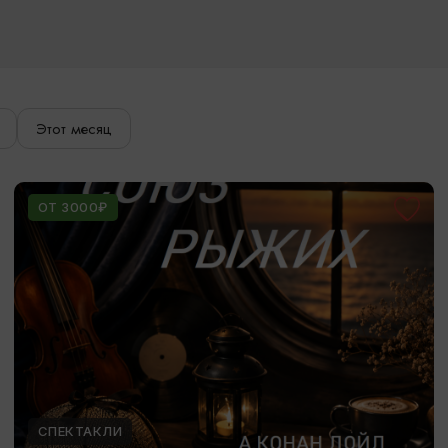
Этот месяц
ОТ 3000₽
СПЕКТАКЛИ