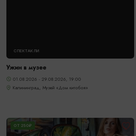
СПЕКТАКЛИ
Ужин в музее
01.08.2026 - 29.08.2026, 19:00
Калининград, Музей «Дом китобоя»
ОТ 250₽