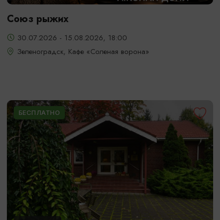
Союз рыжих
30.07.2026 - 15.08.2026, 18:00
Зеленоградск, Кафе «Соленая ворона»
БЕСПЛАТНО