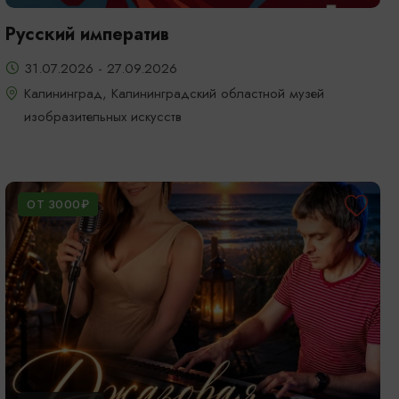
Русский императив
31.07.2026 - 27.09.2026
Калининград, Калининградский областной музей
изобразительных искусств
ОТ 3000₽