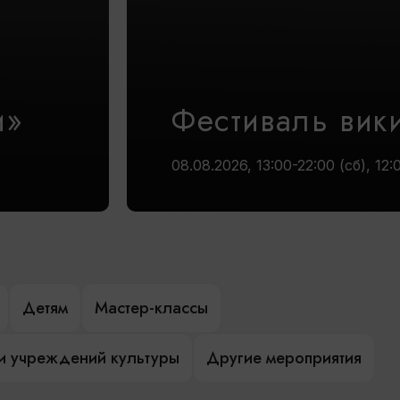
и»
Фестиваль вик
08.08.2026, 13:00-22:00 (сб), 12:
Детям
Мастер-классы
и учреждений культуры
Другие мероприятия