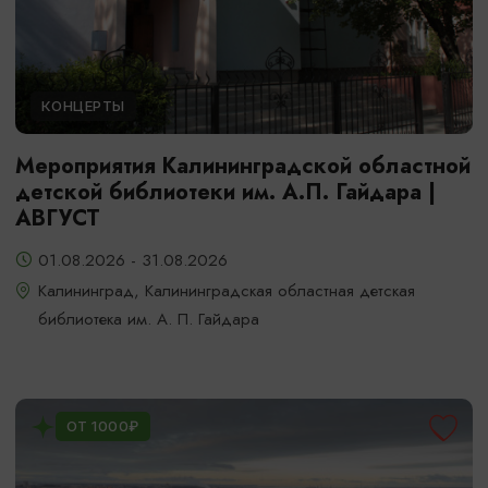
КОНЦЕРТЫ
Мероприятия Калининградской областной
детской библиотеки им. А.П. Гайдара |
АВГУСТ
01.08.2026 - 31.08.2026
Калининград, Калининградская областная детская
библиотека им. А. П. Гайдара
ОТ 1000₽