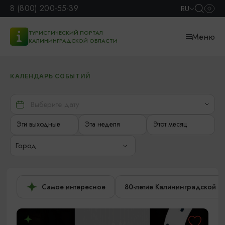
8 (800) 200-55-39
RU
ТУРИСТИЧЕСКИЙ ПОРТАЛ
Меню
КАЛИНИНГРАДСКОЙ ОБЛАСТИ
КАЛЕНДАРЬ СОБЫТИЙ
Эти выходные
Эта неделя
Этот месяц
Город
Самое интересное
80-летие Калининградской о