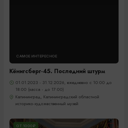
САМОЕ ИНТЕРЕСНОЕ
Кёнигсберг-45. Последний штурм
01.01.2023 - 31.12.2026, ежедневно с 10:00 до
18:00 (касса - до 17:00)
Калининград, Калининградский областной
историко-художественный музей
ОТ 1000₽