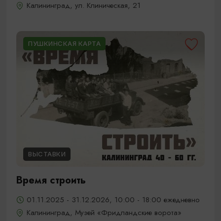
Калининград, ул. Клиническая, 21
ПУШКИНСКАЯ КАРТА
ВЫСТАВКИ
Время строить
01.11.2025 - 31.12.2026, 10:00 - 18:00 ежедневно
Калининград, Музей «Фридландские ворота»