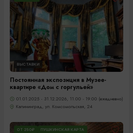
ВЫСТАВКИ
Постоянная экспозиция в Музее-
квартире «Дом с горгульей»
01.01.2025 - 31.12.2026, 11.00 - 19.00 (ежедневно)
Калининград, ул. Комсомольская, 24
ОТ 250₽
ПУШКИНСКАЯ КАРТА