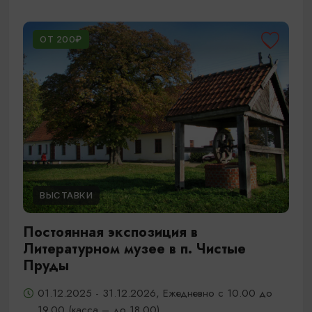
ОТ 200₽
ВЫСТАВКИ
Постоянная экспозиция в
Литературном музее в п. Чистые
Пруды
01.12.2025 - 31.12.2026, Ежедневно с 10.00 до
19.00 (касса – до 18.00)