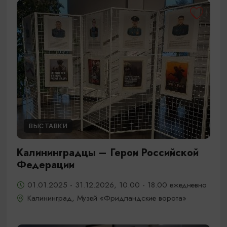
ВЫСТАВКИ
Калининградцы – Герои Российской
Федерации
01.01.2025 - 31.12.2026, 10.00 - 18.00 ежедневно
Калининград, Музей «Фридландские ворота»