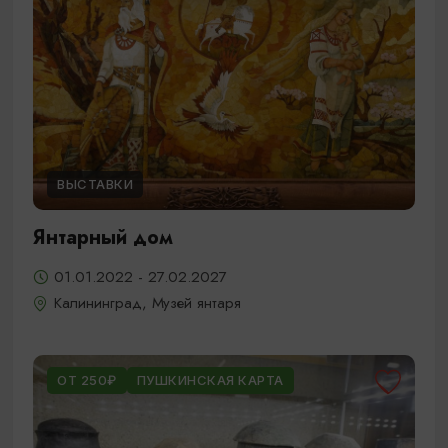
ВЫСТАВКИ
Янтарный дом
01.01.2022 - 27.02.2027
Калининград, Музей янтаря
ОТ 250₽
ПУШКИНСКАЯ КАРТА