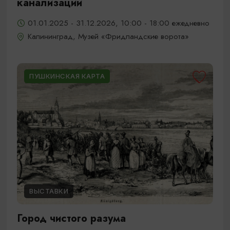
канализации
01.01.2025 - 31.12.2026, 10:00 - 18:00 ежедневно
Калининград, Музей «Фридландские ворота»
ПУШКИНСКАЯ КАРТА
ВЫСТАВКИ
Город чистого разума