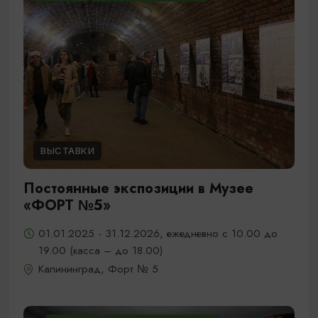
ВЫСТАВКИ
Постоянные экспозиции в Музее
«ФОРТ №5»
01.01.2025 - 31.12.2026, ежедневно с 10.00 до
19.00 (касса – до 18.00)
Калининград, Форт № 5