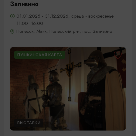
Заливино
01.01.2025 - 31.12.2026, среда - воскресенье
11:00 -16:00
Полесск, Маяк, Полесский р-н, пос. Заливино
ПУШКИНСКАЯ КАРТА
ВЫСТАВКИ