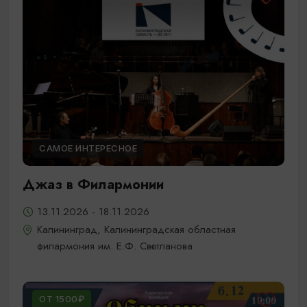
САМОЕ ИНТЕРЕСНОЕ
Джаз в Филармонии
13.11.2026 - 18.11.2026
Калининград, Калининградская областная
филармония им. Е.Ф. Светланова
ОТ 1500₽