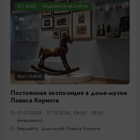
ОТ 100₽
ПУШКИНСКАЯ КАРТА
ВЫСТАВКИ
Постоянная экспозиция в доме-музее
Ловиса Коринта
01.01.2025 - 31.12.2026, 09.00 - 18.00
(ежедневно)
Гвардейск, Дом-музей Ловиса Коринта