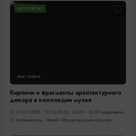
БЕСПЛАТНО
ВЫСТАВКИ
Кирпичи и фрагменты архитектурного
декора в коллекции музея
01.01.2025 - 31.12.2026, 10:00 - 18:00 ежедневно
Калининград, Музей «Фридландские ворота»