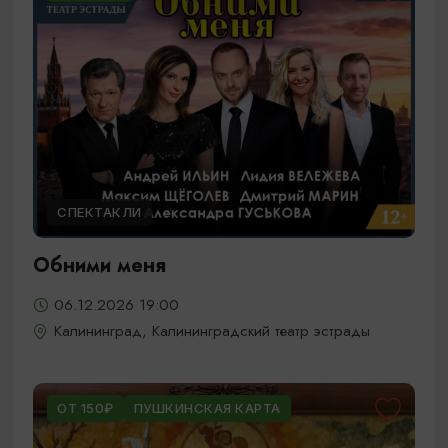
СПЕКТАКЛИ
Обними меня
06.12.2026 19:00
Калининград, Калининградский театр эстрады
ОТ 150₽
ПУШКИНСКАЯ КАРТА