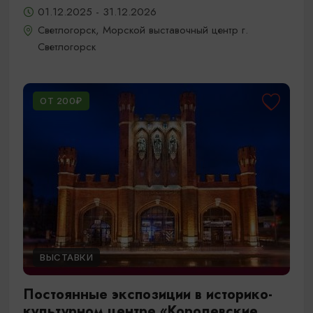
01.12.2025 - 31.12.2026
Светлогорск, Морской выставочный центр г.
Светлогорск
ОТ 200₽
ВЫСТАВКИ
Постоянные экспозиции в историко-
культурном центре «Королевские