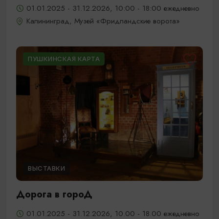
01.01.2025 - 31.12.2026, 10:00 - 18:00 ежедневно
Калининград, Музей «Фридландские ворота»
ПУШКИНСКАЯ КАРТА
ВЫСТАВКИ
Дорога в гороД
01.01.2025 - 31.12.2026, 10.00 - 18.00 ежедневно