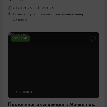
01.01.2025 - 31.12.2026
Советск, Туристско-информационный центр г.
Советска
ОТ 150₽
ВЫСТАВКИ
Постоянная экспозиция в Маяке пос.