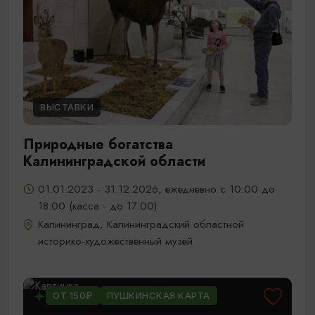
ВЫСТАВКИ
Природные богатства
Калининградской области
01.01.2023 - 31.12.2026, ежедневно с 10:00 до
18:00 (касса - до 17:00)
Калининград, Калининградский областной
историко-художественный музей
ОТ 150₽
ПУШКИНСКАЯ КАРТА