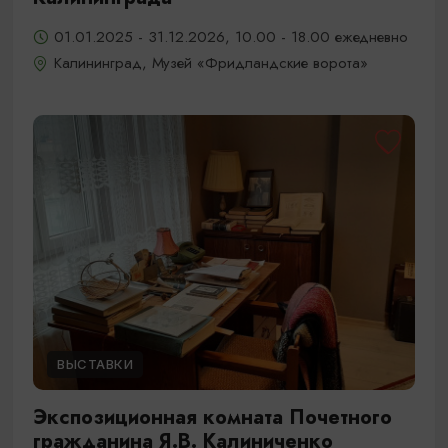
01.01.2025 - 31.12.2026, 10.00 - 18.00 ежедневно
Калининград, Музей «Фридландские ворота»
ВЫСТАВКИ
Экспозиционная комната Почетного
гражданина Я.В. Калиниченко