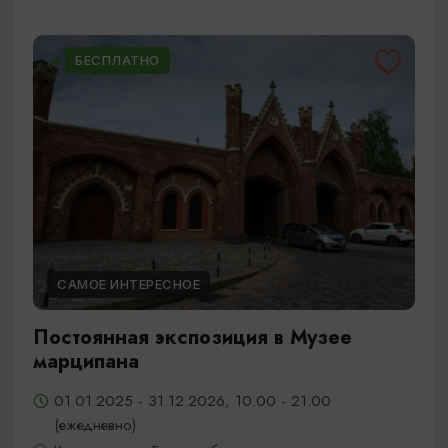
БЕСПЛАТНО
САМОЕ ИНТЕРЕСНОЕ
Постоянная экспозиция в Музее
марципана
01.01.2025 - 31.12.2026, 10.00 - 21.00
(ежедневно)