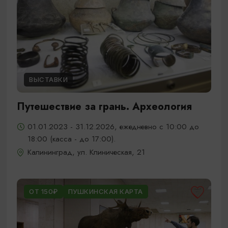
ВЫСТАВКИ
Путешествие за грань. Археология
01.01.2023 - 31.12.2026, ежедневно с 10:00 до
18:00 (касса - до 17:00).
Калининград, ул. Клиническая, 21
ОТ 150₽
ПУШКИНСКАЯ КАРТА