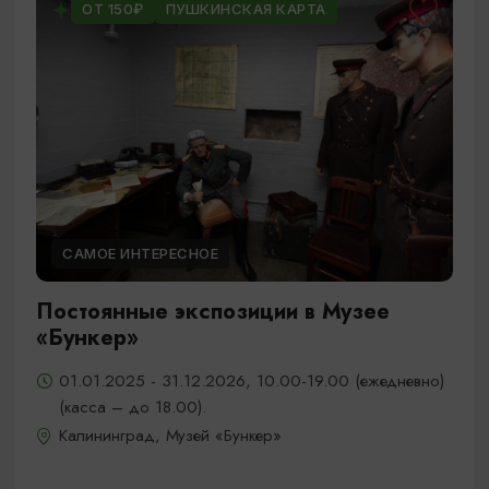
ОТ 150₽
ПУШКИНСКАЯ КАРТА
САМОЕ ИНТЕРЕСНОЕ
Постоянные экспозиции в Музее
«Бункер»
01.01.2025 - 31.12.2026, 10.00-19.00 (ежедневно)
(касса – до 18.00).
Калининград, Музей «Бункер»