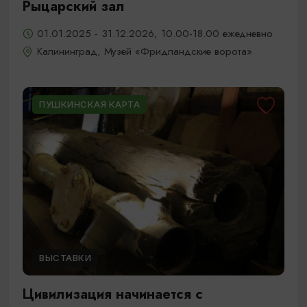
Рыцарский зал
01.01.2025 - 31.12.2026, 10.00-18.00 ежедневно
Калининград, Музей «Фридландские ворота»
ПУШКИНСКАЯ КАРТА
ВЫСТАВКИ
Цивилизация начинается с