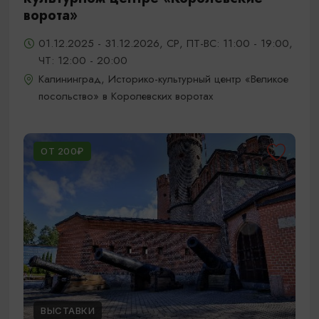
ворота»
01.12.2025 - 31.12.2026, СР, ПТ-ВС: 11:00 - 19:00,
ЧТ: 12:00 - 20:00
Калининград, Историко-культурный центр «Великое
посольство» в Королевских воротах
ОТ 200₽
ВЫСТАВКИ