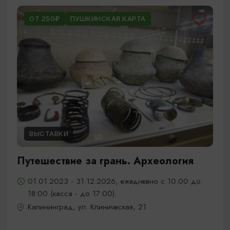
ОТ 250₽
ПУШКИНСКАЯ КАРТА
ВЫСТАВКИ
Путешествие за грань. Археология
01.01.2023 - 31.12.2026, ежедневно с 10:00 до
18:00 (касса - до 17:00).
Калининград, ул. Клиническая, 21