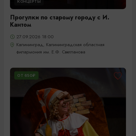
КОНЦЕРТЫ
Прогулки по старому городу с И.
Кантом
27.09.2026 18:00
Калининград, Калининградская областная
филармония им. Е.Ф. Светланова
ОТ 650₽