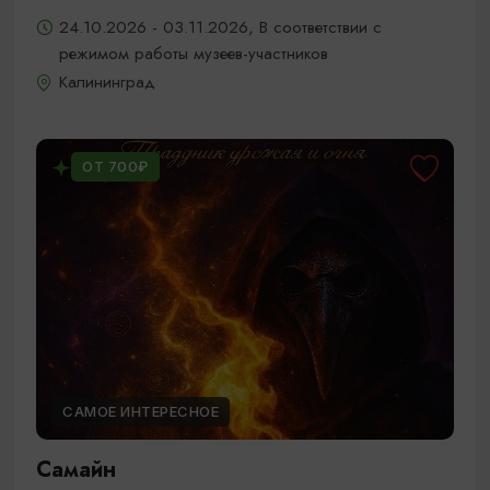
24.10.2026 - 03.11.2026, В соответствии с
режимом работы музеев-участников
Калининград
ОТ 700₽
САМОЕ ИНТЕРЕСНОЕ
Самайн