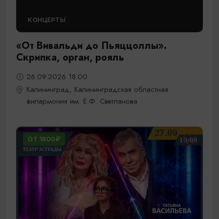
КОНЦЕРТЫ
«От Вивальди до Пьяццоллы».
Скрипка, орган, рояль
26.09.2026 18:00
Калининград, Калининградская областная
филармония им. Е.Ф. Светланова
ОТ 1800₽