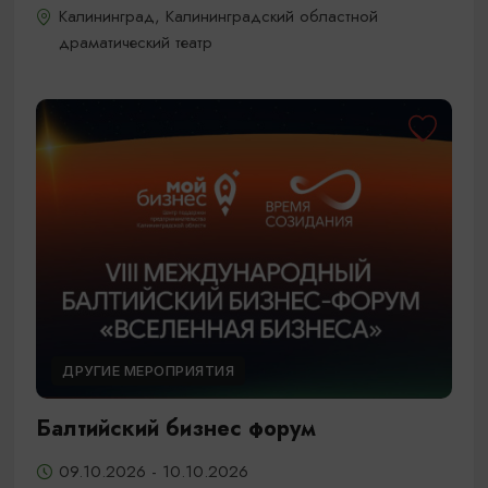
Калининград, Калининградский областной
драматический театр
ДРУГИЕ МЕРОПРИЯТИЯ
Балтийский бизнес форум
09.10.2026 - 10.10.2026