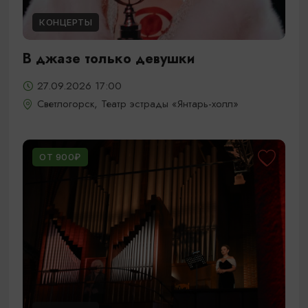
КОНЦЕРТЫ
В джазе только девушки
27.09.2026 17:00
Светлогорск, Театр эстрады «Янтарь-холл»
ОТ 900₽