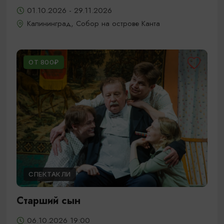
01.10.2026 - 29.11.2026
Калининград, Собор на острове Канта
ОТ 800₽
СПЕКТАКЛИ
Старший сын
06.10.2026 19:00