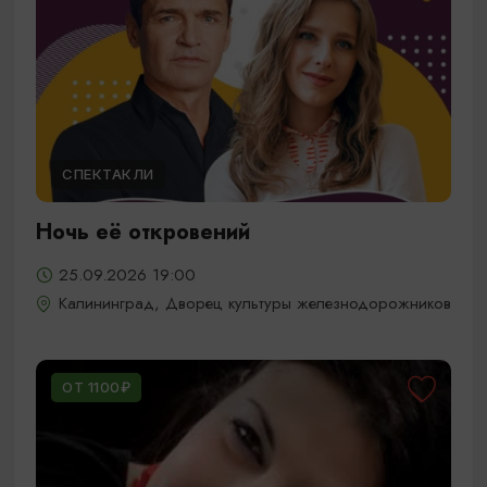
СПЕКТАКЛИ
Ночь её откровений
25.09.2026 19:00
Калининград, Дворец культуры железнодорожников
ОТ 1100₽