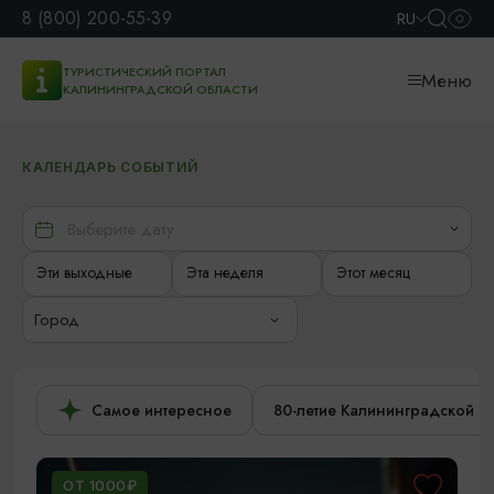
8 (800) 200-55-39
RU
ТУРИСТИЧЕСКИЙ ПОРТАЛ
Меню
КАЛИНИНГРАДСКОЙ ОБЛАСТИ
КАЛЕНДАРЬ СОБЫТИЙ
Эти выходные
Эта неделя
Этот месяц
Город
Самое интересное
80-летие Калининградской о
ОТ 1000₽