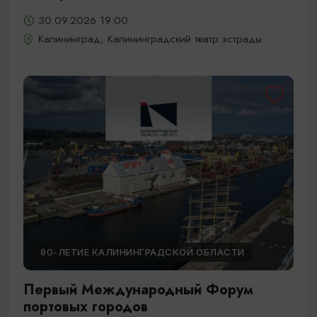
30.09.2026 19:00
Калининград, Калининградский театр эстрады
80-ЛЕТИЕ КАЛИНИНГРАДСКОЙ ОБЛАСТИ
Первый Международный Форум
портовых городов