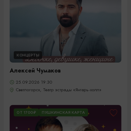
КОНЦЕРТЫ
Алексей Чумаков
25.09.2026 19:30
Светлогорск, Театр эстрады «Янтарь-холл»
ОТ 1700₽
ПУШКИНСКАЯ КАРТА