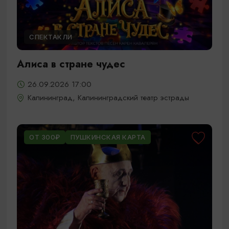
СПЕКТАКЛИ
Алиса в стране чудес
26.09.2026 17:00
Калининград, Калининградский театр эстрады
ОТ 300₽
ПУШКИНСКАЯ КАРТА