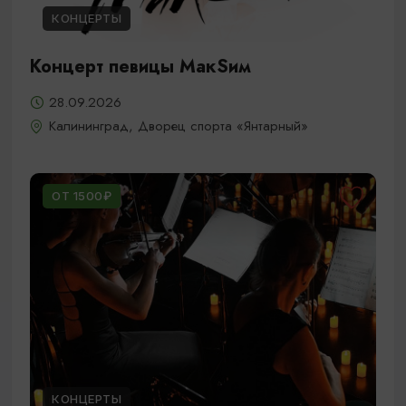
КОНЦЕРТЫ
Концерт певицы МакSим
28.09.2026
Калининград, Дворец спорта «Янтарный»
ОТ 1500₽
КОНЦЕРТЫ