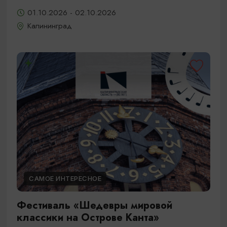
01.10.2026 - 02.10.2026
Калининград
САМОЕ ИНТЕРЕСНОЕ
Фестиваль «Шедевры мировой
классики на Острове Канта»