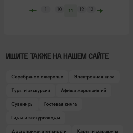
1
10
12
13
...
11
ИЩИТЕ ТАКЖЕ НА НАШЕМ САЙТЕ
Серебряное ожерелье
Электронная виза
Туры и экскурсии
Афиша мероприятий
Сувениры
Гостевая книга
Гиды и экскурсоводы
Достопримечательности
Карты и маршруты