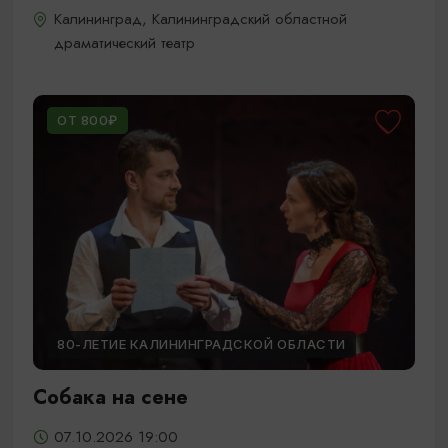
Калининград, Калининградский областной
драматический театр
ОТ 800₽
80-ЛЕТИЕ КАЛИНИНГРАДСКОЙ ОБЛАСТИ
Собака на сене
07.10.2026 19:00