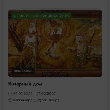
ОТ 150₽
ПУШКИНСКАЯ КАРТА
ВЫСТАВКИ
Янтарный дом
01.01.2022 - 27.02.2027
Калининград, Музей янтаря