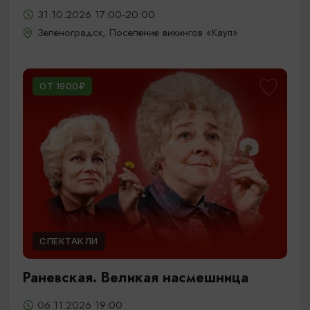
31.10.2026 17:00-20:00
Зеленоградск, Поселение викингов «Кауп»
ОТ 1900₽
СПЕКТАКЛИ
Раневская. Великая насмешница
06.11.2026 19:00