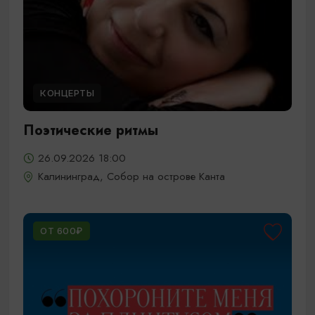
КОНЦЕРТЫ
Поэтические ритмы
26.09.2026 18:00
Калининград, Собор на острове Канта
ОТ 600₽