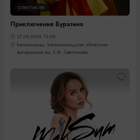
СПЕКТАКЛИ
Приключения Буратино
27.09.2026 12:00
Калининград, Калининградская областная
филармония им. Е.Ф. Светланова