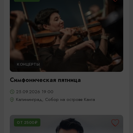
КОНЦЕРТЫ
Симфоническая пятница
25.09.2026 19:00
Калининград, Собор на острове Канта
ОТ 2500₽