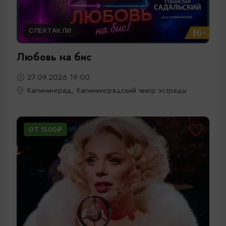
СПЕКТАКЛИ
Любовь на бис
27.09.2026 19:00
Калининград, Калининградский театр эстрады
ОТ 1500₽