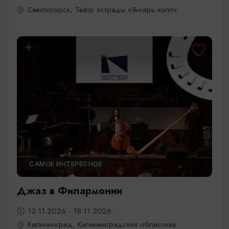
Светлогорск, Театр эстрады «Янтарь-холл»
САМОЕ ИНТЕРЕСНОЕ
Джаз в Филармонии
13.11.2026 - 18.11.2026
Калининград, Калининградская областная