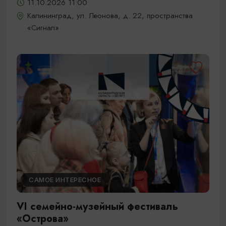
11.10.2026 11:00
Калининград, ул. Леонова, д. 22, пространства
«Сигнал»
САМОЕ ИНТЕРЕСНОЕ
VI семейно-музейный фестиваль
«Острова»