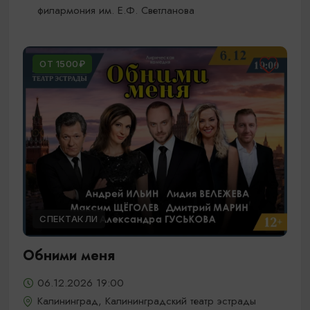
филармония им. Е.Ф. Светланова
ОТ 1500₽
СПЕКТАКЛИ
Обними меня
06.12.2026 19:00
Калининград, Калининградский театр эстрады