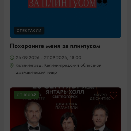
СПЕКТАКЛИ
Похороните меня за плинтусом
26.09.2026 - 27.09.2026, 18:00
Калининград, Калининградский областной
драматический театр
ОТ 1800₽