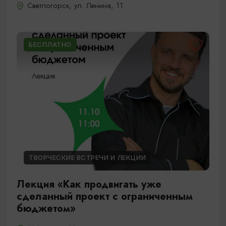
Светлогорск, ул. Ленина, 11
БЕСПЛАТНО
ТВОРЧЕСКИЕ ВСТРЕЧИ И ЛЕКЦИИ
Лекция «Как продвигать уже
сделанный проект с ограниченным
бюджетом»