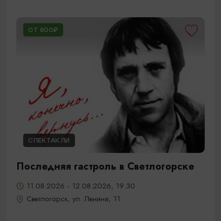
ОТ 800₽
СПЕКТАКЛИ
Последняя гастроль в Светлогорске
11.08.2026 - 12.08.2026, 19:30
Светлогорск, ул. Ленина, 11