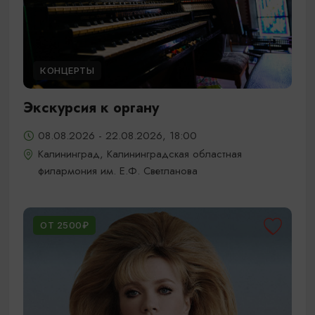
КОНЦЕРТЫ
Экскурсия к органу
08.08.2026 - 22.08.2026, 18:00
Калининград, Калининградская областная
филармония им. Е.Ф. Светланова
ОТ 2500₽