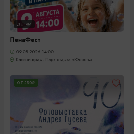
ДЕТЯМ
ПенаФест
09.08.2026 14:00
Калининград, Парк отдыха «Юность»
ОТ 250₽