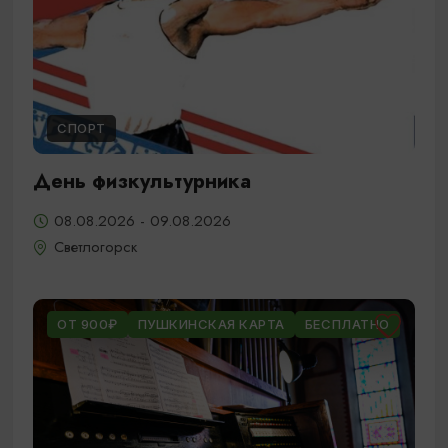
СПОРТ
День физкультурника
08.08.2026 - 09.08.2026
Светлогорск
ОТ 900₽
ПУШКИНСКАЯ КАРТА
БЕСПЛАТНО