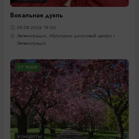
Вокальная дуэль
09.08.2026 19:00
Зеленоградск, «Культурно-досуговый центр» г.
Зеленоградск
ОТ 1100₽
КОНЦЕРТЫ