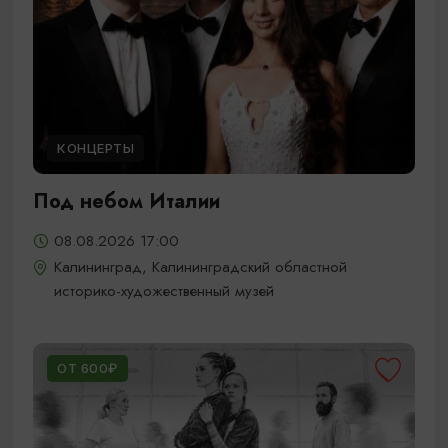
КОНЦЕРТЫ
Под небом Италии
08.08.2026 17:00
Калининград, Калининградский областной
историко-художественный музей
ОТ 600₽