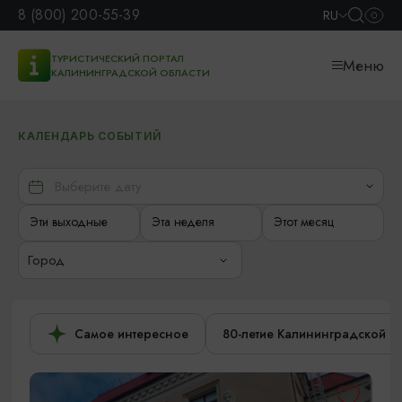
8 (800) 200-55-39
RU
ТУРИСТИЧЕСКИЙ ПОРТАЛ
Меню
КАЛИНИНГРАДСКОЙ ОБЛАСТИ
КАЛЕНДАРЬ СОБЫТИЙ
Эти выходные
Эта неделя
Этот месяц
Город
Самое интересное
80-летие Калининградской о