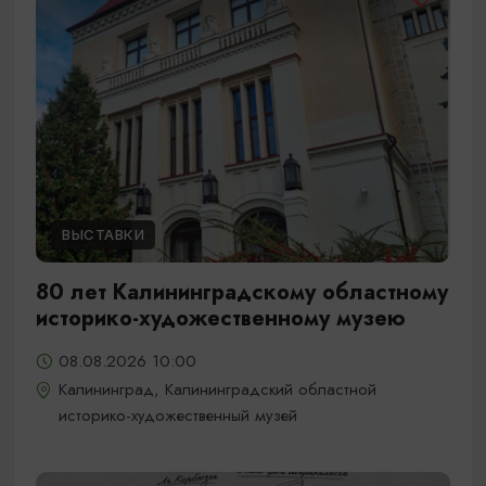
ВЫСТАВКИ
80 лет Калининградскому областному
историко-художественному музею
08.08.2026 10:00
Калининград, Калининградский областной
историко-художественный музей