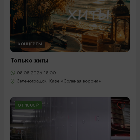
КОНЦЕРТЫ
Только хиты
08.08.2026 18:00
Зеленоградск, Кафе «Соленая ворона»
ОТ 1000₽