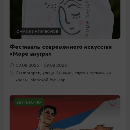
САМОЕ ИНТЕРЕСНОЕ
Фестиваль современного искусства
«Море внутри»
08.08.2026 - 09.08.2026
Светлогорск, улица Динамо, спуск к солнечным
часам, Морской бульвар
БЕСПЛАТНО