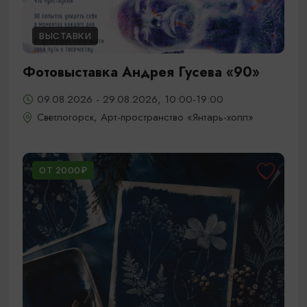
ВЫСТАВКИ
Фотовыставка Андрея Гусева «90»
09.08.2026 - 29.08.2026, 10:00-19:00
Светлогорск, Арт-пространство «Янтарь-холл»
ОТ 2000₽