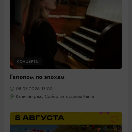
КОНЦЕРТЫ
Галопом по эпохам
08.08.2026 18:00
Калининград, Собор на острове Канта