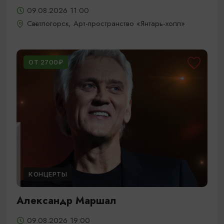
09.08.2026 11:00
Светлогорск, Арт-пространство «Янтарь-холл»
ОТ 2700₽
КОНЦЕРТЫ
Александр Маршал
09.08.2026 19:00