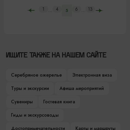
1
4
6
13
...
...
5
ИЩИТЕ ТАКЖЕ НА НАШЕМ САЙТЕ
Серебряное ожерелье
Электронная виза
Туры и экскурсии
Афиша мероприятий
Сувениры
Гостевая книга
Гиды и экскурсоводы
Достопримечательности
Карты и маршруты