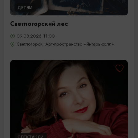
ДЕТЯМ
Светлогорский лес
09.08.2026 11:00
Светлогорск, Арт-пространство «Янтарь-холл»
СПЕКТАКЛИ