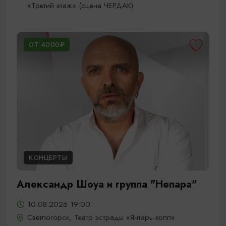
«Третий этаж» (сцена ЧЕРДАК)
ОТ 4000₽
КОНЦЕРТЫ
Александр Шоуа и группа "Непара"
10.08.2026 19:00
Светлогорск, Театр эстрады «Янтарь-холл»