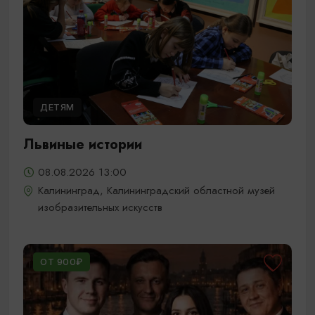
ДЕТЯМ
Львиные истории
08.08.2026 13:00
Калининград, Калининградский областной музей
изобразительных искусств
ОТ 900₽