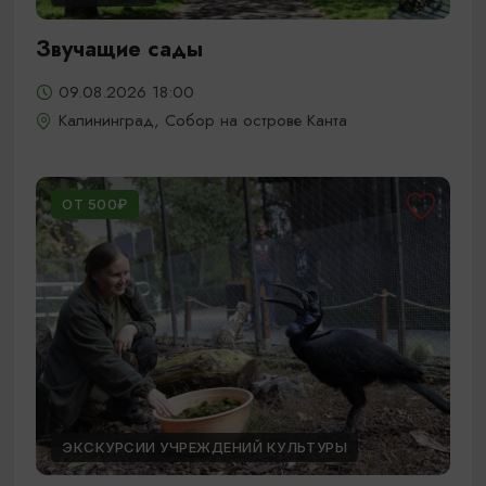
Звучащие сады
09.08.2026 18:00
Калининград, Собор на острове Канта
ОТ 500₽
ЭКСКУРСИИ УЧРЕЖДЕНИЙ КУЛЬТУРЫ