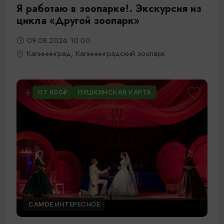
Я работаю в зоопарке!. Экскурсия из
цикла «Другой зоопарк»
09.08.2026 10:00
Калининград, Калининградский зоопарк
ОТ 600₽
ПУШКИНСКАЯ КАРТА
САМОЕ ИНТЕРЕСНОЕ