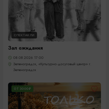
СПЕКТАКЛИ
Зал ожидания
08.08.2026 17:00
Зеленоградск, «Культурно-досуговый центр» г.
Зеленоградск
ОТ 3000₽