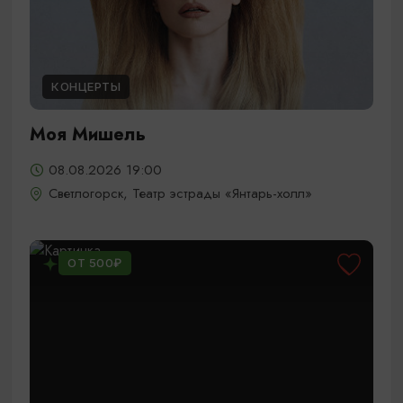
КОНЦЕРТЫ
Моя Мишель
08.08.2026 19:00
Светлогорск, Театр эстрады «Янтарь-холл»
ОТ 500₽