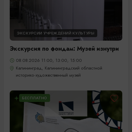
ЭКСКУРСИИ УЧРЕЖДЕНИЙ КУЛЬТУРЫ
Экскурсия по фондам: Музей изнутри
08.08.2026 11:00, 13:00, 15:00
Калининград, Калининградский областной
историко-художественный музей
БЕСПЛАТНО