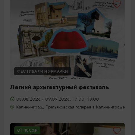
ФЕСТИВАЛИ И ЯРМАРКИ
Летний архитектурный фестиваль
08.08.2026 - 09.09.2026, 17:00, 18:00
Калининград, Третьяковская галерея в Калининграде
ОТ 1000₽