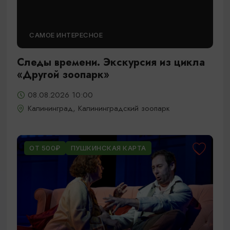
САМОЕ ИНТЕРЕСНОЕ
Следы времени. Экскурсия из цикла
«Другой зоопарк»
08.08.2026 10:00
Калининград, Калининградский зоопарк
ОТ 500₽
ПУШКИНСКАЯ КАРТА