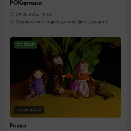
РОКировка
09.08.2026 19:00
Багратионовск, Кирха Домнау (пос. Домново)
ОТ 750₽
СПЕКТАКЛИ
Репка