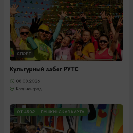
СПОРТ
Культурный забег РУТС
08.08.2026
Калининград
ОТ 450₽
ПУШКИНСКАЯ КАРТА