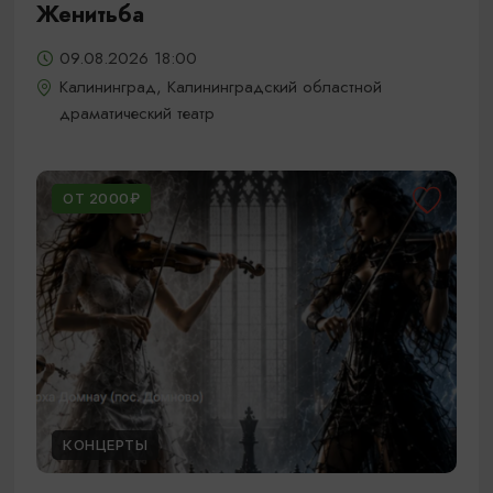
Женитьба
09.08.2026 18:00
Калининград, Калининградский областной
драматический театр
ОТ 2000₽
КОНЦЕРТЫ