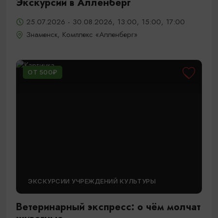
Экскурсии в Алленберг
25.07.2026 - 30.08.2026, 13:00, 15:00, 17:00
Знаменск, Комплекс «Алленберг»
ОТ 500₽
ЭКСКУРСИИ УЧРЕЖДЕНИЙ КУЛЬТУРЫ
Ветеринарный экспресс: о чём молчат