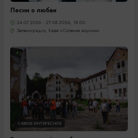
Песни о любви
24.07.2026 - 27.08.2026, 18:00
Зеленоградск, Кафе «Соленая ворона»
САМОЕ ИНТЕРЕСНОЕ