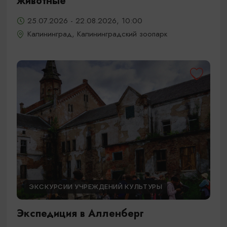
животные
25.07.2026 - 22.08.2026, 10:00
Калининград, Калининградский зоопарк
ЭКСКУРСИИ УЧРЕЖДЕНИЙ КУЛЬТУРЫ
Экспедиция в Алленберг