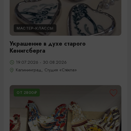
МАСТЕР-КЛАССЫ
Украшение в духе старого
Кенигсберга
19.07.2026 - 30.08.2026
Калининград, Студия «Стёкла»
ОТ 2800₽