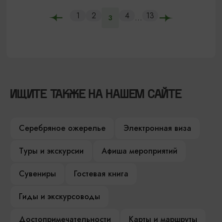
1
2
4
13
...
3
ИЩИТЕ ТАКЖЕ НА НАШЕМ САЙТЕ
Серебряное ожерелье
Электронная виза
Туры и экскурсии
Афиша мероприятий
Сувениры
Гостевая книга
Гиды и экскурсоводы
Достопримечательности
Карты и маршруты