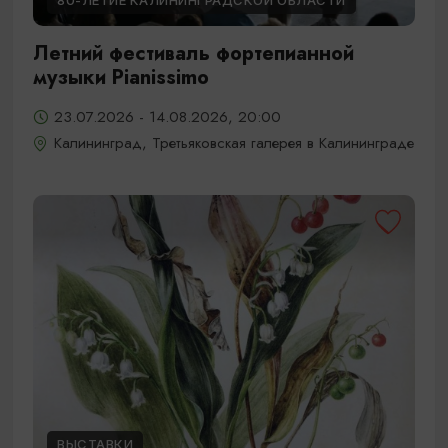
80-ЛЕТИЕ КАЛИНИНГРАДСКОЙ ОБЛАСТИ
Летний фестиваль фортепианной
музыки Pianissimo
23.07.2026 - 14.08.2026, 20:00
Калининград, Третьяковская галерея в Калининграде
ВЫСТАВКИ