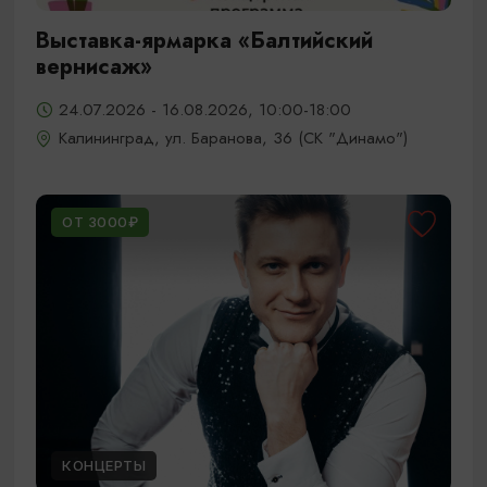
Выставка-ярмарка «Балтийский
вернисаж»
24.07.2026 - 16.08.2026, 10:00-18:00
Калининград, ул. Баранова, 36 (СК "Динамо")
ОТ 3000₽
КОНЦЕРТЫ