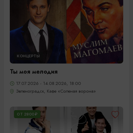
КОНЦЕРТЫ
Ты моя мелодия
17.07.2026 - 14.08.2026, 18:00
Зеленоградск, Кафе «Соленая ворона»
ОТ 2800₽