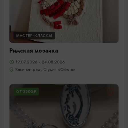
МАСТЕР-КЛАССЫ
Римская мозаика
19.07.2026 - 24.08.2026
Калининград, Студия «Стёкла»
ОТ 3200₽