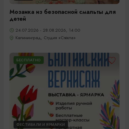
Мозаика из безопасной смальты для
детей
24.07.2026 - 28.08.2026, 14:00
Калининград, Студия «Стёкла»
БЕСПЛАТНО
ФЕСТИВАЛИ И ЯРМАРКИ