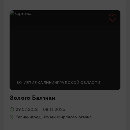
80-ЛЕТИЕ КАЛИНИНГРАДСКОЙ ОБЛАСТИ
Золото Балтики
29.07.2026 - 08.11.2026
Калининград, Музей Мирового океана