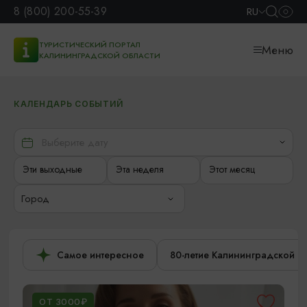
8 (800) 200-55-39
RU
ТУРИСТИЧЕСКИЙ ПОРТАЛ
Меню
КАЛИНИНГРАДСКОЙ ОБЛАСТИ
КАЛЕНДАРЬ СОБЫТИЙ
Эти выходные
Эта неделя
Этот месяц
Город
Самое интересное
80-летие Калининградской о
ОТ 3000₽