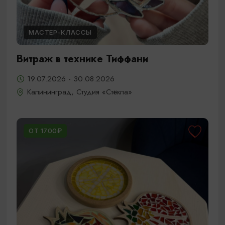
МАСТЕР-КЛАССЫ
Витраж в технике Тиффани
19.07.2026 - 30.08.2026
Калининград, Студия «Стёкла»
ОТ 1700₽