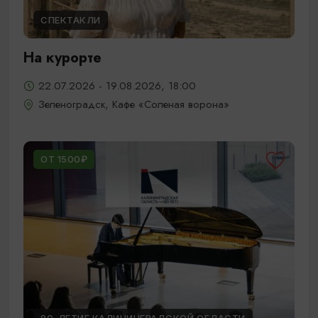
СПЕКТАКЛИ
На курорте
22.07.2026 - 19.08.2026, 18:00
Зеленоградск, Кафе «Соленая ворона»
ОТ 1500₽