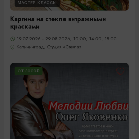
МАСТЕР-КЛАССЫ
Картина на стекле витражными
красками
19.07.2026 - 29.08.2026, 10:00, 14:00, 18:00
Калининград, Студия «Стёкла»
ОТ 3000₽