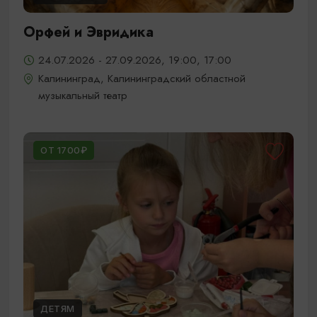
Орфей и Эвридика
24.07.2026 - 27.09.2026, 19:00, 17:00
Калининград, Калининградский областной
музыкальный театр
ОТ 1700₽
ДЕТЯМ