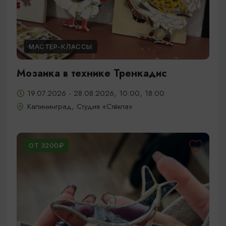
МАСТЕР-КЛАССЫ
Мозаика в технике Тренкадис
19.07.2026 - 28.08.2026, 10:00, 18:00
Калининград, Студия «Стёкла»
ОТ 3200₽