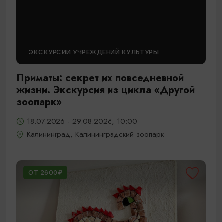
ЭКСКУРСИИ УЧРЕЖДЕНИЙ КУЛЬТУРЫ
Приматы: секрет их повседневной
жизни. Экскурсия из цикла «Другой
зоопарк»
18.07.2026 - 29.08.2026, 10:00
Калининград, Калининградский зоопарк
ОТ 2600₽