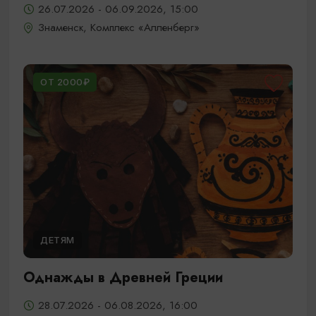
26.07.2026 - 06.09.2026, 15:00
Знаменск, Комплекс «Алленберг»
ОТ 2000₽
ДЕТЯМ
Однажды в Древней Греции
28.07.2026 - 06.08.2026, 16:00