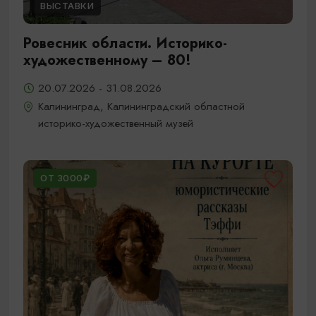
ВЫСТАВКИ
Ровесник области. Историко-
художественному – 80!
20.07.2026 - 31.08.2026
Калининград, Калининградский областной
историко-художественный музей
ОТ 3000₽