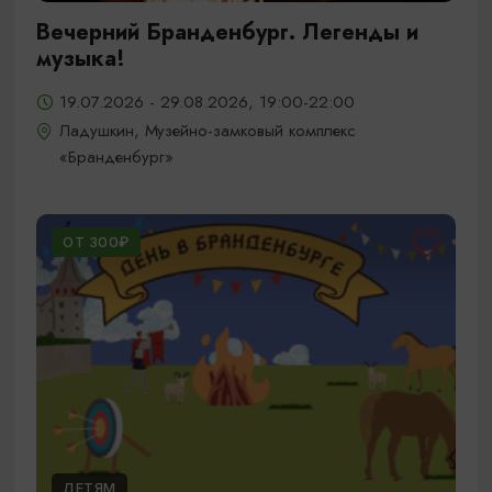
Вечерний Бранденбург. Легенды и
музыка!
19.07.2026 - 29.08.2026, 19:00-22:00
Ладушкин, Музейно-замковый комплекс
«Бранденбург»
ОТ 300₽
ДЕТЯМ