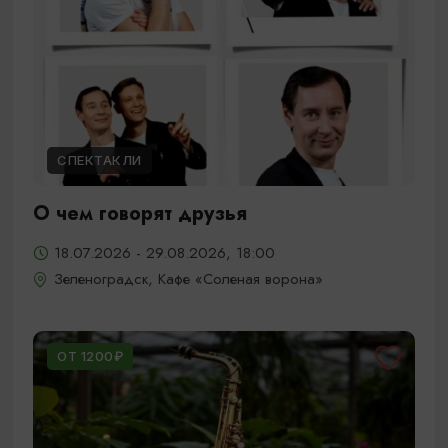
СПЕКТАКЛИ
О чем говорят друзья
18.07.2026 - 29.08.2026, 18:00
Зеленоградск, Кафе «Соленая ворона»
ОТ 1200₽