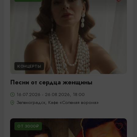
КОНЦЕРТЫ
Песни от сердца женщины
16.07.2026 - 26.08.2026, 18:00
Зеленоградск, Кафе «Соленая ворона»
ОТ 3000₽