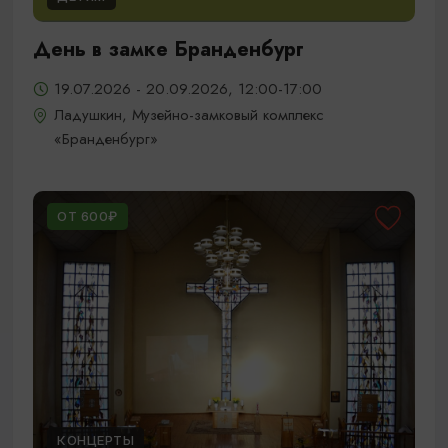
День в замке Бранденбург
19.07.2026 - 20.09.2026, 12:00-17:00
Ладушкин, Музейно-замковый комплекс
«Бранденбург»
ОТ 600₽
КОНЦЕРТЫ