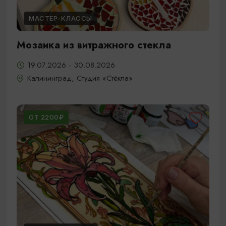
МАСТЕР-КЛАССЫ
Мозаика из витражного стекла
19.07.2026 - 30.08.2026
Калининград, Студия «Стёкла»
ОТ 2200₽