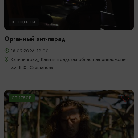
КОНЦЕРТЫ
Органный хит-парад
18.09.2026 19:00
Калининград, Калининградская областная филармония
им. Е.Ф. Светланова
ОТ 1750₽