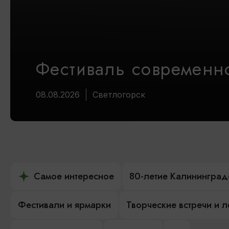
Фестиваль современно
08.08.2026
Светлогорск
Самое интересное
80-летие Калининград
Фестивали и ярмарки
Творческие встречи и 