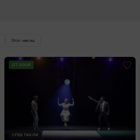
Этот месяц
ОТ 500₽
СПЕКТАКЛИ