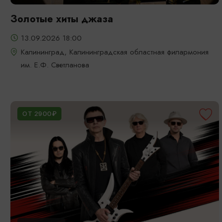
Золотые хиты джаза
13.09.2026 18:00
Калининград, Калининградская областная филармония
им. Е.Ф. Светланова
ОТ 2900₽