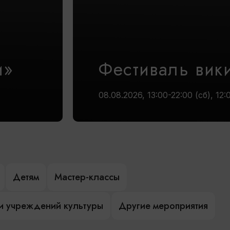
и»
Фестиваль вик
08.08.2026, 13:00-22:00 (сб), 12:
Детям
Мастер-классы
и учреждений культуры
Другие мероприятия