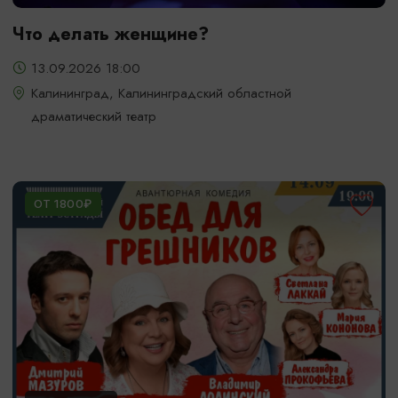
Что делать женщине?
13.09.2026 18:00
Калининград, Калининградский областной
драматический театр
ОТ 1800₽