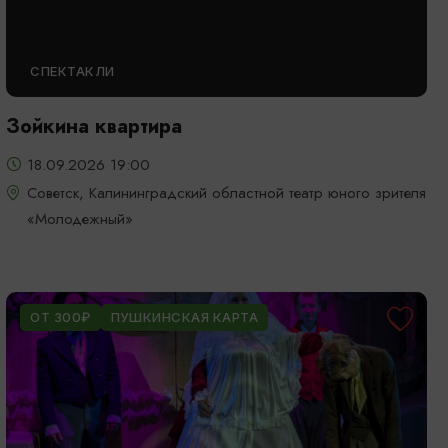
СПЕКТАКЛИ
Зойкина квартира
18.09.2026 19:00
Советск, Калининградский областной театр юного зрителя
«Молодежный»
ОТ 300₽
ПУШКИНСКАЯ КАРТА