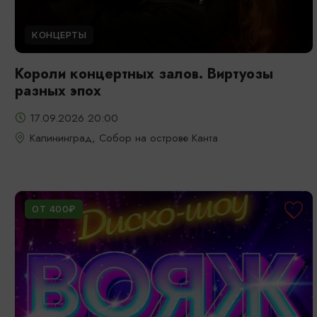
КОНЦЕРТЫ
Короли концертных залов. Виртуозы
разных эпох
17.09.2026 20:00
Калининград, Собор на острове Канта
ОТ 400₽