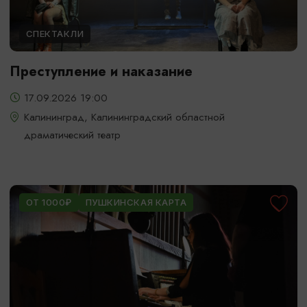
СПЕКТАКЛИ
Преступление и наказание
17.09.2026 19:00
Калининград, Калининградский областной
драматический театр
ОТ 1000₽
ПУШКИНСКАЯ КАРТА