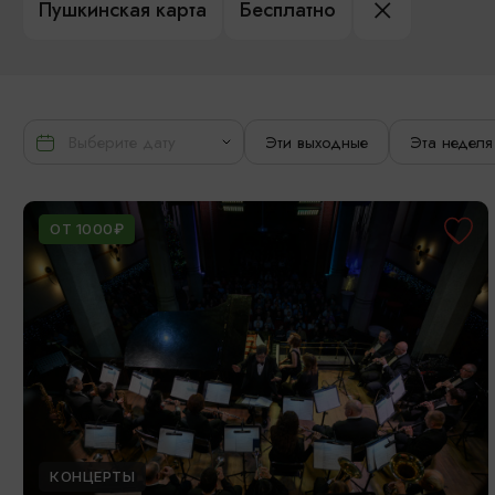
Пушкинская карта
Бесплатно
Эти выходные
Эта неделя
ОТ 1000₽
КОНЦЕРТЫ