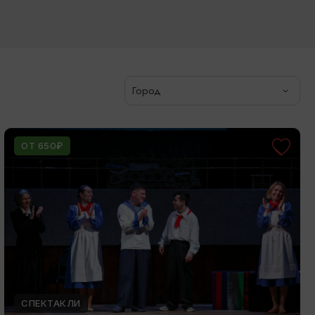
Город
ОТ 650₽
СПЕКТАКЛИ