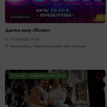
КОНЦЕРТЫ
Диско-шоу «Вояж»
18.09.2026 19:00
Калининград, Калининградский театр эстрады
ОТ 500₽
ПУШКИНСКАЯ КАРТА