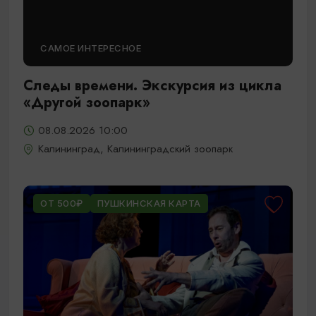
САМОЕ ИНТЕРЕСНОЕ
Следы времени. Экскурсия из цикла
«Другой зоопарк»
08.08.2026 10:00
Калининград, Калининградский зоопарк
ОТ 500₽
ПУШКИНСКАЯ КАРТА