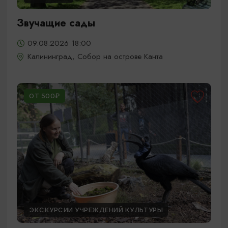
Звучащие сады
09.08.2026 18:00
Калининград, Собор на острове Канта
ОТ 500₽
ЭКСКУРСИИ УЧРЕЖДЕНИЙ КУЛЬТУРЫ