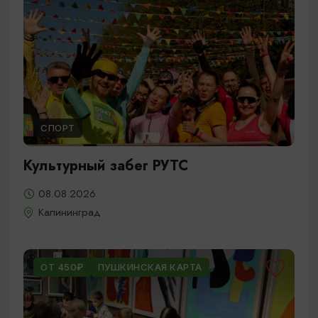
СПОРТ
Культурный забег РУТС
08.08.2026
Калининград
ОТ 450₽
ПУШКИНСКАЯ КАРТА