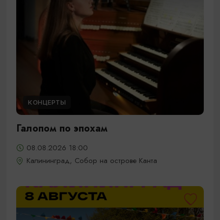
КОНЦЕРТЫ
Галопом по эпохам
08.08.2026 18:00
Калининград, Собор на острове Канта