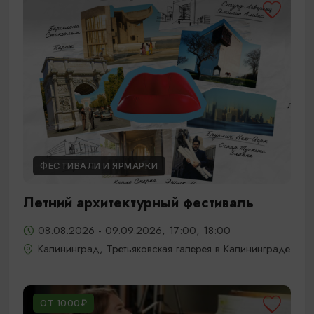
ФЕСТИВАЛИ И ЯРМАРКИ
Летний архитектурный фестиваль
08.08.2026 - 09.09.2026, 17:00, 18:00
Калининград, Третьяковская галерея в Калининграде
ОТ 1000₽