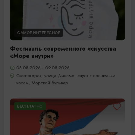
САМОЕ ИНТЕРЕСНОЕ
Фестиваль современного искусства
«Море внутри»
08.08.2026 - 09.08.2026
Светлогорск, улица Динамо, спуск к солнечным
часам, Морской бульвар
БЕСПЛАТНО