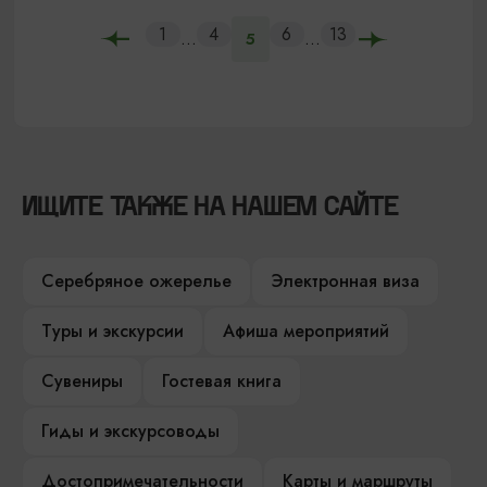
1
4
6
13
...
...
5
ИЩИТЕ ТАКЖЕ НА НАШЕМ САЙТЕ
Серебряное ожерелье
Электронная виза
Туры и экскурсии
Афиша мероприятий
Сувениры
Гостевая книга
Гиды и экскурсоводы
Достопримечательности
Карты и маршруты