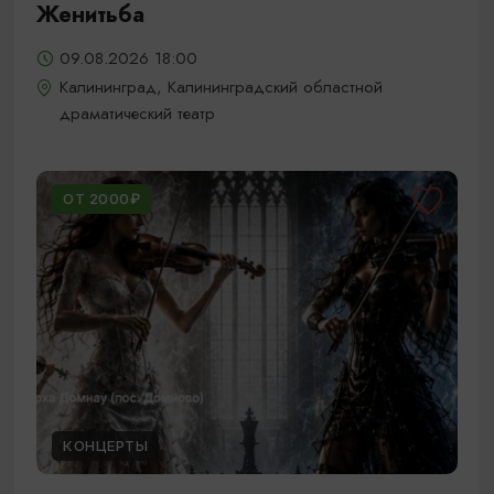
Женитьба
09.08.2026 18:00
Калининград, Калининградский областной
драматический театр
ОТ 2000₽
КОНЦЕРТЫ