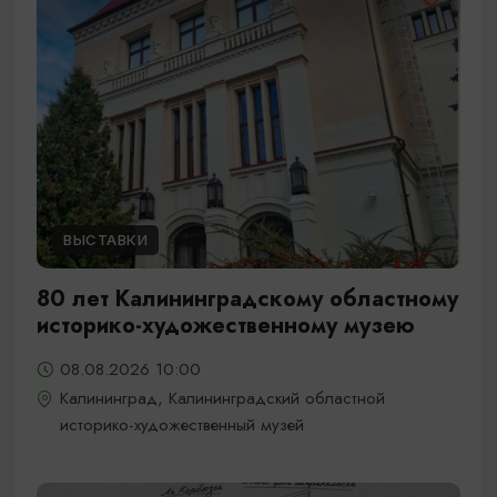
ВЫСТАВКИ
80 лет Калининградскому областному
историко-художественному музею
08.08.2026 10:00
Калининград, Калининградский областной
историко-художественный музей