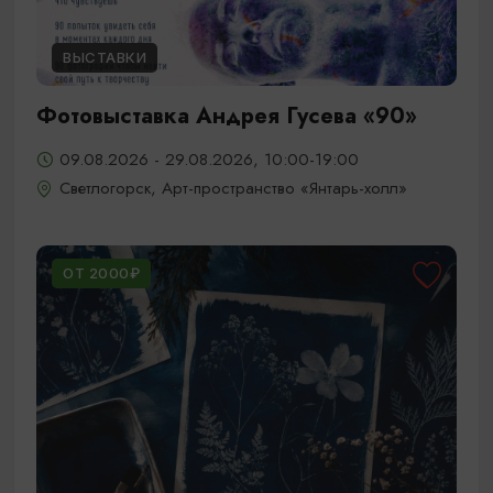
ВЫСТАВКИ
Фотовыставка Андрея Гусева «90»
09.08.2026 - 29.08.2026, 10:00-19:00
Светлогорск, Арт-пространство «Янтарь-холл»
ОТ 2000₽