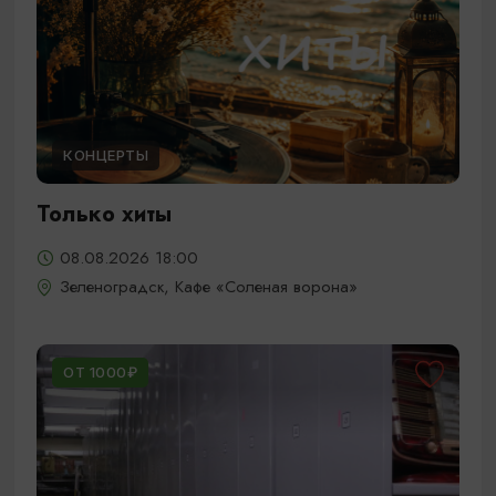
КОНЦЕРТЫ
Только хиты
08.08.2026 18:00
Зеленоградск, Кафе «Соленая ворона»
ОТ 1000₽