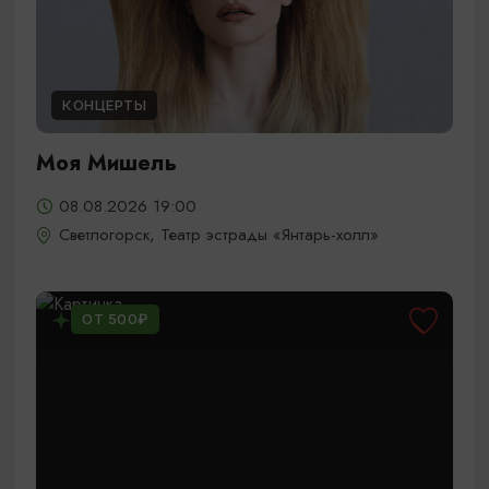
КОНЦЕРТЫ
Моя Мишель
08.08.2026 19:00
Светлогорск, Театр эстрады «Янтарь-холл»
ОТ 500₽