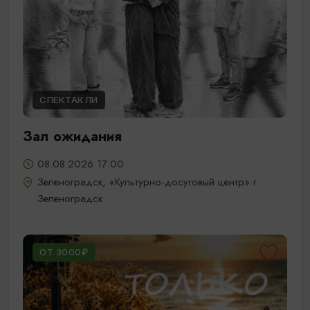
СПЕКТАКЛИ
Зал ожидания
08.08.2026 17:00
Зеленоградск, «Культурно-досуговый центр» г.
Зеленоградск
ОТ 3000₽