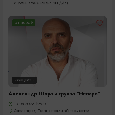
«Третий этаж» (сцена ЧЕРДАК)
ОТ 4000₽
КОНЦЕРТЫ
Александр Шоуа и группа "Непара"
10.08.2026 19:00
Светлогорск, Театр эстрады «Янтарь-холл»