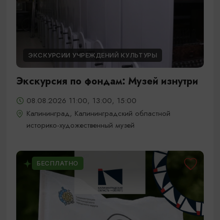
ЭКСКУРСИИ УЧРЕЖДЕНИЙ КУЛЬТУРЫ
Экскурсия по фондам: Музей изнутри
08.08.2026 11:00, 13:00, 15:00
Калининград, Калининградский областной
историко-художественный музей
БЕСПЛАТНО