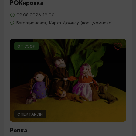
РОКировка
09.08.2026 19:00
Багратионовск, Кирха Домнау (пос. Домново)
ОТ 750₽
СПЕКТАКЛИ
Репка