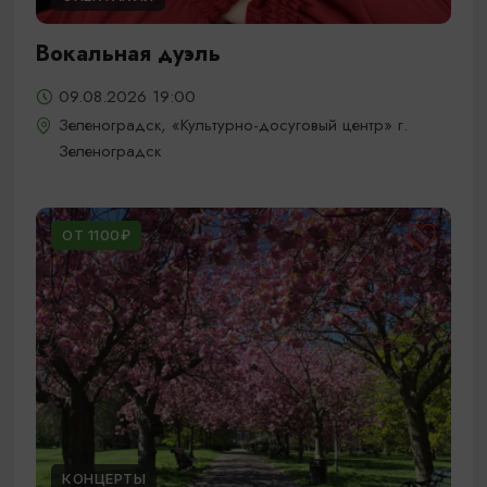
Вокальная дуэль
09.08.2026 19:00
Зеленоградск, «Культурно-досуговый центр» г.
Зеленоградск
ОТ 1100₽
КОНЦЕРТЫ