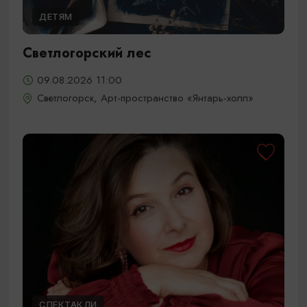
ДЕТЯМ
Светлогорский лес
09.08.2026 11:00
Светлогорск, Арт-пространство «Янтарь-холл»
СПЕКТАКЛИ