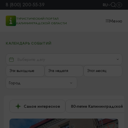
8 (800) 200-55-39
RU
ТУРИСТИЧЕСКИЙ ПОРТАЛ
Меню
КАЛИНИНГРАДСКОЙ ОБЛАСТИ
КАЛЕНДАРЬ СОБЫТИЙ
Эти выходные
Эта неделя
Этот месяц
Город
Самое интересное
80-летие Калининградской о