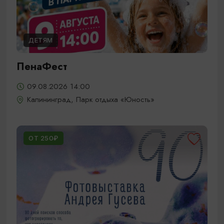
ДЕТЯМ
ПенаФест
09.08.2026 14:00
Калининград, Парк отдыха «Юность»
ОТ 250₽