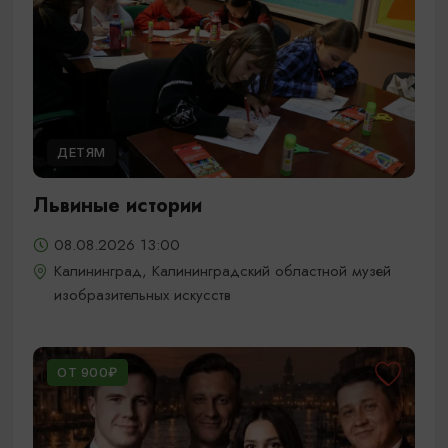
ДЕТЯМ
Львиные истории
08.08.2026 13:00
Калининград, Калининградский областной музей
изобразительных искусств
ОТ 900₽