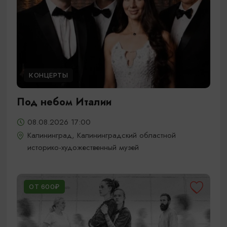
КОНЦЕРТЫ
Под небом Италии
08.08.2026 17:00
Калининград, Калининградский областной
историко-художественный музей
ОТ 600₽