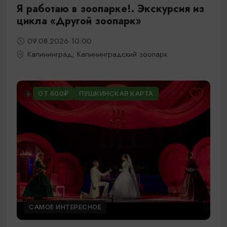
Я работаю в зоопарке!. Экскурсия из
цикла «Другой зоопарк»
09.08.2026 10:00
Калининград, Калининградский зоопарк
ОТ 600₽
ПУШКИНСКАЯ КАРТА
САМОЕ ИНТЕРЕСНОЕ