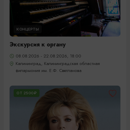
КОНЦЕРТЫ
Экскурсия к органу
08.08.2026 - 22.08.2026, 18:00
Калининград, Калининградская областная
филармония им. Е.Ф. Светланова
ОТ 2500₽