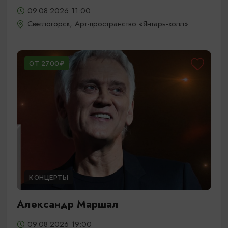
09.08.2026 11:00
Светлогорск, Арт-пространство «Янтарь-холл»
ОТ 2700₽
КОНЦЕРТЫ
Александр Маршал
09.08.2026 19:00