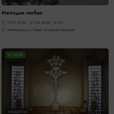
Мелодии любви
19.07.2026 - 21.08.2026, 18:00
Зеленоградск, Кафе «Соленая ворона»
ОТ 600₽
КОНЦЕРТЫ