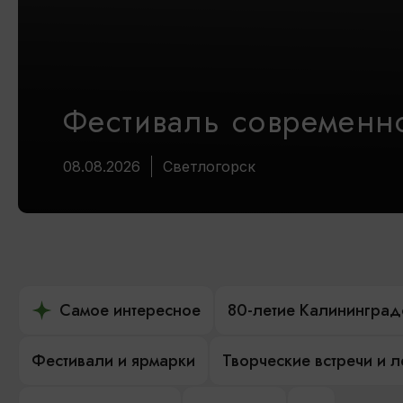
Фестиваль современно
08.08.2026
Светлогорск
Самое интересное
80-летие Калининград
Фестивали и ярмарки
Творческие встречи и 