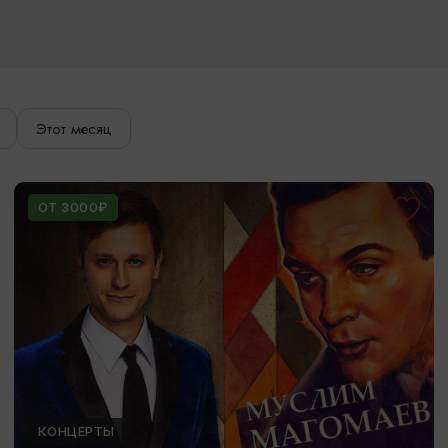
Этот месяц
ОТ 3000₽
КОНЦЕРТЫ