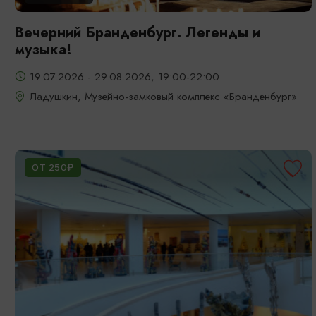
Вечерний Бранденбург. Легенды и
музыка!
19.07.2026 - 29.08.2026, 19:00-22:00
Ладушкин, Музейно-замковый комплекс «Бранденбург»
ОТ 250₽