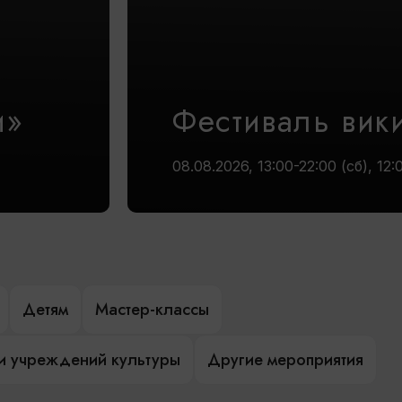
и»
Фестиваль вик
08.08.2026, 13:00-22:00 (сб), 12:
Детям
Мастер-классы
и учреждений культуры
Другие мероприятия