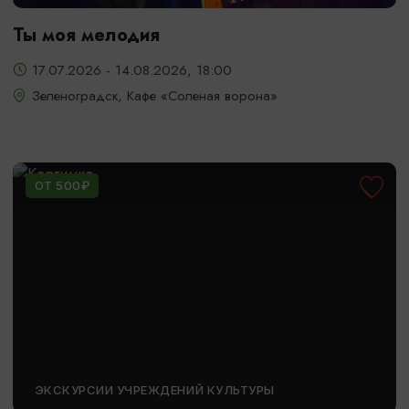
Ты моя мелодия
17.07.2026 - 14.08.2026, 18:00
Зеленоградск, Кафе «Соленая ворона»
ОТ 500₽
ЭКСКУРСИИ УЧРЕЖДЕНИЙ КУЛЬТУРЫ