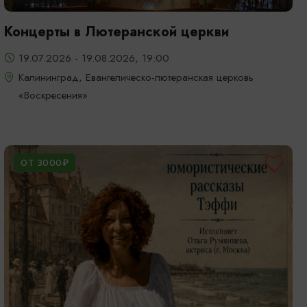
Концерты в Лютеранской церкви
19.07.2026 - 19.08.2026, 19:00
Калининград, Евангелическо-лютеранская церковь
«Воскресения»
ОТ 3000₽