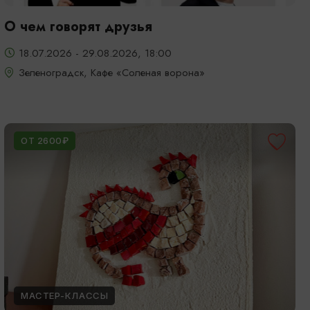
О чем говорят друзья
18.07.2026 - 29.08.2026, 18:00
Зеленоградск, Кафе «Соленая ворона»
ОТ 2600₽
МАСТЕР-КЛАССЫ