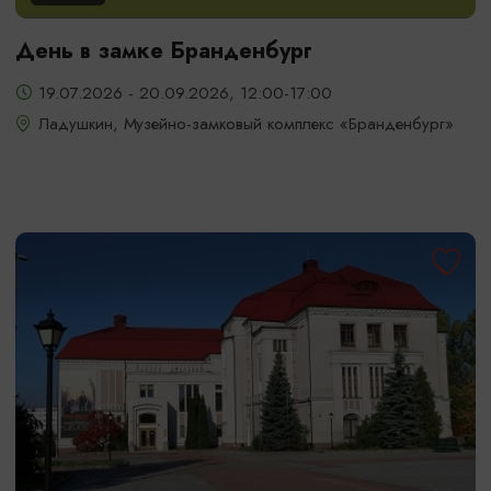
День в замке Бранденбург
19.07.2026 - 20.09.2026, 12:00-17:00
Ладушкин, Музейно-замковый комплекс «Бранденбург»