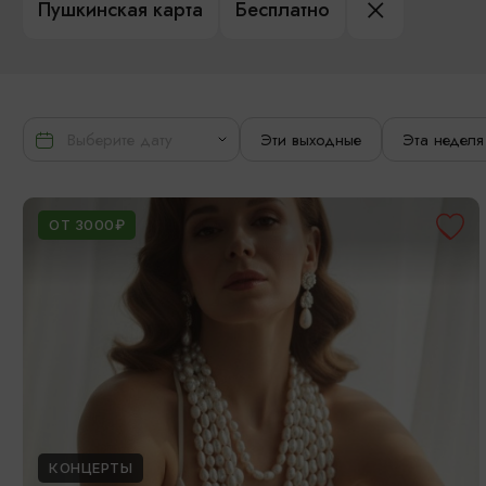
Пушкинская карта
Бесплатно
Эти выходные
Эта неделя
ОТ 3000₽
КОНЦЕРТЫ