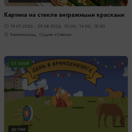
Картина на стекле витражными красками
19.07.2026 - 29.08.2026, 10:00, 14:00, 18:00
Калининград, Студия «Стёкла»
ОТ 300₽
ДЕТЯМ