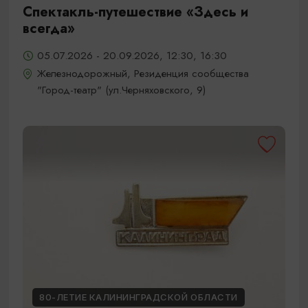
Спектакль-путешествие «Здесь и
всегда»
05.07.2026 - 20.09.2026, 12:30, 16:30
Железнодорожный, Резиденция сообщества
"Город-театр" (ул.Черняховского, 9)
80-ЛЕТИЕ КАЛИНИНГРАДСКОЙ ОБЛАСТИ