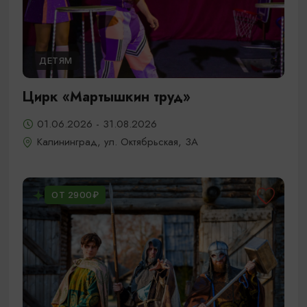
ДЕТЯМ
Цирк «Мартышкин труд»
01.06.2026 - 31.08.2026
Калининград, ул. Октябрьская, 3А
ОТ 2900₽