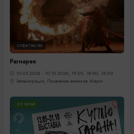
СПЕКТАКЛИ
Рагнарек
10.05.2026 - 10.10.2026, 19:00, 18:00, 16:00
Зеленоградск, Поселение викингов «Кауп»
ОТ 300₽