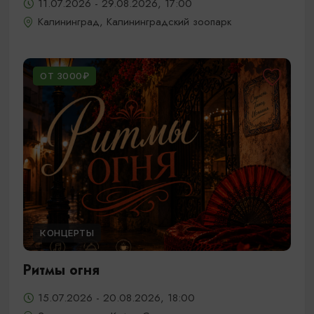
11.07.2026 - 29.08.2026, 17:00
Калининград, Калининградский зоопарк
ОТ 3000₽
КОНЦЕРТЫ
Ритмы огня
15.07.2026 - 20.08.2026, 18:00