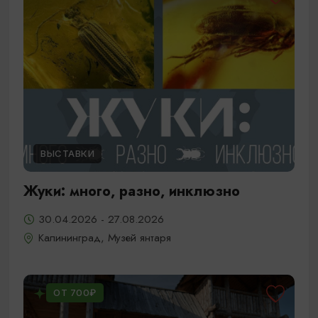
ВЫСТАВКИ
Жуки: много, разно, инклюзно
30.04.2026 - 27.08.2026
Калининград, Музей янтаря
ОТ 700₽