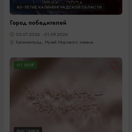
80-ЛЕТИЕ КАЛИНИНГРАДСКОЙ ОБЛАСТИ
Город победителей
03.07.2026 - 01.09.2026
Калининград, Музей Мирового океана
ОТ 350₽
ВЫСТАВКИ