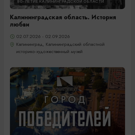
80-ЛЕТИЕ КАЛИНИНГРАДСКОЙ ОБЛАСТИ
Калининградская область. История
любви
02.07.2026 - 02.09.2026
Калининград, Калининградский областной
историко-художественный музей