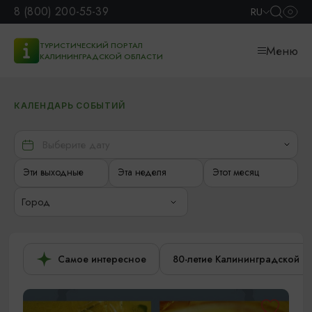
8 (800) 200-55-39
RU
ТУРИСТИЧЕСКИЙ ПОРТАЛ
Меню
КАЛИНИНГРАДСКОЙ ОБЛАСТИ
КАЛЕНДАРЬ СОБЫТИЙ
Эти выходные
Эта неделя
Этот месяц
Город
Самое интересное
80-летие Калининградской о