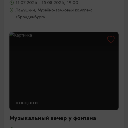
11.07.2026 - 15.08.2026, 19:00
Ладушкин, Музейно-замковый комплекс
«Бранденбург»
КОНЦЕРТЫ
Музыкальный вечер у фонтана