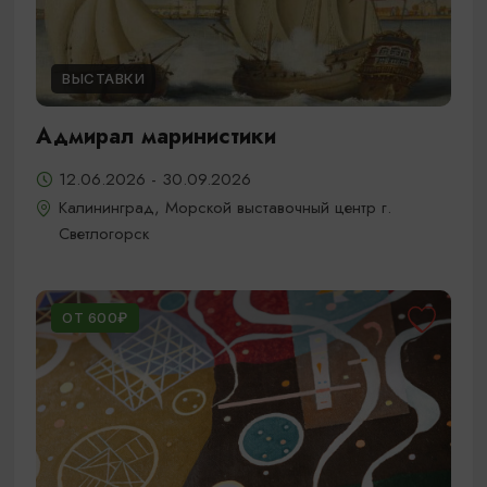
ВЫСТАВКИ
Адмирал маринистики
12.06.2026 - 30.09.2026
Калининград, Морской выставочный центр г.
Светлогорск
ОТ 600₽