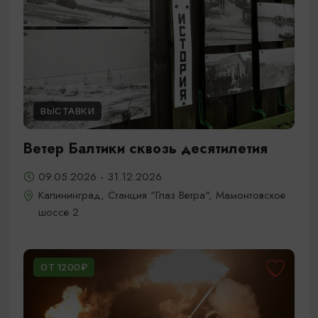
ВЫСТАВКИ
Ветер Балтики сквозь десятилетия
09.05.2026 - 31.12.2026
Калининград, Станция "Глаз Ветра", Мамонтовское
шоссе 2
ОТ 1200₽