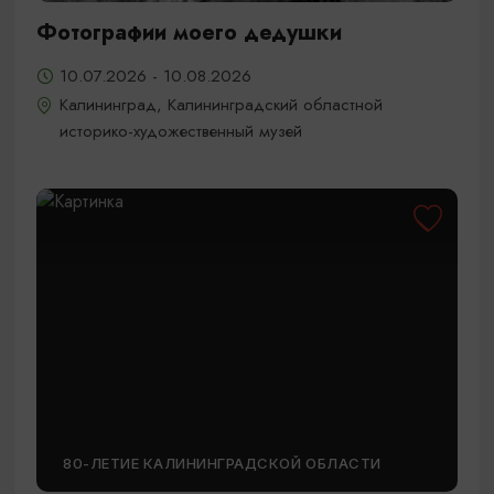
Фотографии моего дедушки
10.07.2026 - 10.08.2026
Калининград, Калининградский областной
историко-художественный музей
80-ЛЕТИЕ КАЛИНИНГРАДСКОЙ ОБЛАСТИ