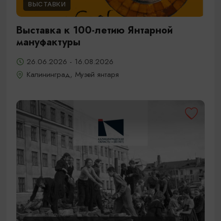
ВЫСТАВКИ
Выставка к 100-летию Янтарной
мануфактуры
26.06.2026 - 16.08.2026
Калининград, Музей янтаря