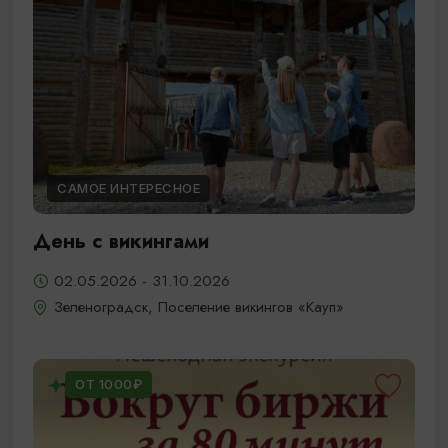
САМОЕ ИНТЕРЕСНОЕ
День с викингами
02.05.2026 - 31.10.2026
Зеленоградск, Поселение викингов «Кауп»
ОТ 1000₽