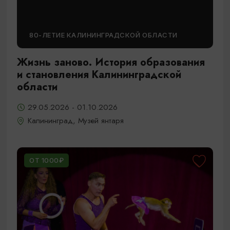
80-ЛЕТИЕ КАЛИНИНГРАДСКОЙ ОБЛАСТИ
Жизнь заново. История образования
и становления Калининградской
области
29.05.2026 - 01.10.2026
Калининград, Музей янтаря
ОТ 1000₽