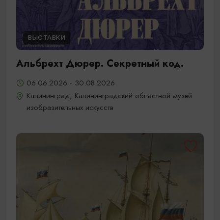
ВЫСТАВКИ
Альбрехт Дюрер. Секретный код.
06.06.2026 - 30.08.2026
Калининград, Калининградский областной музей
изобразительных искусств