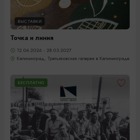
ВЫСТАВКИ
Точка и линия
12.06.2026 - 28.03.2027
Калининград, Третьяковская галерея в Калининграде
БЕСПЛАТНО