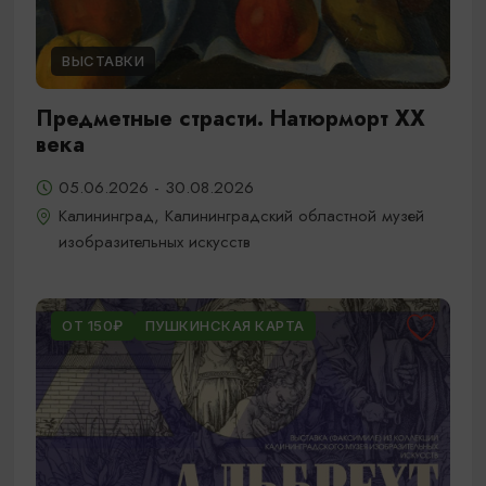
ВЫСТАВКИ
Предметные страсти. Натюрморт XX
века
05.06.2026 - 30.08.2026
Калининград, Калининградский областной музей
изобразительных искусств
ОТ 150₽
ПУШКИНСКАЯ КАРТА