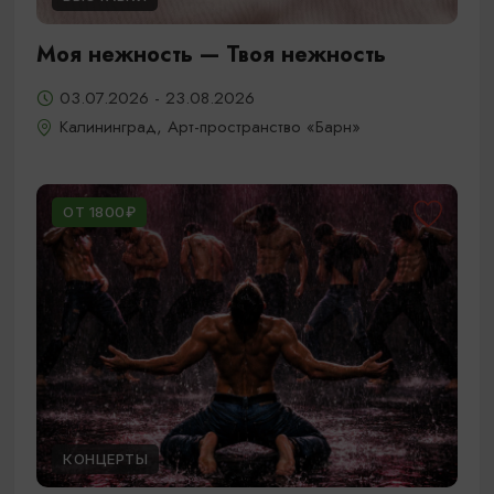
Моя нежность — Твоя нежность
03.07.2026 - 23.08.2026
Калининград, Арт-пространство «Барн»
ОТ 1800₽
КОНЦЕРТЫ