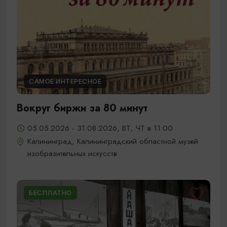
САМОЕ ИНТЕРЕСНОЕ
Вокруг биржи за 80 минут
05.05.2026 - 31.08.2026, ВТ, ЧТ в 11:00
Калининград, Калининградский областной музей
изобразительных искусств
БЕСПЛАТНО