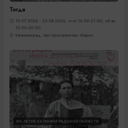
Тогда
10.07.2026 - 23.08.2026, чт-пт 16:00-21:00, сб-вс
12:00-20:00
Калининград, Арт-пространство «Барн»
80-ЛЕТИЕ КАЛИНИНГРАДСКОЙ ОБЛАСТИ