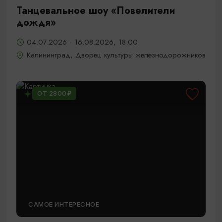
Танцевальное шоу «Повелители
дождя»
04.07.2026 - 16.08.2026, 18:00
Калининград, Дворец культуры железнодорожников
ОТ 2800₽
САМОЕ ИНТЕРЕСНОЕ