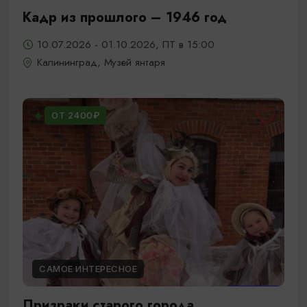
Кадр из прошлого – 1946 год
10.07.2026 - 01.10.2026, ПТ в 15:00
Калининград, Музей янтаря
ОТ 2400₽
САМОЕ ИНТЕРЕСНОЕ
Призраки старого города