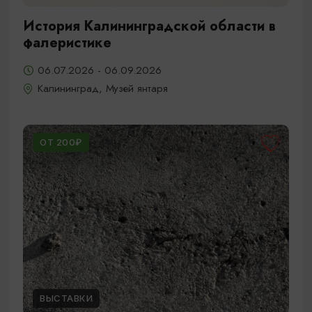
История Калининградской области в
фалеристике
06.07.2026 - 06.09.2026
Калининград, Музей янтаря
ОТ 200₽
ВЫСТАВКИ