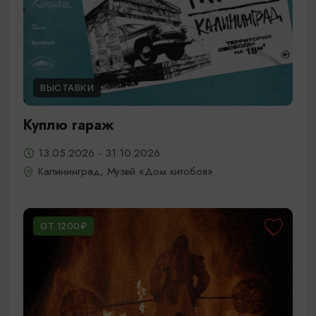
ВЫСТАВКИ
Куплю гараж
13.05.2026 - 31.10.2026
Калининград, Музей «Дом китобоя»
ОТ 1200₽